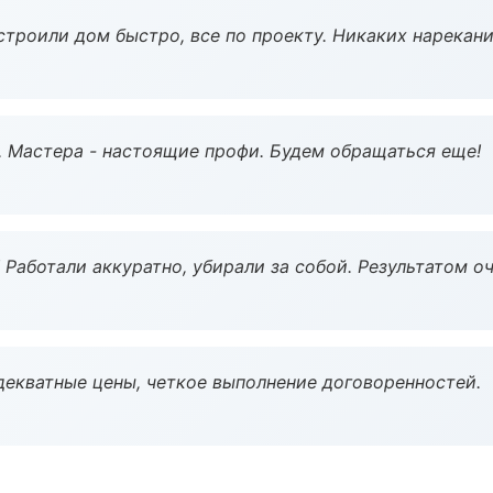
строили дом быстро, все по проекту. Никаких нарекани
. Мастера - настоящие профи. Будем обращаться еще!
 Работали аккуратно, убирали за собой. Результатом о
декватные цены, четкое выполнение договоренностей.