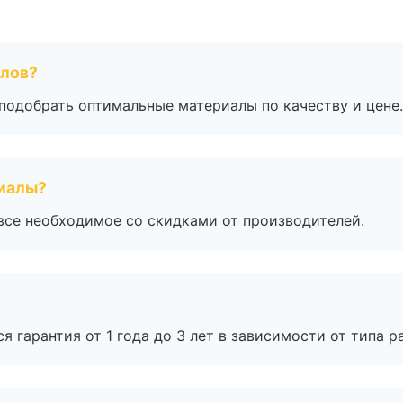
алов?
подобрать оптимальные материалы по качеству и цене.
риалы?
все необходимое со скидками от производителей.
я гарантия от 1 года до 3 лет в зависимости от типа ра