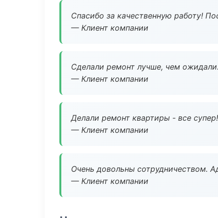
Спасибо за качественную работу! По
— Клиент компании
Сделали ремонт лучше, чем ожидали
— Клиент компании
Делали ремонт квартиры - все супер!
— Клиент компании
Очень довольны сотрудничеством. А
— Клиент компании