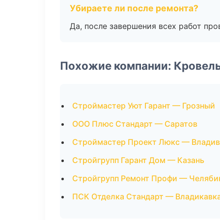
Убираете ли после ремонта?
Да, после завершения всех работ пр
Похожие компании: Кровел
Строймастер Уют Гарант — Грозный
ООО Плюс Стандарт — Саратов
Строймастер Проект Люкс — Владив
Стройгрупп Гарант Дом — Казань
Стройгрупп Ремонт Профи — Челяби
ПСК Отделка Стандарт — Владикавк