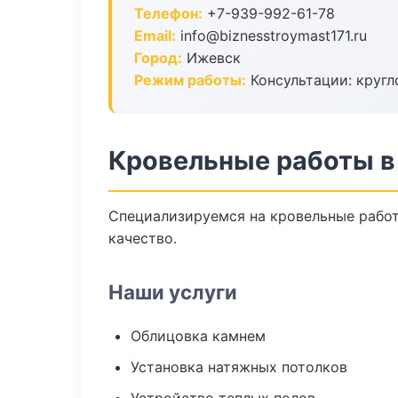
Телефон:
+7-939-992-61-78
Email:
info@biznesstroymast171.ru
Город:
Ижевск
Режим работы:
Консультации: кругл
Кровельные работы в
Специализируемся на кровельные работ
качество.
Наши услуги
Облицовка камнем
Установка натяжных потолков