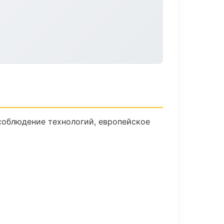
соблюдение технологий, европейское