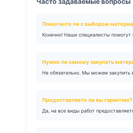
Часто задаваемые вопросы
Помогаете ли с выбором матери
Конечно! Наши специалисты помогут 
Нужно ли самому закупать мате
Не обязательно. Мы можем закупить 
Предоставляете ли вы гарантию?
Да, на все виды работ предоставляетс