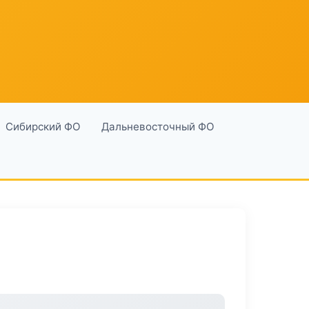
Сибирский ФО
Дальневосточный ФО