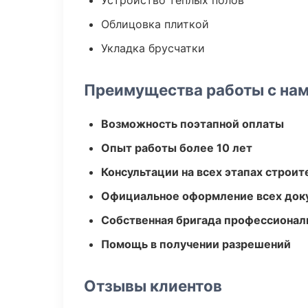
Устройство теплых полов
Облицовка плиткой
Укладка брусчатки
Преимущества работы с на
Возможность поэтапной оплаты
Опыт работы более 10 лет
Консультации на всех этапах строит
Официальное оформление всех док
Собственная бригада профессионал
Помощь в получении разрешений
Отзывы клиентов