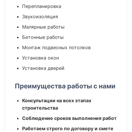
Перепланировка
Звукоизоляция
Малярные работы
Бетонные работы
Монтаж подвесных потолков
Установка окон
Установка дверей
Преимущества работы с нами
Консультации на всех этапах
строительства
Соблюдение сроков выполнения работ
Работаем строго по договору и смете