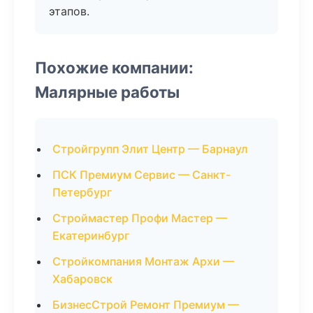
этапов.
Похожие компании:
Малярные работы
Стройгрупп Элит Центр — Барнаул
ПСК Премиум Сервис — Санкт-
Петербург
Строймастер Профи Мастер —
Екатеринбург
Стройкомпания Монтаж Архи —
Хабаровск
БизнесСтрой Ремонт Премиум —