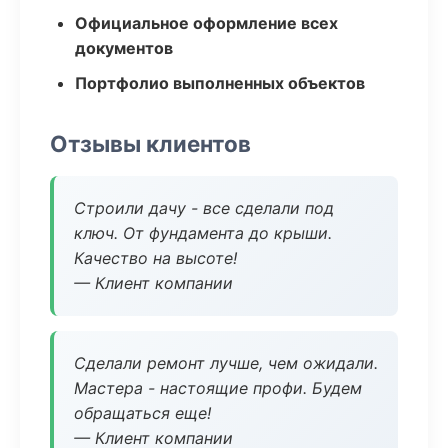
Официальное оформление всех
документов
Портфолио выполненных объектов
Отзывы клиентов
Строили дачу - все сделали под
ключ. От фундамента до крыши.
Качество на высоте!
— Клиент компании
Сделали ремонт лучше, чем ожидали.
Мастера - настоящие профи. Будем
обращаться еще!
— Клиент компании