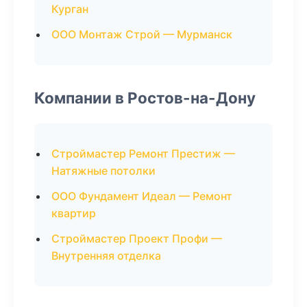
Курган
ООО Монтаж Строй — Мурманск
Компании в Ростов-на-Дону
Строймастер Ремонт Престиж —
Натяжные потолки
ООО Фундамент Идеал — Ремонт
квартир
Строймастер Проект Профи —
Внутренняя отделка