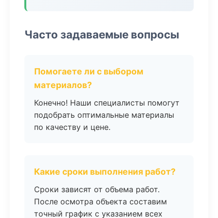
Часто задаваемые вопросы
Помогаете ли с выбором
материалов?
Конечно! Наши специалисты помогут
подобрать оптимальные материалы
по качеству и цене.
Какие сроки выполнения работ?
Сроки зависят от объема работ.
После осмотра объекта составим
точный график с указанием всех