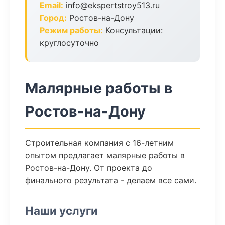
Email:
info@ekspertstroy513.ru
Город:
Ростов-на-Дону
Режим работы:
Консультации:
круглосуточно
Малярные работы в
Ростов-на-Дону
Строительная компания с 16-летним
опытом предлагает малярные работы в
Ростов-на-Дону. От проекта до
финального результата - делаем все сами.
Наши услуги