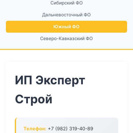
Сибирский ФО
Дальневосточный ФО
Южный ФО
Северо-Кавказский ФО
ИП Эксперт
Строй
Телефон:
+7 (982) 319-40-89