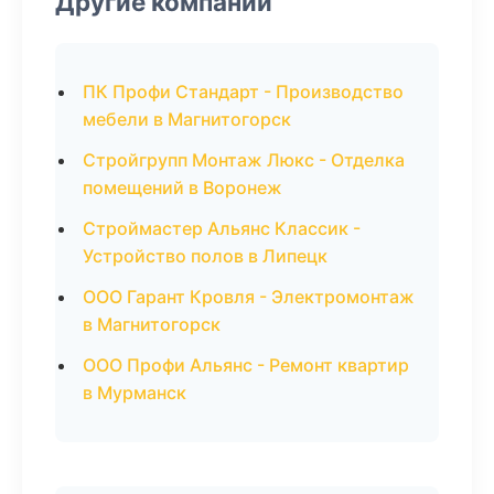
Другие компании
ПК Профи Стандарт - Производство
мебели в Магнитогорск
Стройгрупп Монтаж Люкс - Отделка
помещений в Воронеж
Строймастер Альянс Классик -
Устройство полов в Липецк
ООО Гарант Кровля - Электромонтаж
в Магнитогорск
ООО Профи Альянс - Ремонт квартир
в Мурманск