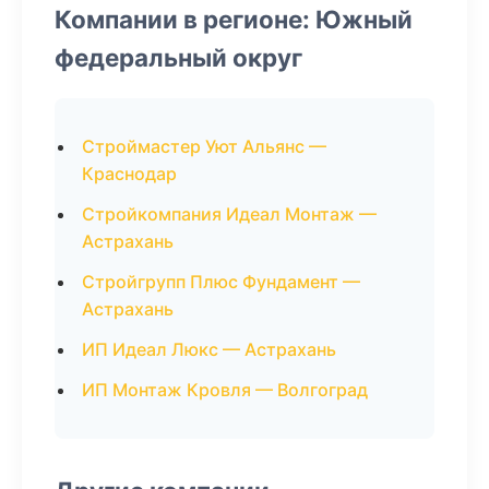
Компании в регионе: Южный
федеральный округ
Строймастер Уют Альянс —
Краснодар
Стройкомпания Идеал Монтаж —
Астрахань
Стройгрупп Плюс Фундамент —
Астрахань
ИП Идеал Люкс — Астрахань
ИП Монтаж Кровля — Волгоград