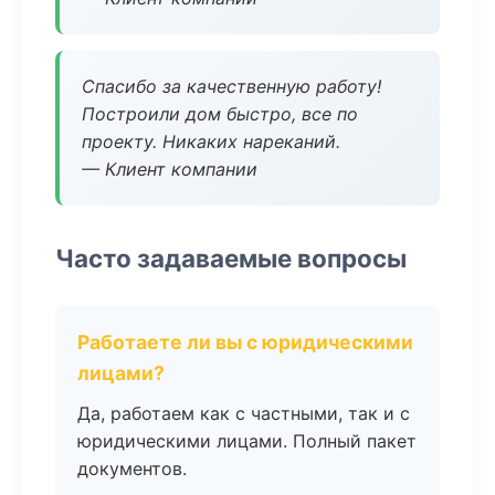
Спасибо за качественную работу!
Построили дом быстро, все по
проекту. Никаких нареканий.
— Клиент компании
Часто задаваемые вопросы
Работаете ли вы с юридическими
лицами?
Да, работаем как с частными, так и с
юридическими лицами. Полный пакет
документов.