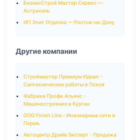
БизнесСтрой Мастер Сервис —
Астрахань
ИП Элит Отделка — Ростов-на-Дону
Другие компании
Строймастер Премиум Идеал -
Сантехнические работы в Псков
Фабрика Профи Альянс -
Машиностроение в Курган
ООО Finish Line - Инженерные сети в
Пермь
Автоцентр Драйв Эксперт - Продажа