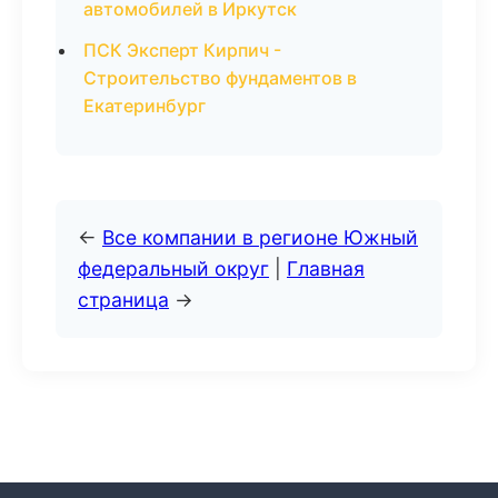
автомобилей в Иркутск
ПСК Эксперт Кирпич -
Строительство фундаментов в
Екатеринбург
←
Все компании в регионе Южный
федеральный округ
|
Главная
страница
→