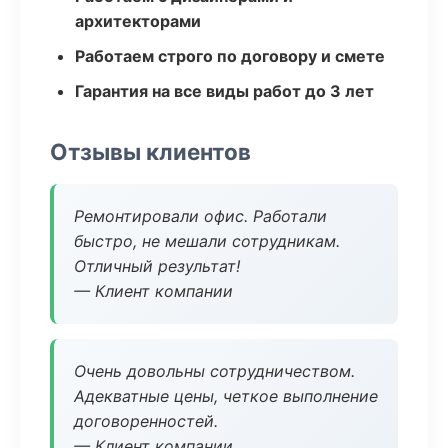
архитекторами
Работаем строго по договору и смете
Гарантия на все виды работ до 3 лет
Отзывы клиентов
Ремонтировали офис. Работали
быстро, не мешали сотрудникам.
Отличный результат!
— Клиент компании
Очень довольны сотрудничеством.
Адекватные цены, четкое выполнение
договоренностей.
— Клиент компании