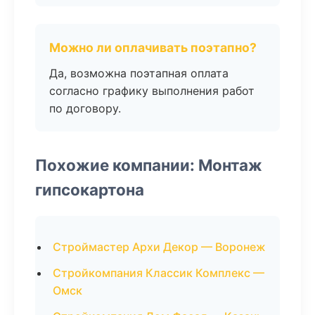
Можно ли оплачивать поэтапно?
Да, возможна поэтапная оплата
согласно графику выполнения работ
по договору.
Похожие компании: Монтаж
гипсокартона
Строймастер Архи Декор — Воронеж
Стройкомпания Классик Комплекс —
Омск