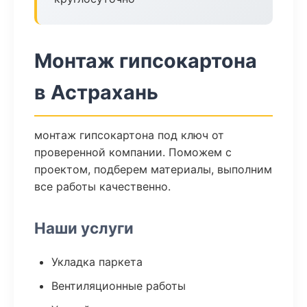
Монтаж гипсокартона
в Астрахань
монтаж гипсокартона под ключ от
проверенной компании. Поможем с
проектом, подберем материалы, выполним
все работы качественно.
Наши услуги
Укладка паркета
Вентиляционные работы