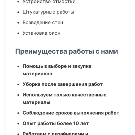
Устройство отмостки
Штукатурные работы
Возведение стен
Установка окон
Преимущества работы с нами
Помощь в выборе и закупке
материалов
Уборка после завершения работ
Используем только качественные
материалы
Соблюдение сроков выполнения работ
Опыт работы более 10 лет
Работаем с дизайнерами и