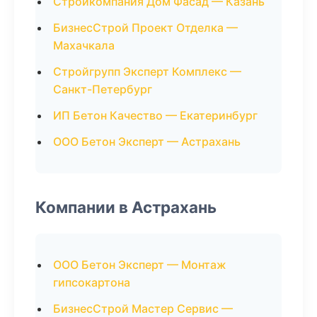
Стройкомпания Дом Фасад — Казань
БизнесСтрой Проект Отделка —
Махачкала
Стройгрупп Эксперт Комплекс —
Санкт-Петербург
ИП Бетон Качество — Екатеринбург
ООО Бетон Эксперт — Астрахань
Компании в Астрахань
ООО Бетон Эксперт — Монтаж
гипсокартона
БизнесСтрой Мастер Сервис —