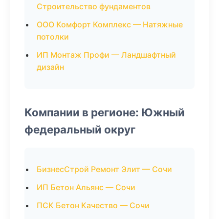
Строительство фундаментов
ООО Комфорт Комплекс — Натяжные
потолки
ИП Монтаж Профи — Ландшафтный
дизайн
Компании в регионе: Южный
федеральный округ
БизнесСтрой Ремонт Элит — Сочи
ИП Бетон Альянс — Сочи
ПСК Бетон Качество — Сочи