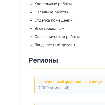
Кровельные работы
Фасадные работы
Отделка помещений
Электромонтаж
Сантехнические работы
Ландшафтный дизайн
Регионы
Центральный федеральный округ
(1300 компаний)