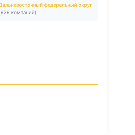
Дальневосточный федеральный округ
(929 компаний)