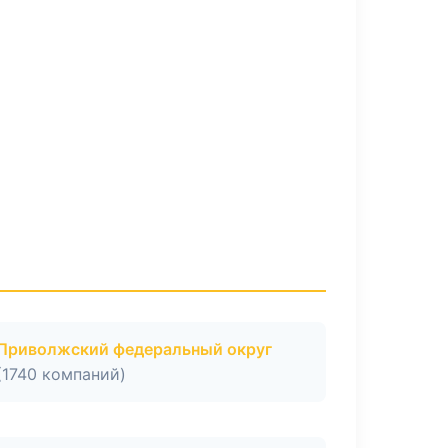
Приволжский федеральный округ
(1740 компаний)