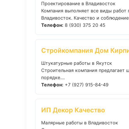
Проектирование в Владивосток
Компания выполняет все виды работ
Владивосток. Качество и соблюдение 
Телефон:
8 (930) 375 20 45
Стройкомпания Дом Кирп
Штукатурные работы в Якутск
Строительная компания предлагает ш
порядке....
Телефон:
+7 (927) 915-84-49
ИП Декор Качество
Малярные работы в Владивосток