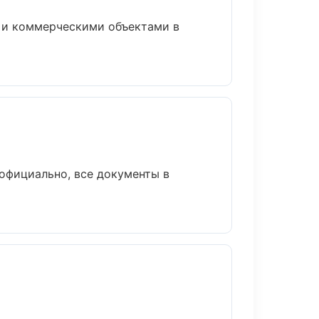
и и коммерческими объектами в
официально, все документы в