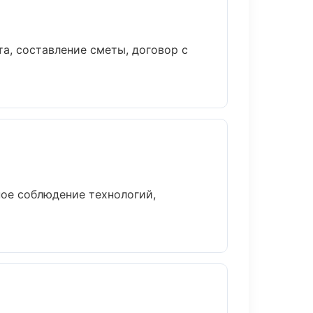
а, составление сметы, договор с
ое соблюдение технологий,