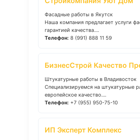
Стройкомпания Уют Дом
Фасадные работы в Якутск
Наша компания предлагает услуги фа
гарантией качества....
Телефон:
8 (991) 888 11 59
БизнесСтрой Качество П
Штукатурные работы в Владивосток
Специализируемся на штукатурные р
европейское качество....
Телефон:
+7 (955) 950-75-10
ИП Эксперт Комплекс