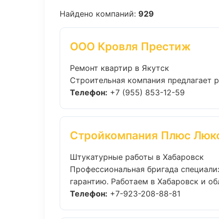
Найдено компаний:
929
ООО Кровля Престиж
Ремонт квартир в Якутск
Строительная компания предлагает р
Телефон:
+7 (955) 853-12-59
Стройкомпания Плюс Люк
Штукатурные работы в Хабаровск
Профессиональная бригада специали
гарантию. Работаем в Хабаровск и обл
Телефон:
+7-923-208-88-81