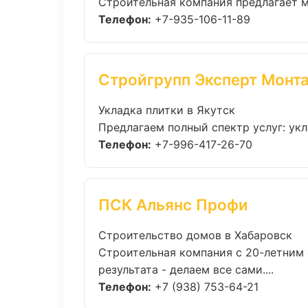
Строительная компания предлагает м
Телефон:
+7-935-106-11-89
Стройгрупп Эксперт Монт
Укладка плитки в Якутск
Предлагаем полный спектр услуг: укла
Телефон:
+7-996-417-26-70
ПСК Альянс Профи
Строительство домов в Хабаровск
Строительная компания с 20-летним 
результата - делаем все сами....
Телефон:
+7 (938) 753-64-21