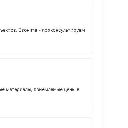
ъектов. Звоните - проконсультируем
ые материалы, приемлемые цены в