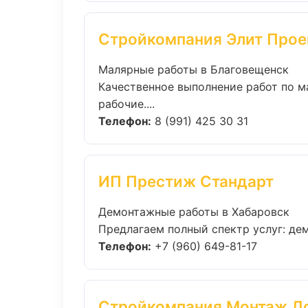
Стройкомпания Элит Прое
Малярные работы в Благовещенск
Качественное выполнение работ по м
рабочие....
Телефон:
8 (991) 425 30 31
ИП Престиж Стандарт
Демонтажные работы в Хабаровск
Предлагаем полный спектр услуг: дем
Телефон:
+7 (960) 649-81-17
Стройкомпания Монтаж Д