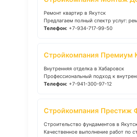
Ремонт квартир в Якутск
Предлагаем полный спектр услуг: рем
Телефон:
+7-934-717-99-50
Стройкомпания Премиум 
Внутренняя отделка в Хабаровск
Профессиональный подход к внутрення
Телефон:
+7-941-300-97-12
Стройкомпания Престиж 
Строительство фундаментов в Якутс
Качественное выполнение работ по с