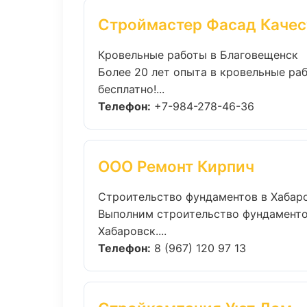
Строймастер Фасад Качес
Кровельные работы в Благовещенск
Более 20 лет опыта в кровельные ра
бесплатно!...
Телефон:
+7-984-278-46-36
ООО Ремонт Кирпич
Строительство фундаментов в Хабар
Выполним строительство фундаменто
Хабаровск....
Телефон:
8 (967) 120 97 13