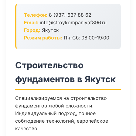
Телефон:
8 (937) 637 88 62
Email:
info@stroykompaniyaf896.ru
Город:
Якутск
Режим работы:
Пн-Сб: 08:00-19:00
Строительство
фундаментов в Якутск
Специализируемся на строительство
фундаментов любой сложности.
Индивидуальный подход, точное
соблюдение технологий, европейское
качество.