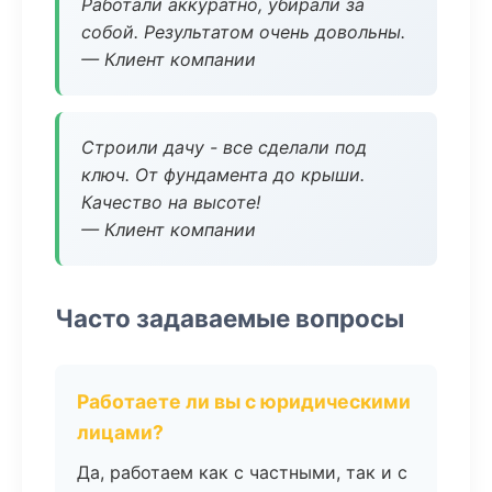
Работали аккуратно, убирали за
собой. Результатом очень довольны.
— Клиент компании
Строили дачу - все сделали под
ключ. От фундамента до крыши.
Качество на высоте!
— Клиент компании
Часто задаваемые вопросы
Работаете ли вы с юридическими
лицами?
Да, работаем как с частными, так и с