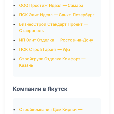
ООО Престиж Идеал — Самара
ПСК Элит Идеал — Санкт-Петербург
БизнесСтрой Стандарт Проект —
Ставрополь
ИП Элит Отделка — Ростов-на-Дону
ПСК Строй Гарант — Уфа
Стройгрупп Отделка Комфорт —
Казань
Компании в Якутск
Стройкомпания Дом Кирпич —