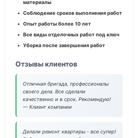
материалы
Соблюдение сроков выполнения работ
Опыт работы более 10 лет
Все виды отделочных работ под ключ
Уборка после завершения работ
Отзывы клиентов
Отличная бригада, профессионалы
своего дела. Все сделали
качественно и в срок. Рекомендую!
— Клиент компании
Делали ремонт квартиры - все супер!