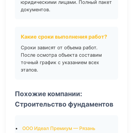
юридическими лицами. Полный пакет
документов.
Какие сроки выполнения работ?
Сроки зависят от объема работ.
После осмотра объекта составим
точный график с указанием всех
этапов.
Похожие компании:
Строительство фундаментов
ООО Идеал Премиум — Рязань