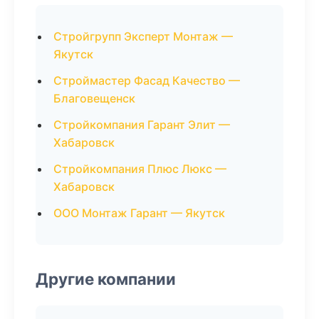
Стройгрупп Эксперт Монтаж —
Якутск
Строймастер Фасад Качество —
Благовещенск
Стройкомпания Гарант Элит —
Хабаровск
Стройкомпания Плюс Люкс —
Хабаровск
ООО Монтаж Гарант — Якутск
Другие компании