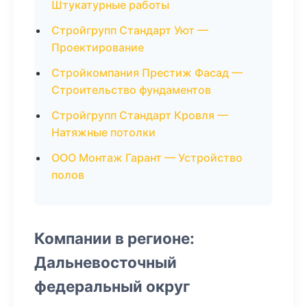
Штукатурные работы
Стройгрупп Стандарт Уют —
Проектирование
Стройкомпания Престиж Фасад —
Строительство фундаментов
Стройгрупп Стандарт Кровля —
Натяжные потолки
ООО Монтаж Гарант — Устройство
полов
Компании в регионе:
Дальневосточный
федеральный округ