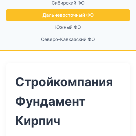
Сибирский ФО
Дальневосточный ФО
Южный ФО
Северо-Кавказский ФО
Стройкомпания
Фундамент
Кирпич