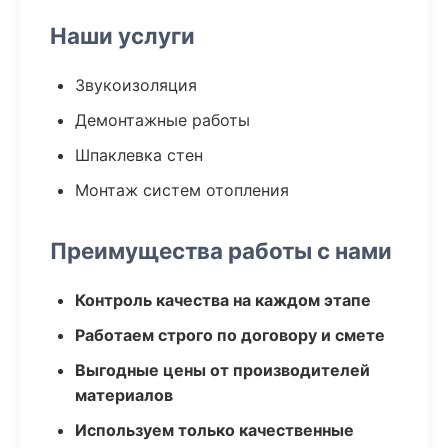
Наши услуги
Звукоизоляция
Демонтажные работы
Шпаклевка стен
Монтаж систем отопления
Преимущества работы с нами
Контроль качества на каждом этапе
Работаем строго по договору и смете
Выгодные цены от производителей
материалов
Используем только качественные