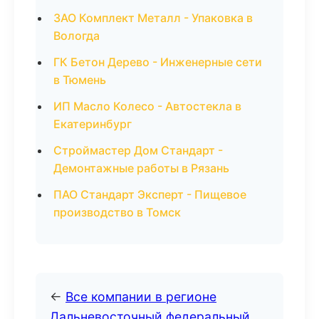
ЗАО Комплект Металл - Упаковка в
Вологда
ГК Бетон Дерево - Инженерные сети
в Тюмень
ИП Масло Колесо - Автостекла в
Екатеринбург
Строймастер Дом Стандарт -
Демонтажные работы в Рязань
ПАО Стандарт Эксперт - Пищевое
производство в Томск
←
Все компании в регионе
Дальневосточный федеральный