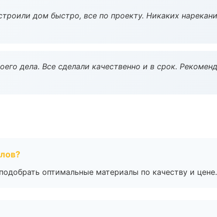
строили дом быстро, все по проекту. Никаких нарекани
оего дела. Все сделали качественно и в срок. Рекомен
алов?
подобрать оптимальные материалы по качеству и цене.