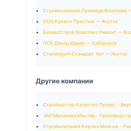
Стройкомпания Премиум Комплекс 
ООО Кровля Престиж — Якутск
БизнесСтрой Комплекс Ремонт — Вл
ПСК Декор Идеал — Хабаровск
Стройгрупп Стандарт Уют — Якутск
Другие компании
Строймастер Качество Проект - Внут
ЗАО Механика Мастер - Производств
Стройкомпания Кирпич Монтаж - Рем