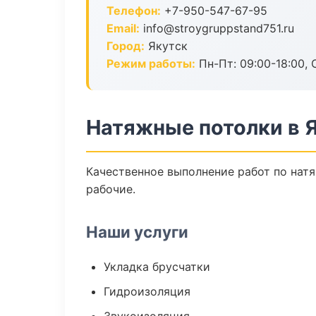
Телефон:
+7-950-547-67-95
Email:
info@stroygruppstand751.ru
Город:
Якутск
Режим работы:
Пн-Пт: 09:00-18:00, С
Натяжные потолки в 
Качественное выполнение работ по нат
рабочие.
Наши услуги
Укладка брусчатки
Гидроизоляция