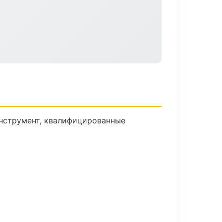
инструмент, квалифицированные