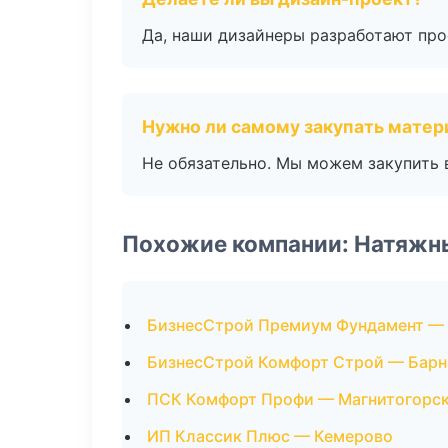
Да, наши дизайнеры разработают про
Нужно ли самому закупать мате
Не обязательно. Мы можем закупить 
Похожие компании: Натяжн
БизнесСтрой Премиум Фундамент —
БизнесСтрой Комфорт Строй — Барн
ПСК Комфорт Профи — Магнитогорс
ИП Классик Плюс — Кемерово