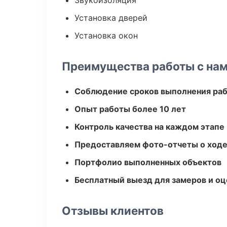
Звукоизоляция
Установка дверей
Установка окон
Преимущества работы с на
Соблюдение сроков выполнения ра
Опыт работы более 10 лет
Контроль качества на каждом этапе
Предоставляем фото-отчеты о ходе
Портфолио выполненных объектов
Бесплатный выезд для замеров и оц
Отзывы клиентов