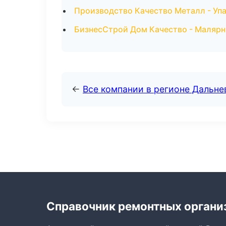
Производство Качество Металл - Упа
БизнесСтрой Дом Качество - Малярн
←
Все компании в регионе Дальн
Справочник ремонтных органи