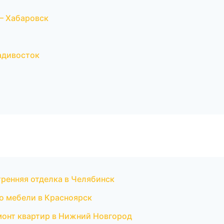
— Хабаровск
адивосток
ренняя отделка в Челябинск
о мебели в Красноярск
онт квартир в Нижний Новгород