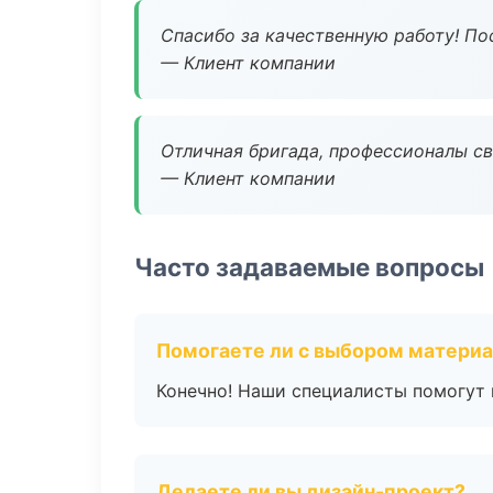
Спасибо за качественную работу! По
— Клиент компании
Отличная бригада, профессионалы св
— Клиент компании
Часто задаваемые вопросы
Помогаете ли с выбором матери
Конечно! Наши специалисты помогут 
Делаете ли вы дизайн-проект?