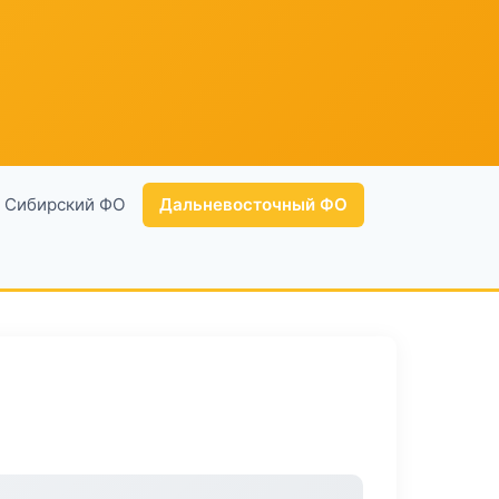
Сибирский ФО
Дальневосточный ФО