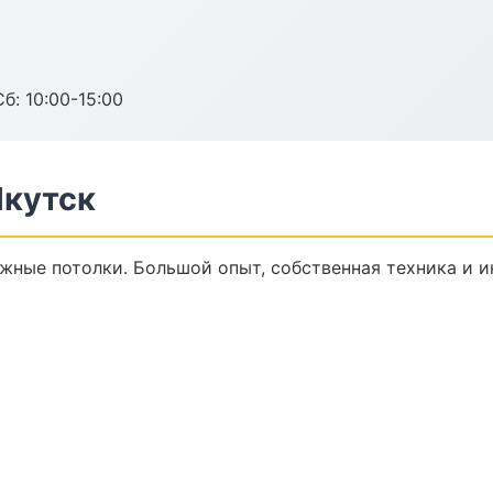
б: 10:00-15:00
Якутск
яжные потолки. Большой опыт, собственная техника и 