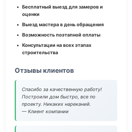
Бесплатный выезд для замеров и
оценки
Выезд мастера в день обращения
Возможность поэтапной оплаты
Консультации на всех этапах
строительства
Отзывы клиентов
Спасибо за качественную работу!
Построили дом быстро, все по
проекту. Никаких нареканий.
— Клиент компании