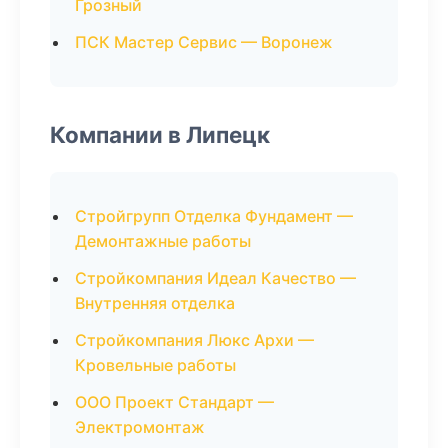
Грозный
ПСК Мастер Сервис — Воронеж
Компании в Липецк
Стройгрупп Отделка Фундамент —
Демонтажные работы
Стройкомпания Идеал Качество —
Внутренняя отделка
Стройкомпания Люкс Архи —
Кровельные работы
ООО Проект Стандарт —
Электромонтаж