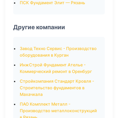
ПСК Фундамент Элит — Рязань
Другие компании
Завод Техно Сервис - Производство
оборудования в Курган
ИнжСтрой Фундамент Ателье -
Коммерческий ремонт в Оренбург
Стройкомпания Стандарт Кровля -
Строительство фундаментов в
Махачкала
ПАО Комплект Металл -
Производство металлоконструкций
в Рязань