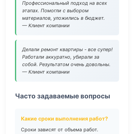
Профессиональный подход на всех
этапах. Помогли с выбором
материалов, уложились в бюджет.
— Клиент компании
Делали ремонт квартиры - все супер!
Работали аккуратно, убирали за
собой. Результатом очень довольны.
— Клиент компании
Часто задаваемые вопросы
Какие сроки выполнения работ?
Сроки зависят от объема работ.