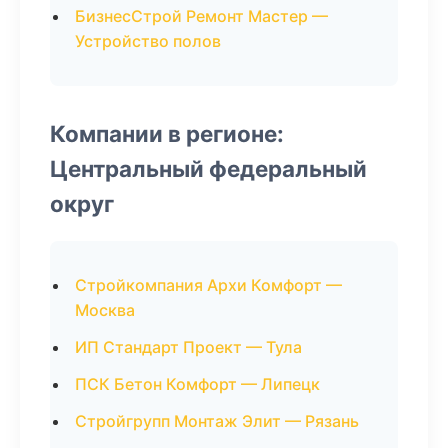
БизнесСтрой Ремонт Мастер —
Устройство полов
Компании в регионе:
Центральный федеральный
округ
Стройкомпания Архи Комфорт —
Москва
ИП Стандарт Проект — Тула
ПСК Бетон Комфорт — Липецк
Стройгрупп Монтаж Элит — Рязань