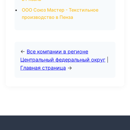
ООО Союз Мастер - Текстильное
производство в Пенза
←
Все компании в регионе
Центральный федеральный округ
|
Главная страница
→