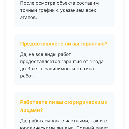
После осмотра объекта составим
точный график с указанием всех
этапов.
Предоставляете ли вы гарантию?
Да, на все виды работ
предоставляется гарантия от 1 года
до 3 лет в зависимости от типа
работ.
Работаете ли вы с юридическими
лицами?
Да, работаем как с частными, так и с
юридическими лицами. Полный пакет