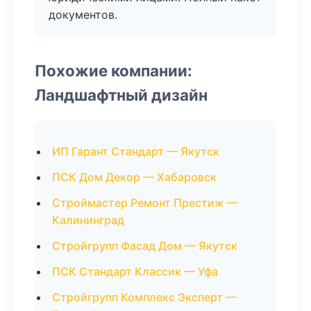
документов.
Похожие компании:
Ландшафтный дизайн
ИП Гарант Стандарт — Якутск
ПСК Дом Декор — Хабаровск
Строймастер Ремонт Престиж —
Калининград
Стройгрупп Фасад Дом — Якутск
ПСК Стандарт Классик — Уфа
Стройгрупп Комплекс Эксперт —