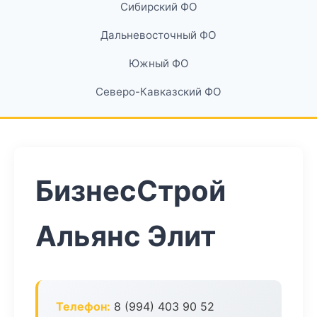
Сибирский ФО
Дальневосточный ФО
Южный ФО
Северо-Кавказский ФО
БизнесСтрой
Альянс Элит
Телефон:
8 (994) 403 90 52