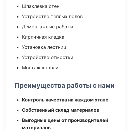
Шпаклевка стен
Устройство теплых полов
Демонтажные работы
Кирпичная кладка
Установка лестниц
Устройство отмостки
Монтаж кровли
Преимущества работы с нами
Контроль качества на каждом этапе
Собственный склад материалов
Выгодные цены от производителей
материалов