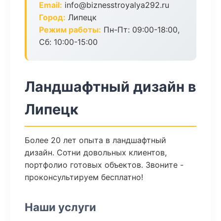
Email:
info@biznesstroyalya292.ru
Город:
Липецк
Режим работы:
Пн-Пт: 09:00-18:00,
Сб: 10:00-15:00
Ландшафтный дизайн в
Липецк
Более 20 лет опыта в ландшафтный
дизайн. Сотни довольных клиентов,
портфолио готовых объектов. Звоните -
проконсультируем бесплатно!
Наши услуги