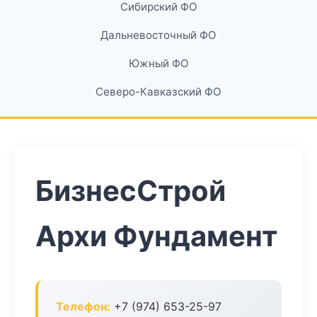
Сибирский ФО
Дальневосточный ФО
Южный ФО
Северо-Кавказский ФО
БизнесСтрой
Архи Фундамент
Телефон:
+7 (974) 653-25-97