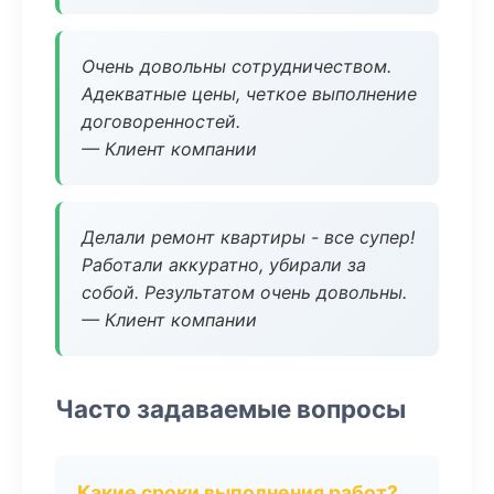
Очень довольны сотрудничеством.
Адекватные цены, четкое выполнение
договоренностей.
— Клиент компании
Делали ремонт квартиры - все супер!
Работали аккуратно, убирали за
собой. Результатом очень довольны.
— Клиент компании
Часто задаваемые вопросы
Какие сроки выполнения работ?