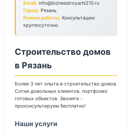
Email:
info@biznesstroyarhi210.ru
Город:
Рязань
Режим работы:
Консультации:
круглосуточно
Строительство домов
в Рязань
Более 3 лет опыта в строительство домов.
Сотни довольных клиентов, портфолио
готовых объектов. Звоните -
проконсультируем бесплатно!
Наши услуги