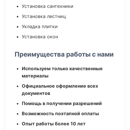
Установка сантехники
Установка лестниц
Укладка плитки
Установка окон
Преимущества работы с нами
Используем только качественные
материалы
Официальное оформление всех
документов
Помощь в получении разрешений
Возможность поэтапной оплаты
Опыт работы более 10 лет