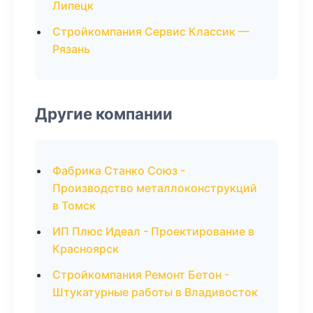
Липецк
Стройкомпания Сервис Классик —
Рязань
Другие компании
Фабрика Станко Союз -
Производство металлоконструкций
в Томск
ИП Плюс Идеал - Проектирование в
Красноярск
Стройкомпания Ремонт Бетон -
Штукатурные работы в Владивосток