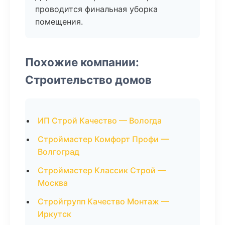
проводится финальная уборка
помещения.
Похожие компании:
Строительство домов
ИП Строй Качество — Вологда
Строймастер Комфорт Профи —
Волгоград
Строймастер Классик Строй —
Москва
Стройгрупп Качество Монтаж —
Иркутск