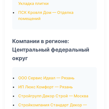
Укладка плитки
ПСК Кровля Дом — Отделка
помещений
Компании в регионе:
Центральный федеральный
округ
ООО Сервис Идеал — Рязань
ИП Люкс Комфорт — Рязань
Стройгрупп Декор Строй — Москва
Стройкомпания Стандарт Декор —