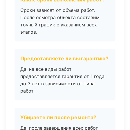
Сроки зависят от объема работ.
После осмотра объекта составим
точный график с указанием всех
этапов.
Предоставляете ли вы гарантию?
Да, на все виды работ
предоставляется гарантия от 1 года
до 3 лет в зависимости от типа
работ.
Убираете ли после ремонта?
Да, после завершения всех работ