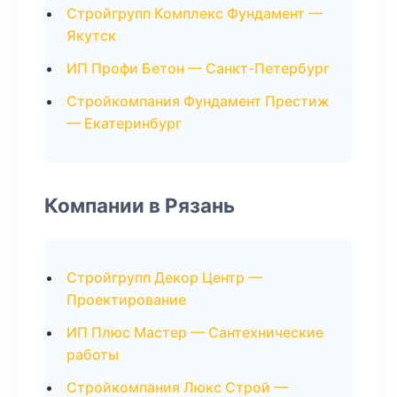
Стройгрупп Комплекс Фундамент —
Якутск
ИП Профи Бетон — Санкт-Петербург
Стройкомпания Фундамент Престиж
— Екатеринбург
Компании в Рязань
Стройгрупп Декор Центр —
Проектирование
ИП Плюс Мастер — Сантехнические
работы
Стройкомпания Люкс Строй —