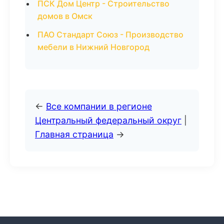
ПСК Дом Центр - Строительство
домов в Омск
ПАО Стандарт Союз - Производство
мебели в Нижний Новгород
←
Все компании в регионе
Центральный федеральный округ
|
Главная страница
→