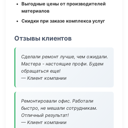
Выгодные цены от производителей
материалов
Скидки при заказе комплекса услуг
Отзывы клиентов
Сделали ремонт лучше, чем ожидали.
Мастера - настоящие профи. Будем
обращаться еще!
— Клиент компании
Ремонтировали офис. Работали
быстро, не мешали сотрудникам.
Отличный результат!
— Клиент компании