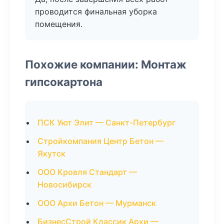
проводится финальная уборка
помещения.
Похожие компании: Монтаж
гипсокартона
ПСК Уют Элит — Санкт-Петербург
Стройкомпания Центр Бетон —
Якутск
ООО Кровля Стандарт —
Новосибирск
ООО Архи Бетон — Мурманск
БизнесСтрой Классик Архи —