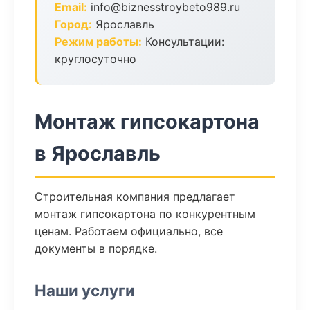
Email:
info@biznesstroybeto989.ru
Город:
Ярославль
Режим работы:
Консультации:
круглосуточно
Монтаж гипсокартона
в Ярославль
Строительная компания предлагает
монтаж гипсокартона по конкурентным
ценам. Работаем официально, все
документы в порядке.
Наши услуги