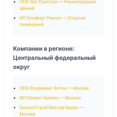
ПСК Уют Престиж — Реконструкция
зданий
ИП Комфорт Ремонт — Отделка
помещений
Компании в регионе:
Центральный федеральный
округ
ООО Фундамент Бетон — Москва
ИП Проект Кровля — Москва
БизнесСтрой Мастер Идеал —
Москва