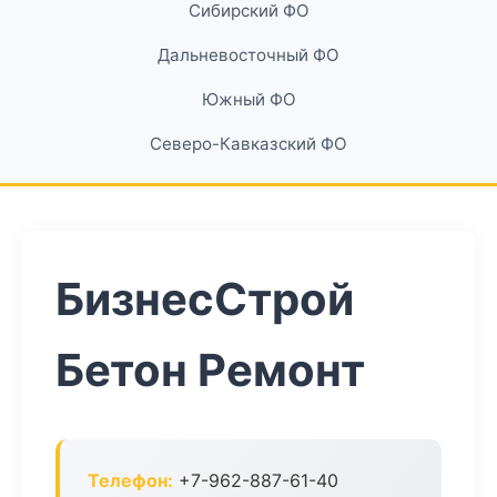
Сибирский ФО
Дальневосточный ФО
Южный ФО
Северо-Кавказский ФО
БизнесСтрой
Бетон Ремонт
Телефон:
+7-962-887-61-40