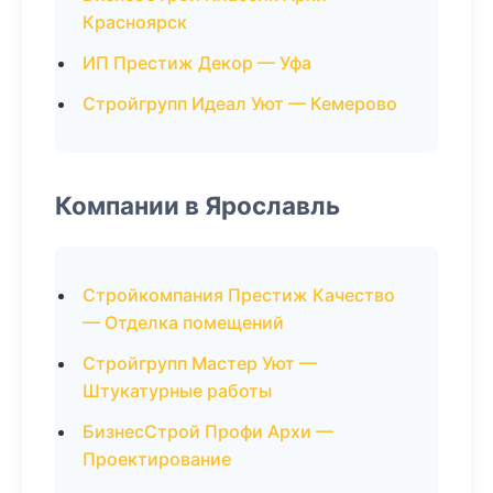
Красноярск
ИП Престиж Декор — Уфа
Стройгрупп Идеал Уют — Кемерово
Компании в Ярославль
Стройкомпания Престиж Качество
— Отделка помещений
Стройгрупп Мастер Уют —
Штукатурные работы
БизнесСтрой Профи Архи —
Проектирование