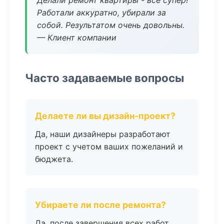
Делали ремонт квартиры - все супер!
Работали аккуратно, убирали за
собой. Результатом очень довольны.
— Клиент компании
Часто задаваемые вопросы
Делаете ли вы дизайн-проект?
Да, наши дизайнеры разработают
проект с учетом ваших пожеланий и
бюджета.
Убираете ли после ремонта?
Да, после завершения всех работ