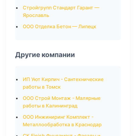
Стройгрупп Стандарт Гарант —
Ярославль
ООО Отделка Бетон — Липецк
Другие компании
ИП Уют Кирпич - Сантехнические
работы в Томск
ООО Строй Монтаж - Малярные
работы в Калининград
ООО Инжиниринг Комплект -
Металлообработка в Краснодар
СК Finish Фундамент - Фасады и