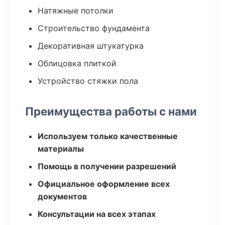
Натяжные потолки
Строительство фундамента
Декоративная штукатурка
Облицовка плиткой
Устройство стяжки пола
Преимущества работы с нами
Используем только качественные
материалы
Помощь в получении разрешений
Официальное оформление всех
документов
Консультации на всех этапах