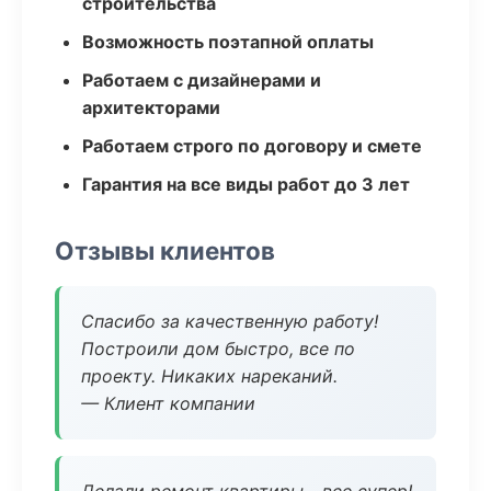
строительства
Возможность поэтапной оплаты
Работаем с дизайнерами и
архитекторами
Работаем строго по договору и смете
Гарантия на все виды работ до 3 лет
Отзывы клиентов
Спасибо за качественную работу!
Построили дом быстро, все по
проекту. Никаких нареканий.
— Клиент компании