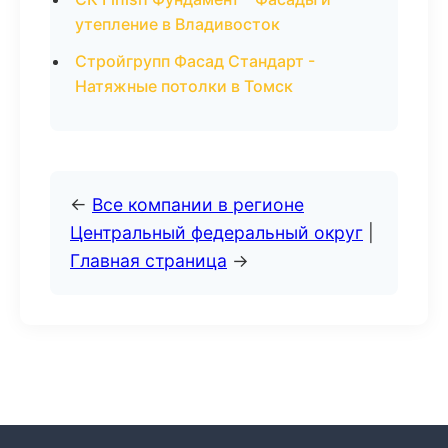
утепление в Владивосток
Стройгрупп Фасад Стандарт -
Натяжные потолки в Томск
←
Все компании в регионе
Центральный федеральный округ
|
Главная страница
→