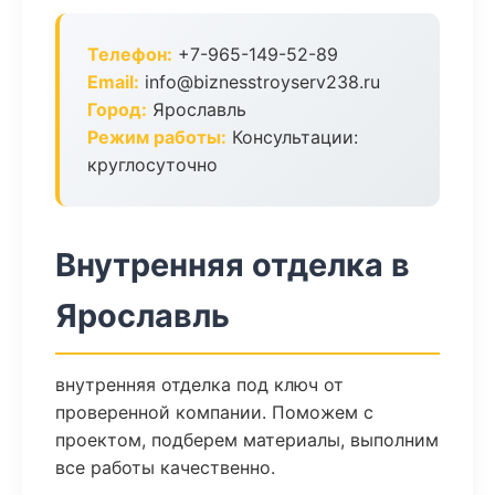
Телефон:
+7-965-149-52-89
Email:
info@biznesstroyserv238.ru
Город:
Ярославль
Режим работы:
Консультации:
круглосуточно
Внутренняя отделка в
Ярославль
внутренняя отделка под ключ от
проверенной компании. Поможем с
проектом, подберем материалы, выполним
все работы качественно.