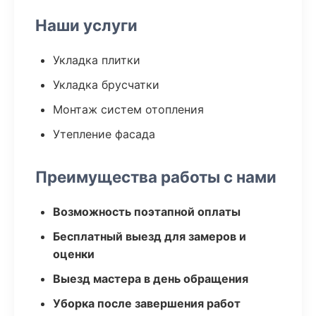
Наши услуги
Укладка плитки
Укладка брусчатки
Монтаж систем отопления
Утепление фасада
Преимущества работы с нами
Возможность поэтапной оплаты
Бесплатный выезд для замеров и
оценки
Выезд мастера в день обращения
Уборка после завершения работ