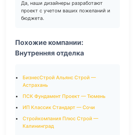
Да, наши дизайнеры разработают
проект с учетом ваших пожеланий и
бюджета.
Похожие компании:
Внутренняя отделка
БизнесСтрой Альянс Строй —
Астрахань
ПСК Фундамент Проект — Тюмень
ИП Классик Стандарт — Сочи
Стройкомпания Плюс Строй —
Калининград