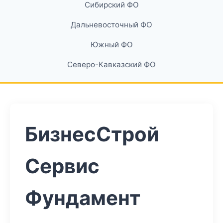
Сибирский ФО
Дальневосточный ФО
Южный ФО
Северо-Кавказский ФО
БизнесСтрой
Сервис
Фундамент