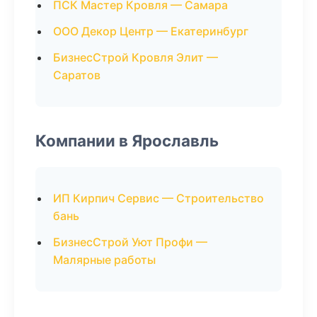
ПСК Мастер Кровля — Самара
ООО Декор Центр — Екатеринбург
БизнесСтрой Кровля Элит —
Саратов
Компании в Ярославль
ИП Кирпич Сервис — Строительство
бань
БизнесСтрой Уют Профи —
Малярные работы