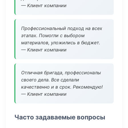
— Клиент компании
Профессиональный подход на всех
этапах. Помогли с выбором
материалов, уложились в бюджет.
— Клиент компании
Отличная бригада, профессионалы
своего дела. Все сделали
качественно и в срок. Рекомендую!
— Клиент компании
Часто задаваемые вопросы