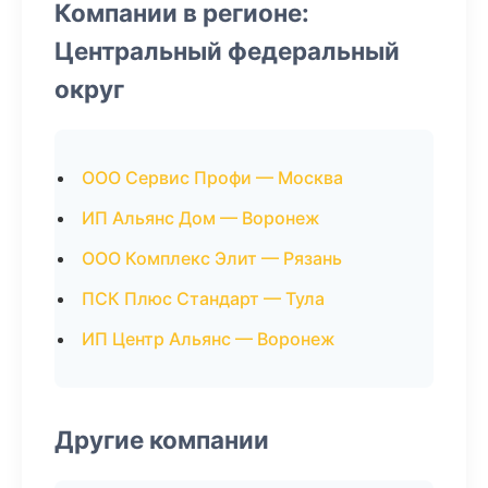
Компании в регионе:
Центральный федеральный
округ
ООО Сервис Профи — Москва
ИП Альянс Дом — Воронеж
ООО Комплекс Элит — Рязань
ПСК Плюс Стандарт — Тула
ИП Центр Альянс — Воронеж
Другие компании