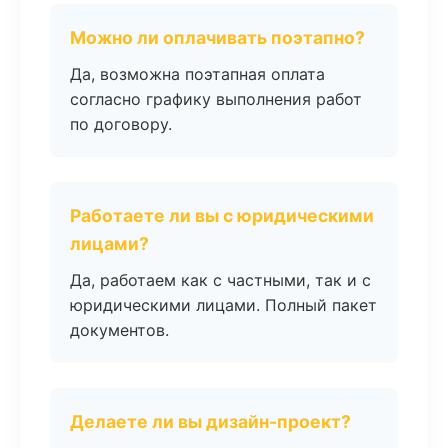
Можно ли оплачивать поэтапно?
Да, возможна поэтапная оплата
согласно графику выполнения работ
по договору.
Работаете ли вы с юридическими
лицами?
Да, работаем как с частными, так и с
юридическими лицами. Полный пакет
документов.
Делаете ли вы дизайн-проект?