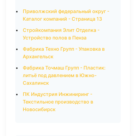
Приволжский федеральный округ -
Каталог компаний - Страница 13
Стройкомпания Элит Отделка -
Устройство полов в Пенза
Фабрика Техно Групп - Упаковка в
Архангельск
Фабрика Точмаш Групп - Пластик:
литьё под давлением в Южно-
Сахалинск
ПК Индустрия Инжиниринг -
Текстильное производство в
Новосибирск