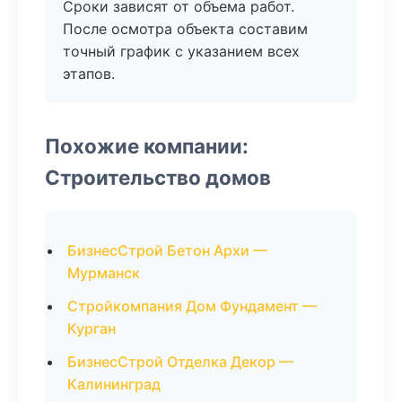
Сроки зависят от объема работ.
После осмотра объекта составим
точный график с указанием всех
этапов.
Похожие компании:
Строительство домов
БизнесСтрой Бетон Архи —
Мурманск
Стройкомпания Дом Фундамент —
Курган
БизнесСтрой Отделка Декор —
Калининград