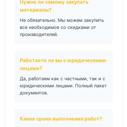
Нужно ли самому закупать
материалы?
Не обязательно. Мы можем закупить
все необходимое со скидками от
производителей.
Работаете ли вы с юридическими
лицами?
Да, работаем как с частными, так и с
юридическими лицами. Полный пакет
документов.
Какие сроки выполнения работ?