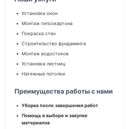
Установка окон
Монтаж гипсокартона
Покраска стен
Строительство фундамента
Монтаж водостоков
Установка лестниц
Натяжные потолки
Преимущества работы с нами
Уборка после завершения работ
Помощь в выборе и закупке
материалов