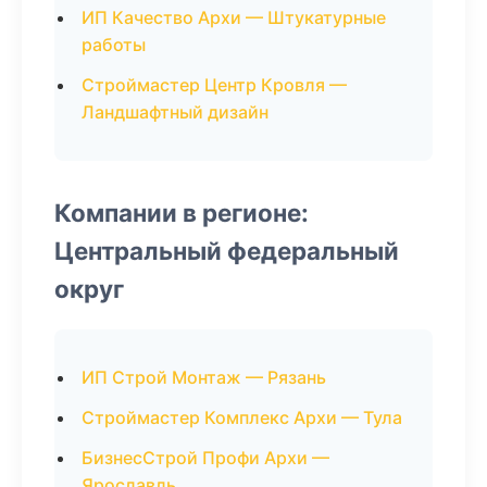
ИП Качество Архи — Штукатурные
работы
Строймастер Центр Кровля —
Ландшафтный дизайн
Компании в регионе:
Центральный федеральный
округ
ИП Строй Монтаж — Рязань
Строймастер Комплекс Архи — Тула
БизнесСтрой Профи Архи —
Ярославль