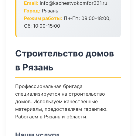
Email:
info@kachestvokomfor321.ru
Город:
Рязань
Режим работы:
Пн-Пт: 09:00-18:00,
Сб: 10:00-15:00
Строительство домов
в Рязань
Профессиональная бригада
специализируется на строительство
домов. Используем качественные
материалы, предоставляем гарантию.
Работаем в Рязань и области.
Наши услуги