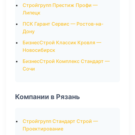
Стройгрупп Престиж Профи —
Липецк
ПСК Гарант Сервис — Ростов-на-
Дону
БизнесСтрой Классик Кровля —
Новосибирск
БизнесСтрой Комплекс Стандарт —
Сочи
Компании в Рязань
Стройгрупп Стандарт Строй —
Проектирование