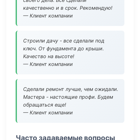
своего дела. Все сделали
качественно и в срок. Рекомендую!
— Клиент компании
Строили дачу - все сделали под
ключ. От фундамента до крыши.
Качество на высоте!
— Клиент компании
Сделали ремонт лучше, чем ожидали.
Мастера - настоящие профи. Будем
обращаться еще!
— Клиент компании
Часто задаваемые вопросы