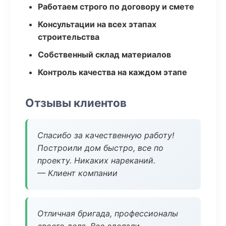
Работаем строго по договору и смете
Консультации на всех этапах
строительства
Собственный склад материалов
Контроль качества на каждом этапе
Отзывы клиентов
Спасибо за качественную работу!
Построили дом быстро, все по
проекту. Никаких нареканий.
— Клиент компании
Отличная бригада, профессионалы