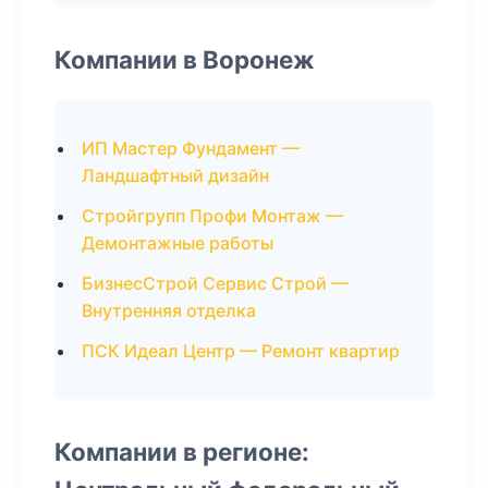
Компании в Воронеж
ИП Мастер Фундамент —
Ландшафтный дизайн
Стройгрупп Профи Монтаж —
Демонтажные работы
БизнесСтрой Сервис Строй —
Внутренняя отделка
ПСК Идеал Центр — Ремонт квартир
Компании в регионе: