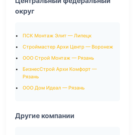
Центральный федеральный
округ
ПСК Монтаж Элит — Липецк
Строймастер Архи Центр — Воронеж
ООО Строй Монтаж — Рязань
БизнесСтрой Архи Комфорт —
Рязань
ООО Дом Идеал — Рязань
Другие компании