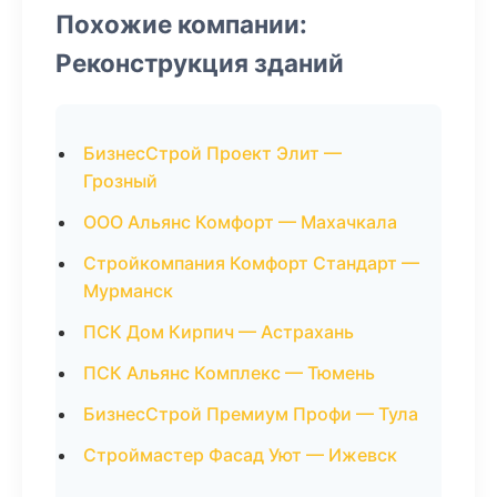
Похожие компании:
Реконструкция зданий
БизнесСтрой Проект Элит —
Грозный
ООО Альянс Комфорт — Махачкала
Стройкомпания Комфорт Стандарт —
Мурманск
ПСК Дом Кирпич — Астрахань
ПСК Альянс Комплекс — Тюмень
БизнесСтрой Премиум Профи — Тула
Строймастер Фасад Уют — Ижевск