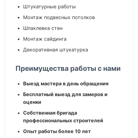
Штукатурные работы
Монтаж подвесных потолков
Шпаклевка стен
Монтаж сайдинга
Декоративная штукатурка
Преимущества работы с нами
Выезд мастера в день обращения
Бесплатный выезд для замеров и
оценки
Собственная бригада
профессиональных строителей
Опыт работы более 10 лет