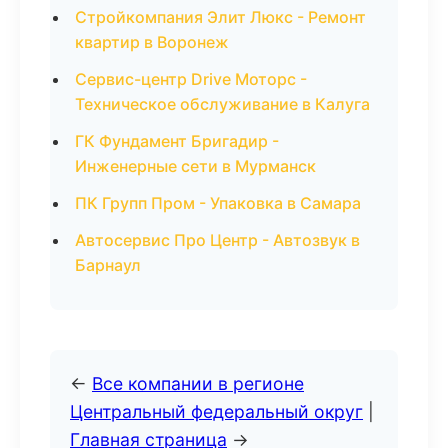
Стройкомпания Элит Люкс - Ремонт
квартир в Воронеж
Сервис-центр Drive Моторс -
Техническое обслуживание в Калуга
ГК Фундамент Бригадир -
Инженерные сети в Мурманск
ПК Групп Пром - Упаковка в Самара
Автосервис Про Центр - Автозвук в
Барнаул
←
Все компании в регионе
Центральный федеральный округ
|
Главная страница
→