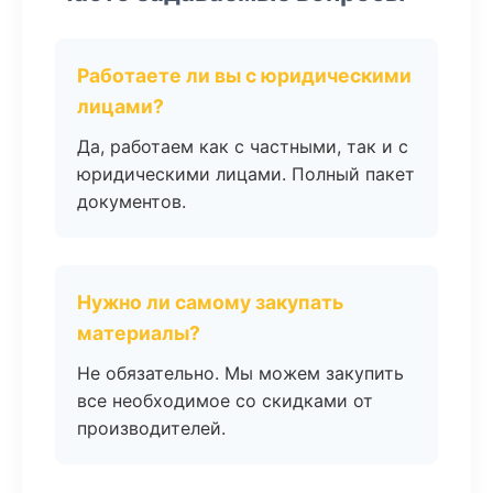
Работаете ли вы с юридическими
лицами?
Да, работаем как с частными, так и с
юридическими лицами. Полный пакет
документов.
Нужно ли самому закупать
материалы?
Не обязательно. Мы можем закупить
все необходимое со скидками от
производителей.