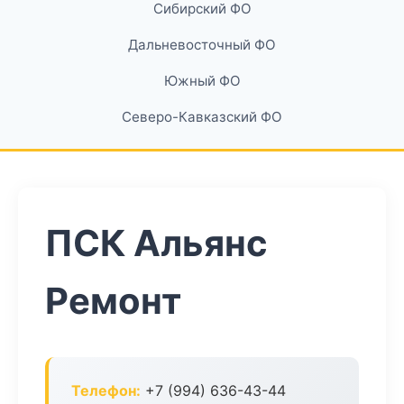
Сибирский ФО
Дальневосточный ФО
Южный ФО
Северо-Кавказский ФО
ПСК Альянс
Ремонт
Телефон:
+7 (994) 636-43-44