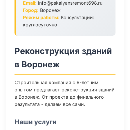
Email:
info@pskalyansremont698.ru
Город:
Воронеж
Режим работы:
Консультации:
круглосуточно
Реконструкция зданий
в Воронеж
Строительная компания с 9-летним
опытом предлагает реконструкция зданий
в Воронеж. От проекта до финального
результата - делаем все сами.
Наши услуги