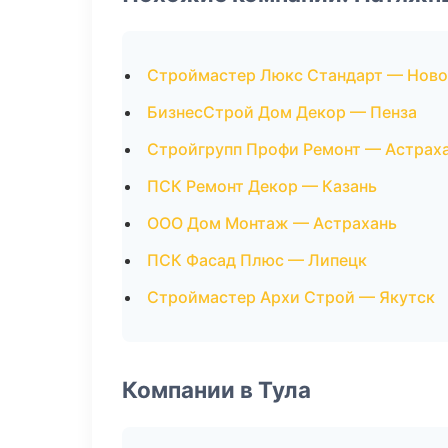
Строймастер Люкс Стандарт — Нов
БизнесСтрой Дом Декор — Пенза
Стройгрупп Профи Ремонт — Астрах
ПСК Ремонт Декор — Казань
ООО Дом Монтаж — Астрахань
ПСК Фасад Плюс — Липецк
Строймастер Архи Строй — Якутск
Компании в Тула