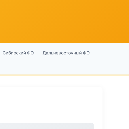
Сибирский ФО
Дальневосточный ФО