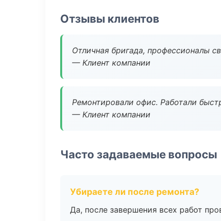
Отзывы клиентов
Отличная бригада, профессионалы св
— Клиент компании
Ремонтировали офис. Работали быстр
— Клиент компании
Часто задаваемые вопросы
Убираете ли после ремонта?
Да, после завершения всех работ пр