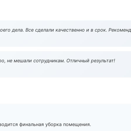
оего дела. Все сделали качественно и в срок. Рекомен
о, не мешали сотрудникам. Отличный результат!
оводится финальная уборка помещения.