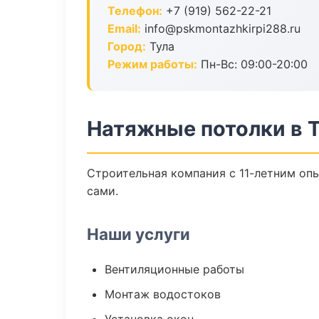
Телефон:
+7 (919) 562-22-21
Email:
info@pskmontazhkirpi288.ru
Город:
Тула
Режим работы:
Пн-Вс: 09:00-20:00
Натяжные потолки в 
Строительная компания с 11-летним опы
сами.
Наши услуги
Вентиляционные работы
Монтаж водостоков