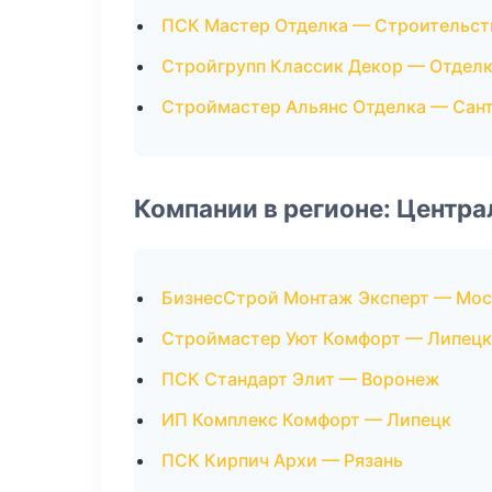
ПСК Мастер Отделка — Строительст
Стройгрупп Классик Декор — Отдел
Строймастер Альянс Отделка — Сан
Компании в регионе: Центр
БизнесСтрой Монтаж Эксперт — Мос
Строймастер Уют Комфорт — Липецк
ПСК Стандарт Элит — Воронеж
ИП Комплекс Комфорт — Липецк
ПСК Кирпич Архи — Рязань