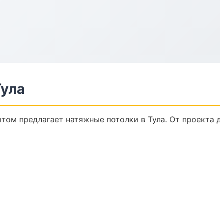
Тула
том предлагает натяжные потолки в Тула. От проекта д