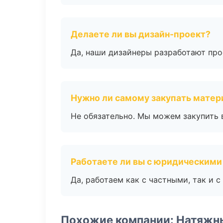
Делаете ли вы дизайн-проект?
Да, наши дизайнеры разработают про
Нужно ли самому закупать мате
Не обязательно. Мы можем закупить 
Работаете ли вы с юридическими
Да, работаем как с частными, так и
Похожие компании: Натяжн