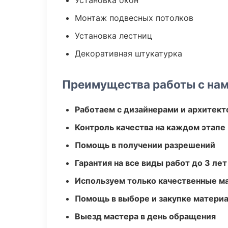
Установка окон
Монтаж подвесных потолков
Установка лестниц
Декоративная штукатурка
Преимущества работы с на
Работаем с дизайнерами и архитек
Контроль качества на каждом этапе
Помощь в получении разрешений
Гарантия на все виды работ до 3 лет
Используем только качественные м
Помощь в выборе и закупке матери
Выезд мастера в день обращения