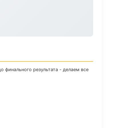
о финального результата - делаем все