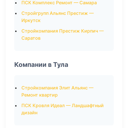
ПСК Комплекс Ремонт — Самара
Стройгрупп Альянс Престиж —
Иркутск
Стройкомпания Престиж Кирпич —
Саратов
Компании в Тула
Стройкомпания Элит Альянс —
Ремонт квартир
ПСК Кровля Идеал — Ландшафтный
дизайн