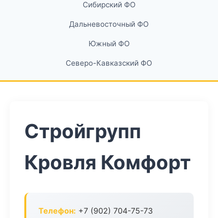
Сибирский ФО
Дальневосточный ФО
Южный ФО
Северо-Кавказский ФО
Стройгрупп
Кровля Комфорт
Телефон:
+7 (902) 704-75-73