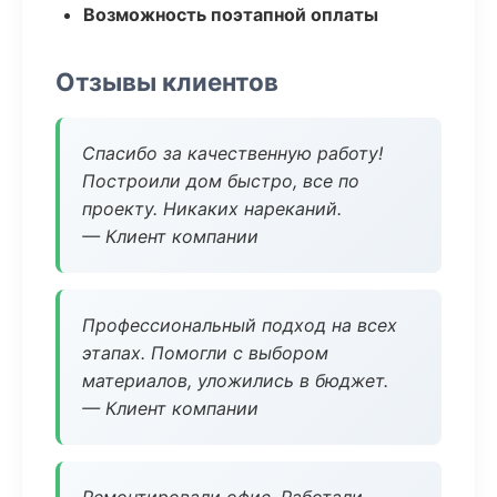
Возможность поэтапной оплаты
Отзывы клиентов
Спасибо за качественную работу!
Построили дом быстро, все по
проекту. Никаких нареканий.
— Клиент компании
Профессиональный подход на всех
этапах. Помогли с выбором
материалов, уложились в бюджет.
— Клиент компании