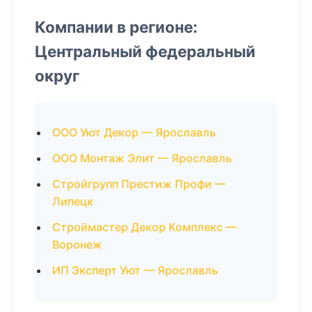
Компании в регионе:
Центральный федеральный
округ
ООО Уют Декор — Ярославль
ООО Монтаж Элит — Ярославль
Стройгрупп Престиж Профи —
Липецк
Строймастер Декор Комплекс —
Воронеж
ИП Эксперт Уют — Ярославль