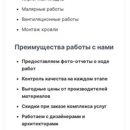
Малярные работы
Вентиляционные работы
Монтаж кровли
Преимущества работы с нами
Предоставляем фото-отчеты о ходе
работ
Контроль качества на каждом этапе
Выгодные цены от производителей
материалов
Скидки при заказе комплекса услуг
Работаем с дизайнерами и
архитекторами