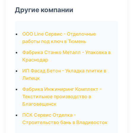
Другие компании
ООО Line Сервис - Отделочные
работы под ключ в Тюмень
Фабрика Станко Металл - Упаковка в
Краснодар
ИП Фасад Бетон - Укладка плитки в
Липецк
Фабрика Инжиниринг Комплект -
Текстильное производство в
Благовещенск
ПСК Сервис Отделка -
Строительство бань в Владивосток