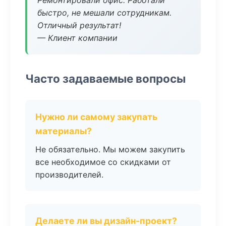
Ремонтировали офис. Работали
быстро, не мешали сотрудникам.
Отличный результат!
— Клиент компании
Часто задаваемые вопросы
Нужно ли самому закупать
материалы?
Не обязательно. Мы можем закупить
все необходимое со скидками от
производителей.
Делаете ли вы дизайн-проект?