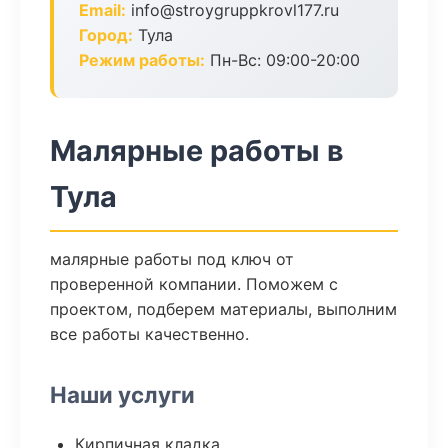
Email:
info@stroygruppkrovl177.ru
Город:
Тула
Режим работы:
Пн-Вс: 09:00-20:00
Малярные работы в
Тула
малярные работы под ключ от
проверенной компании. Поможем с
проектом, подберем материалы, выполним
все работы качественно.
Наши услуги
Кирпичная кладка