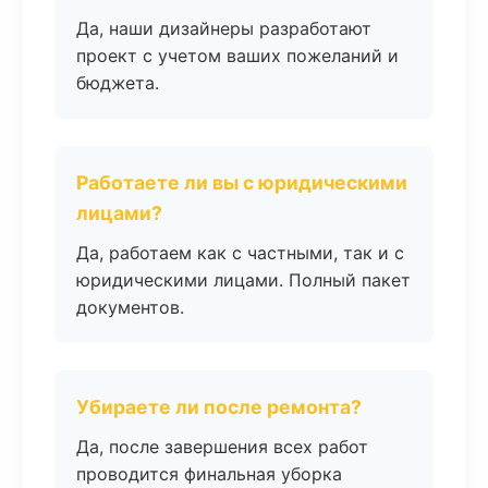
Да, наши дизайнеры разработают
проект с учетом ваших пожеланий и
бюджета.
Работаете ли вы с юридическими
лицами?
Да, работаем как с частными, так и с
юридическими лицами. Полный пакет
документов.
Убираете ли после ремонта?
Да, после завершения всех работ
проводится финальная уборка