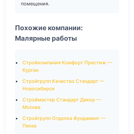
помещения.
Похожие компании:
Малярные работы
Стройкомпания Комфорт Престиж —
Курган
Стройгрупп Качество Стандарт —
Новосибирск
Строймастер Стандарт Декор —
Москва
Стройгрупп Отделка Фундамент —
Пенза