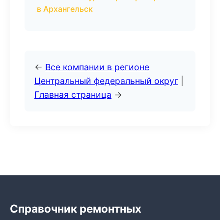
в Архангельск
←
Все компании в регионе
Центральный федеральный округ
|
Главная страница
→
Справочник ремонтных