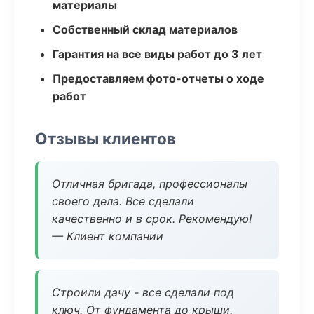
материалы
Собственный склад материалов
Гарантия на все виды работ до 3 лет
Предоставляем фото-отчеты о ходе
работ
Отзывы клиентов
Отличная бригада, профессионалы
своего дела. Все сделали
качественно и в срок. Рекомендую!
— Клиент компании
Строили дачу - все сделали под
ключ. От фундамента до крыши.