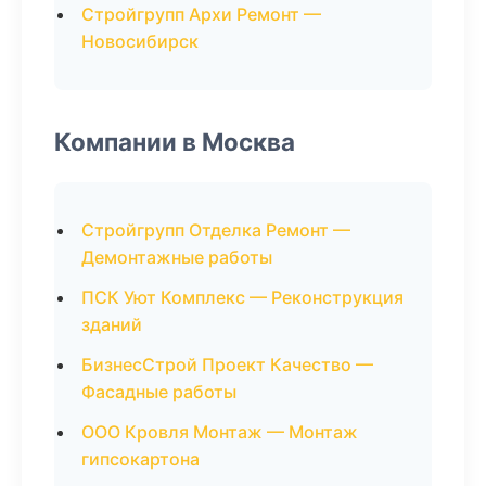
Стройгрупп Архи Ремонт —
Новосибирск
Компании в Москва
Стройгрупп Отделка Ремонт —
Демонтажные работы
ПСК Уют Комплекс — Реконструкция
зданий
БизнесСтрой Проект Качество —
Фасадные работы
ООО Кровля Монтаж — Монтаж
гипсокартона