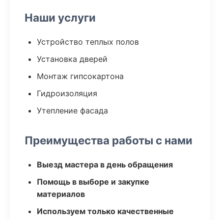
Наши услуги
Устройство теплых полов
Установка дверей
Монтаж гипсокартона
Гидроизоляция
Утепление фасада
Преимущества работы с нами
Выезд мастера в день обращения
Помощь в выборе и закупке
материалов
Используем только качественные