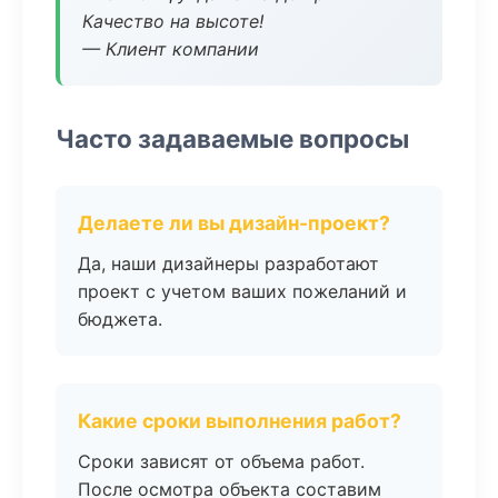
Качество на высоте!
— Клиент компании
Часто задаваемые вопросы
Делаете ли вы дизайн-проект?
Да, наши дизайнеры разработают
проект с учетом ваших пожеланий и
бюджета.
Какие сроки выполнения работ?
Сроки зависят от объема работ.
После осмотра объекта составим