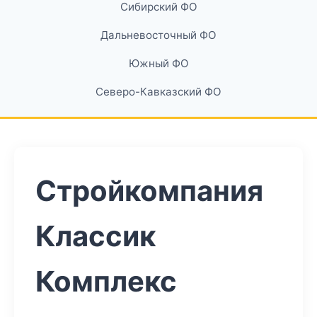
Сибирский ФО
Дальневосточный ФО
Южный ФО
Северо-Кавказский ФО
Стройкомпания
Классик
Комплекс