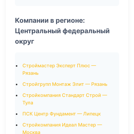
Компании в регионе:
Центральный федеральный
округ
Строймастер Эксперт Плюс —
Рязань
Стройгрупп Монтаж Элит — Рязань
Стройкомпания Стандарт Строй —
Тула
ПСК Центр Фундамент — Липецк
Стройкомпания Идеал Мастер —
Москва