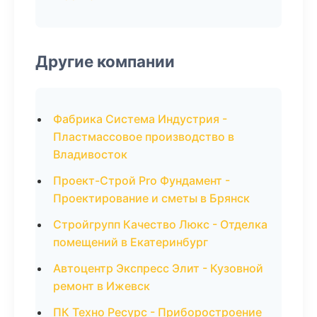
Другие компании
Фабрика Система Индустрия -
Пластмассовое производство в
Владивосток
Проект-Строй Pro Фундамент -
Проектирование и сметы в Брянск
Стройгрупп Качество Люкс - Отделка
помещений в Екатеринбург
Автоцентр Экспресс Элит - Кузовной
ремонт в Ижевск
ПК Техно Ресурс - Приборостроение