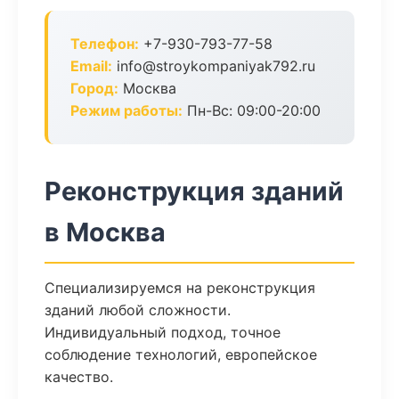
Телефон:
+7-930-793-77-58
Email:
info@stroykompaniyak792.ru
Город:
Москва
Режим работы:
Пн-Вс: 09:00-20:00
Реконструкция зданий
в Москва
Специализируемся на реконструкция
зданий любой сложности.
Индивидуальный подход, точное
соблюдение технологий, европейское
качество.