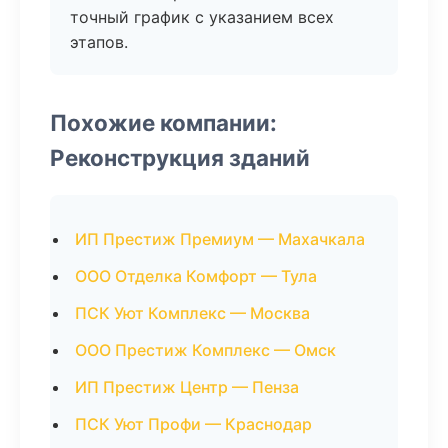
точный график с указанием всех
этапов.
Похожие компании:
Реконструкция зданий
ИП Престиж Премиум — Махачкала
ООО Отделка Комфорт — Тула
ПСК Уют Комплекс — Москва
ООО Престиж Комплекс — Омск
ИП Престиж Центр — Пенза
ПСК Уют Профи — Краснодар