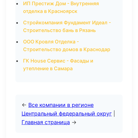
ИП Престиж Дом - Внутренняя
отделка в Красноярск
Стройкомпания Фундамент Идеал -
Строительство бань в Рязань
ООО Кровля Отделка -
Строительство домов в Краснодар
ГК House Сервис - Фасады и
утепление в Самара
←
Все компании в регионе
Центральный федеральный округ
|
Главная страница
→