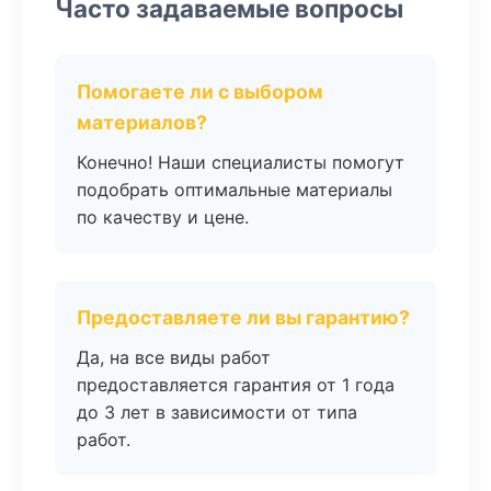
Часто задаваемые вопросы
Помогаете ли с выбором
материалов?
Конечно! Наши специалисты помогут
подобрать оптимальные материалы
по качеству и цене.
Предоставляете ли вы гарантию?
Да, на все виды работ
предоставляется гарантия от 1 года
до 3 лет в зависимости от типа
работ.