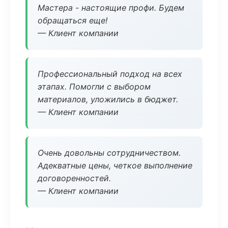
Мастера - настоящие профи. Будем
обращаться еще!
— Клиент компании
Профессиональный подход на всех
этапах. Помогли с выбором
материалов, уложились в бюджет.
— Клиент компании
Очень довольны сотрудничеством.
Адекватные цены, четкое выполнение
договоренностей.
— Клиент компании