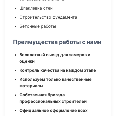
Шпаклевка стен
Строительство фундамента
Бетонные работы
Преимущества работы с нами
Бесплатный выезд для замеров и
оценки
Контроль качества на каждом этапе
Используем только качественные
материалы
Собственная бригада
профессиональных строителей
Официальное оформление всех