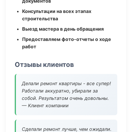
документов
Консультации на всех этапах
строительства
Выезд мастера в день обращения
Предоставляем фото-отчеты о ходе
работ
Отзывы клиентов
Делали ремонт квартиры - все супер!
Работали аккуратно, убирали за
собой. Результатом очень довольны.
— Клиент компании
Сделали ремонт лучше, чем ожидали.