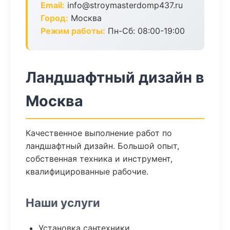
Email:
info@stroymasterdomp437.ru
Город:
Москва
Режим работы:
Пн-Сб: 08:00-19:00
Ландшафтный дизайн в
Москва
Качественное выполнение работ по
ландшафтный дизайн. Большой опыт,
собственная техника и инструмент,
квалифицированные рабочие.
Наши услуги
Установка сантехники