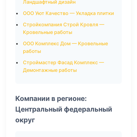
Ландшафтный дизайн
ООО Уют Качество — Укладка плитки
Стройкомпания Строй Кровля —
Кровельные работы
ООО Комплекс Дом — Кровельные
работы
Строймастер Фасад Комплекс —
Демонтажные работы
Компании в регионе:
Центральный федеральный
округ