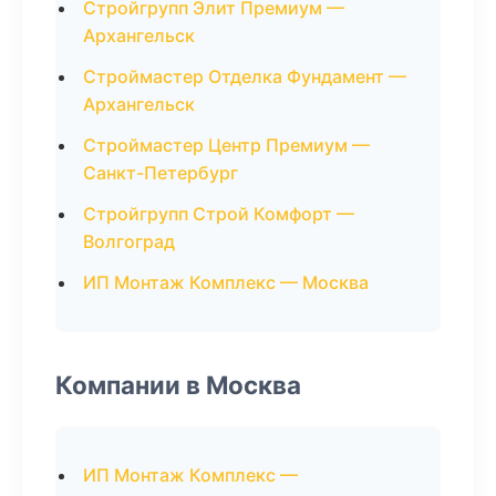
Стройгрупп Элит Премиум —
Архангельск
Строймастер Отделка Фундамент —
Архангельск
Строймастер Центр Премиум —
Санкт-Петербург
Стройгрупп Строй Комфорт —
Волгоград
ИП Монтаж Комплекс — Москва
Компании в Москва
ИП Монтаж Комплекс —