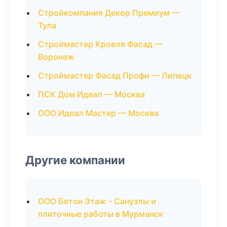
Стройкомпания Декор Премиум —
Тула
Строймастер Кровля Фасад —
Воронеж
Строймастер Фасад Профи — Липецк
ПСК Дом Идеал — Москва
ООО Идеал Мастер — Москва
Другие компании
ООО Бетон Этаж - Санузлы и
плиточные работы в Мурманск