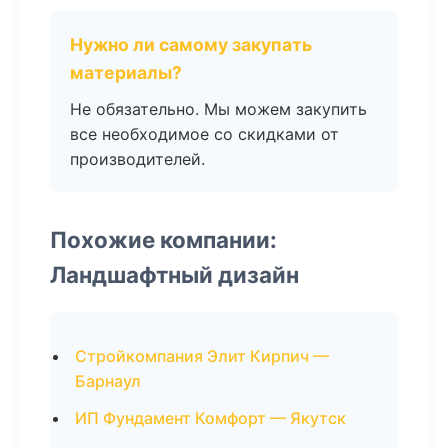
Нужно ли самому закупать
материалы?
Не обязательно. Мы можем закупить
все необходимое со скидками от
производителей.
Похожие компании:
Ландшафтный дизайн
Стройкомпания Элит Кирпич —
Барнаул
ИП Фундамент Комфорт — Якутск