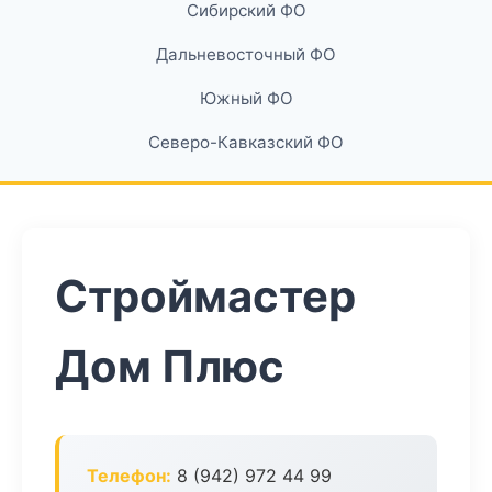
Сибирский ФО
Дальневосточный ФО
Южный ФО
Северо-Кавказский ФО
Строймастер
Дом Плюс
Телефон:
8 (942) 972 44 99