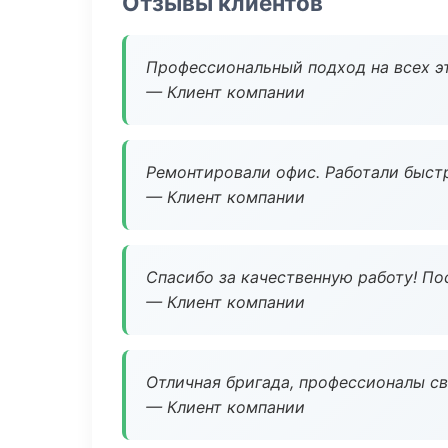
Отзывы клиентов
Профессиональный подход на всех э
— Клиент компании
Ремонтировали офис. Работали быстр
— Клиент компании
Спасибо за качественную работу! По
— Клиент компании
Отличная бригада, профессионалы св
— Клиент компании