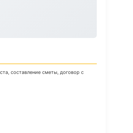
ста, составление сметы, договор с