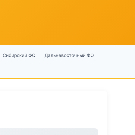
Сибирский ФО
Дальневосточный ФО