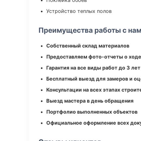
Поклейка обоев
Устройство теплых полов
Преимущества работы с на
Собственный склад материалов
Предоставляем фото-отчеты о ходе
Гарантия на все виды работ до 3 лет
Бесплатный выезд для замеров и оц
Консультации на всех этапах строит
Выезд мастера в день обращения
Портфолио выполненных объектов
Официальное оформление всех док