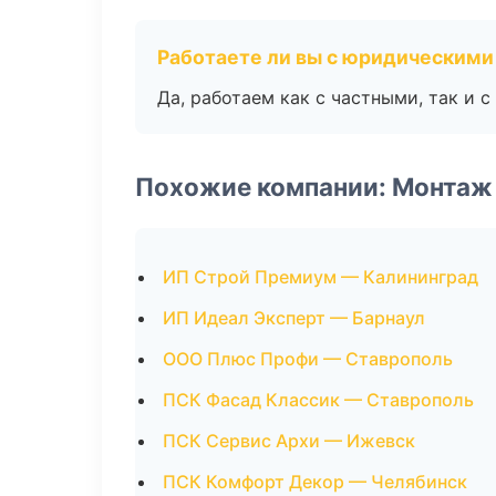
Работаете ли вы с юридическими
Да, работаем как с частными, так и
Похожие компании: Монтаж
ИП Строй Премиум — Калининград
ИП Идеал Эксперт — Барнаул
ООО Плюс Профи — Ставрополь
ПСК Фасад Классик — Ставрополь
ПСК Сервис Архи — Ижевск
ПСК Комфорт Декор — Челябинск