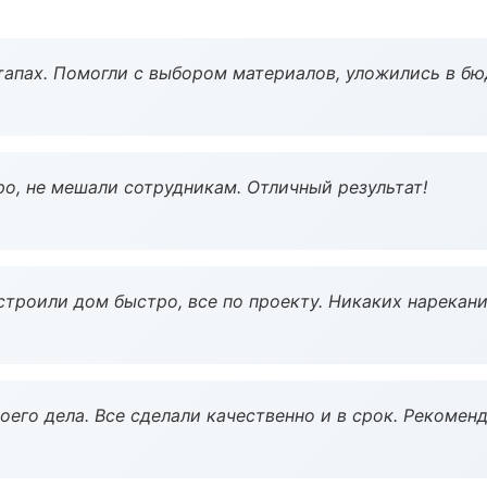
тапах. Помогли с выбором материалов, уложились в бю
о, не мешали сотрудникам. Отличный результат!
строили дом быстро, все по проекту. Никаких нарекани
оего дела. Все сделали качественно и в срок. Рекомен