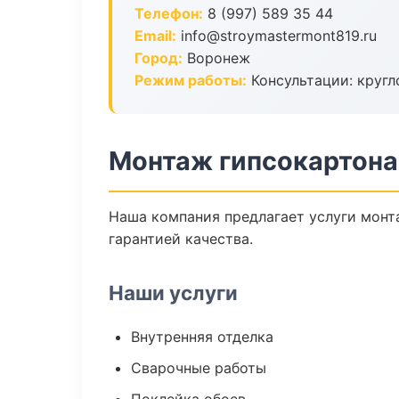
Телефон:
8 (997) 589 35 44
Email:
info@stroymastermont819.ru
Город:
Воронеж
Режим работы:
Консультации: кругл
Монтаж гипсокартона
Наша компания предлагает услуги монта
гарантией качества.
Наши услуги
Внутренняя отделка
Сварочные работы