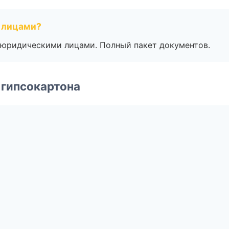
 лицами?
 с юридическими лицами. Полный пакет документов.
 гипсокартона