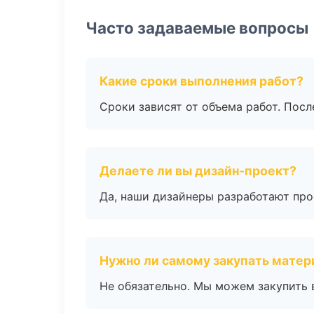
Часто задаваемые вопросы
Какие сроки выполнения работ?
Сроки зависят от объема работ. Посл
Делаете ли вы дизайн-проект?
Да, наши дизайнеры разработают про
Нужно ли самому закупать мате
Не обязательно. Мы можем закупить 