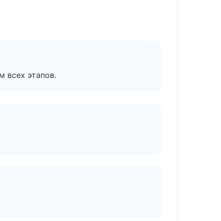
м всех этапов.