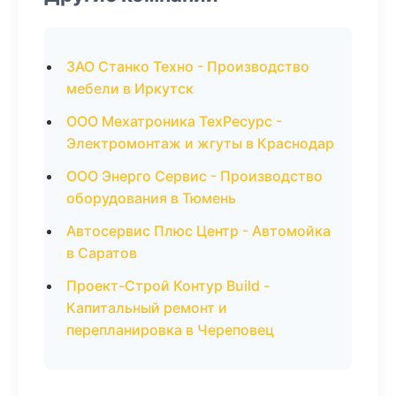
ЗАО Станко Техно - Производство
мебели в Иркутск
ООО Мехатроника ТехРесурс -
Электромонтаж и жгуты в Краснодар
ООО Энерго Сервис - Производство
оборудования в Тюмень
Автосервис Плюс Центр - Автомойка
в Саратов
Проект-Строй Контур Build -
Капитальный ремонт и
перепланировка в Череповец