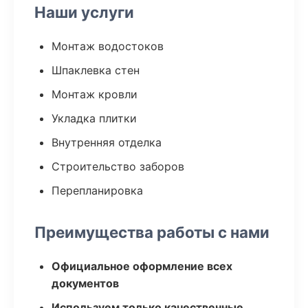
Наши услуги
Монтаж водостоков
Шпаклевка стен
Монтаж кровли
Укладка плитки
Внутренняя отделка
Строительство заборов
Перепланировка
Преимущества работы с нами
Официальное оформление всех
документов
Используем только качественные