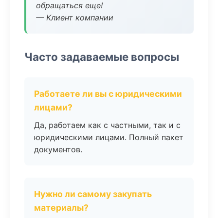
обращаться еще!
— Клиент компании
Часто задаваемые вопросы
Работаете ли вы с юридическими
лицами?
Да, работаем как с частными, так и с
юридическими лицами. Полный пакет
документов.
Нужно ли самому закупать
материалы?