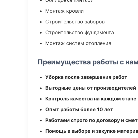
Облицовка плиткой
Монтаж кровли
Строительство заборов
Строительство фундамента
Монтаж систем отопления
Преимущества работы с на
Уборка после завершения работ
Выгодные цены от производителей
Контроль качества на каждом этапе
Опыт работы более 10 лет
Работаем строго по договору и сме
Помощь в выборе и закупке матери