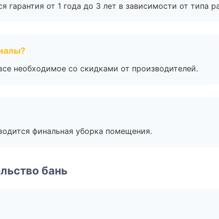
я гарантия от 1 года до 3 лет в зависимости от типа ра
риалы?
все необходимое со скидками от производителей.
оводится финальная уборка помещения.
льство бань