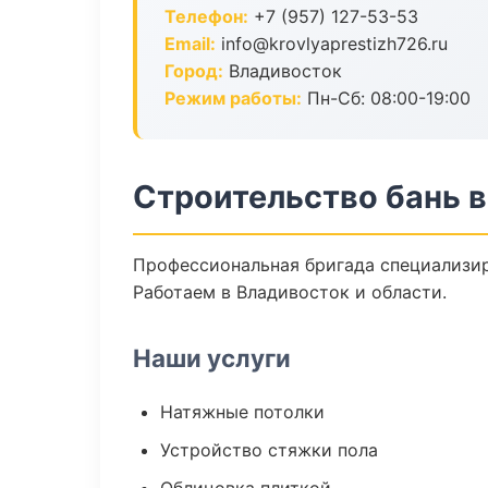
Телефон:
+7 (957) 127-53-53
Email:
info@krovlyaprestizh726.ru
Город:
Владивосток
Режим работы:
Пн-Сб: 08:00-19:00
Строительство бань 
Профессиональная бригада специализир
Работаем в Владивосток и области.
Наши услуги
Натяжные потолки
Устройство стяжки пола