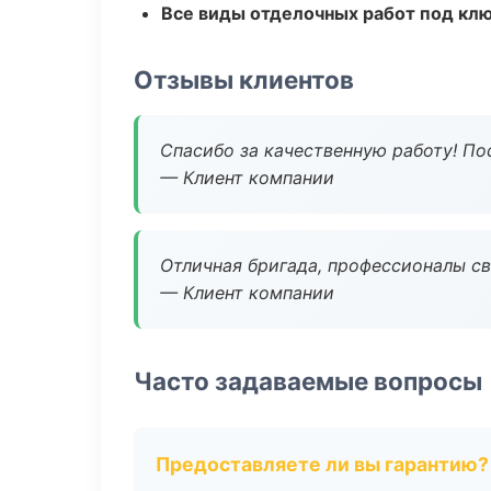
Все виды отделочных работ под кл
Отзывы клиентов
Спасибо за качественную работу! По
— Клиент компании
Отличная бригада, профессионалы св
— Клиент компании
Часто задаваемые вопросы
Предоставляете ли вы гарантию?