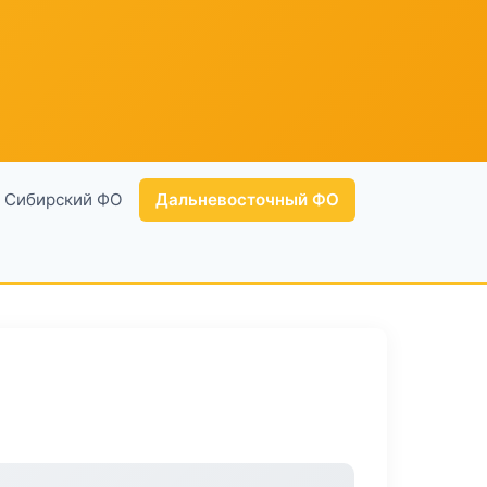
Сибирский ФО
Дальневосточный ФО