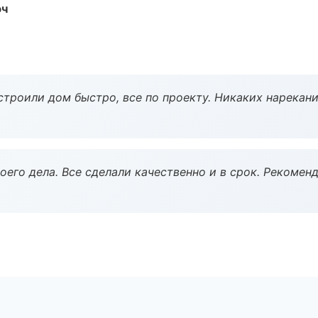
юч
строили дом быстро, все по проекту. Никаких нарекани
оего дела. Все сделали качественно и в срок. Рекомен