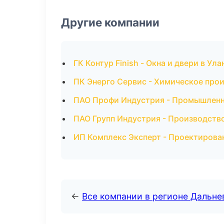
Другие компании
ГК Контур Finish - Окна и двери в Ула
ПК Энерго Сервис - Химическое про
ПАО Профи Индустрия - Промышленн
ПАО Групп Индустрия - Производств
ИП Комплекс Эксперт - Проектирова
←
Все компании в регионе Дальн