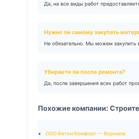
Да, на все виды работ предоставляетс
Нужно ли самому закупать мате
Не обязательно. Мы можем закупить 
Убираете ли после ремонта?
Да, после завершения всех работ пр
Похожие компании: Строите
ООО Бетон Комфорт — Воронеж