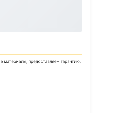
е материалы, предоставляем гарантию.