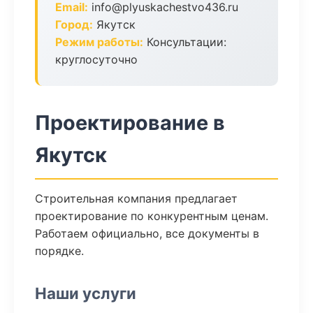
Email:
info@plyuskachestvo436.ru
Город:
Якутск
Режим работы:
Консультации:
круглосуточно
Проектирование в
Якутск
Строительная компания предлагает
проектирование по конкурентным ценам.
Работаем официально, все документы в
порядке.
Наши услуги