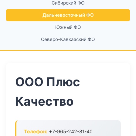
Сибирский ФО
Дальневосточный ФО
Южный ФО
Северо-Кавказский ФО
ООО Плюс
Качество
Телефон:
+7-965-242-81-40