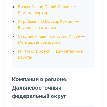
БизнесСтрой Строй Сервис —
Ремонт квартир
Строймастер Мастер Ремонт —
Внутренняя отделка
Стройкомпания Качество Строй —
Монтаж гипсокартона
ИП Люкс Проект — Демонтажные
работы
Компании в регионе:
Дальневосточный
федеральный округ