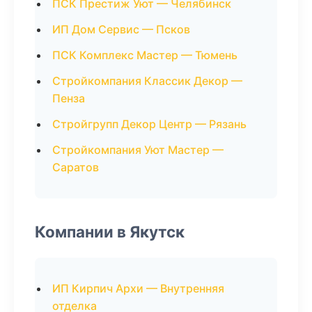
ПСК Престиж Уют — Челябинск
ИП Дом Сервис — Псков
ПСК Комплекс Мастер — Тюмень
Стройкомпания Классик Декор —
Пенза
Стройгрупп Декор Центр — Рязань
Стройкомпания Уют Мастер —
Саратов
Компании в Якутск
ИП Кирпич Архи — Внутренняя
отделка