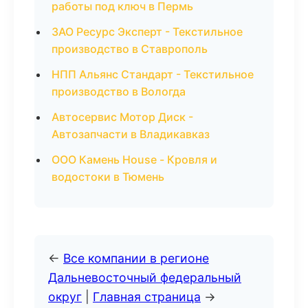
работы под ключ в Пермь
ЗАО Ресурс Эксперт - Текстильное
производство в Ставрополь
НПП Альянс Стандарт - Текстильное
производство в Вологда
Автосервис Мотор Диск -
Автозапчасти в Владикавказ
ООО Камень House - Кровля и
водостоки в Тюмень
←
Все компании в регионе
Дальневосточный федеральный
округ
|
Главная страница
→