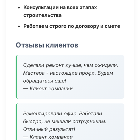
Консультации на всех этапах
строительства
Работаем строго по договору и смете
Отзывы клиентов
Сделали ремонт лучше, чем ожидали.
Мастера - настоящие профи. Будем
обращаться еще!
— Клиент компании
Ремонтировали офис. Работали
быстро, не мешали сотрудникам.
Отличный результат!
— Клиент компании