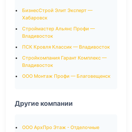
БизнесСтрой Элит Эксперт —
Хабаровск
Строймастер Альянс Профи —
Владивосток
ПСК Кровля Классик — Владивосток
Стройкомпания Гарант Комплекс —
Владивосток
ООО Монтаж Профи — Благовещенск
Другие компании
ООО АрхПро Этаж - Отделочные