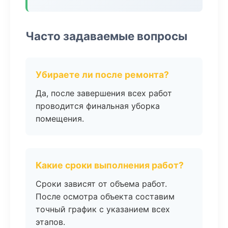
Часто задаваемые вопросы
Убираете ли после ремонта?
Да, после завершения всех работ
проводится финальная уборка
помещения.
Какие сроки выполнения работ?
Сроки зависят от объема работ.
После осмотра объекта составим
точный график с указанием всех
этапов.