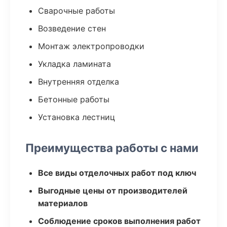
Сварочные работы
Возведение стен
Монтаж электропроводки
Укладка ламината
Внутренняя отделка
Бетонные работы
Установка лестниц
Преимущества работы с нами
Все виды отделочных работ под ключ
Выгодные цены от производителей
материалов
Соблюдение сроков выполнения работ