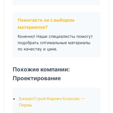
Помогаете ли с выбором
материалов?
Конечно! Наши специалисты помогут
подобрать оптимальные материалы
по качеству и цене.
Похожие компании:
Проектирование
БизнесСтрой Кирпич Классик —
Пермь