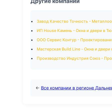
Другие компании
Завод Качество Точность - Металлоо
ИП House Камень - Окна и двери в Т
ООО Сервис Контур - Проектировани
Мастерская Build Line - Окна и двери
Производство Индустрия Союз - Про
←
Все компании в регионе Дальн