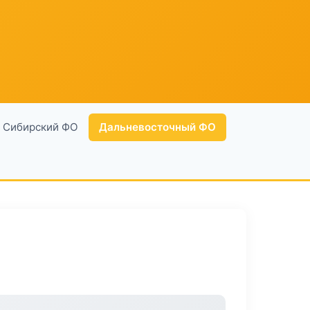
Сибирский ФО
Дальневосточный ФО