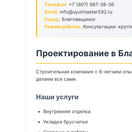
Телефон:
+7 (907) 987-38-36
Email:
info@uyutmaster592.ru
Город:
Благовещенск
Режим работы:
Консультации: кругл
Проектирование в Бл
Строительная компания с 6-летним опыт
делаем все сами.
Наши услуги
Внутренняя отделка
Укладка брусчатки