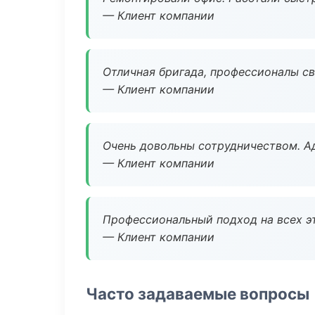
— Клиент компании
Отличная бригада, профессионалы св
— Клиент компании
Очень довольны сотрудничеством. А
— Клиент компании
Профессиональный подход на всех э
— Клиент компании
Часто задаваемые вопросы