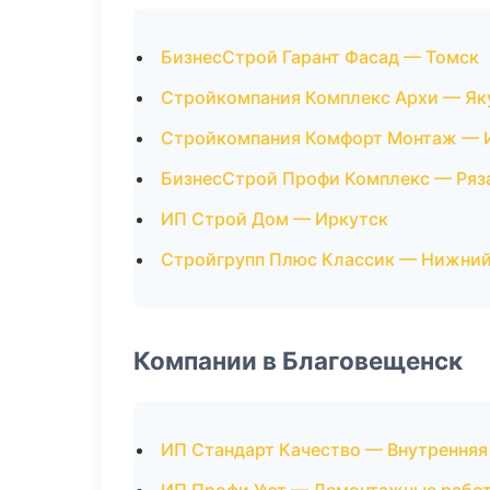
БизнесСтрой Гарант Фасад — Томск
Стройкомпания Комплекс Архи — Як
Стройкомпания Комфорт Монтаж — 
БизнесСтрой Профи Комплекс — Ряз
ИП Строй Дом — Иркутск
Стройгрупп Плюс Классик — Нижний
Компании в Благовещенск
ИП Стандарт Качество — Внутренняя