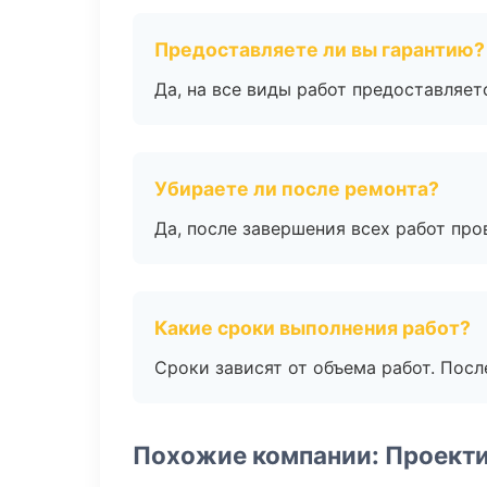
Предоставляете ли вы гарантию?
Да, на все виды работ предоставляетс
Убираете ли после ремонта?
Да, после завершения всех работ пр
Какие сроки выполнения работ?
Сроки зависят от объема работ. Посл
Похожие компании: Проект