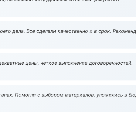
оего дела. Все сделали качественно и в срок. Рекомен
декватные цены, четкое выполнение договоренностей.
тапах. Помогли с выбором материалов, уложились в бю