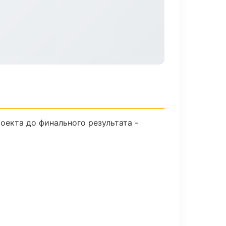
оекта до финального результата -