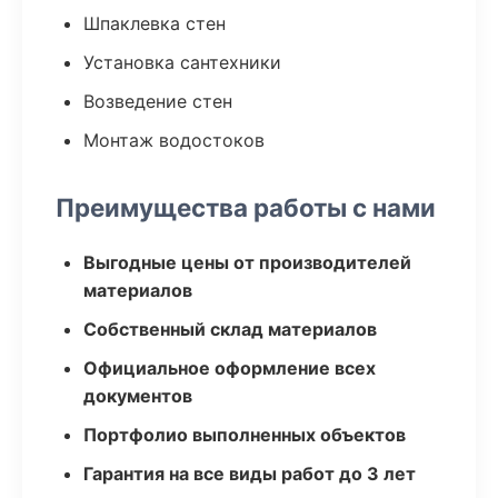
Шпаклевка стен
Установка сантехники
Возведение стен
Монтаж водостоков
Преимущества работы с нами
Выгодные цены от производителей
материалов
Собственный склад материалов
Официальное оформление всех
документов
Портфолио выполненных объектов
Гарантия на все виды работ до 3 лет