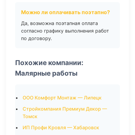
Можно ли оплачивать поэтапно?
Да, возможна поэтапная оплата
согласно графику выполнения работ
по договору.
Похожие компании:
Малярные работы
ООО Комфорт Монтаж — Липецк
Стройкомпания Премиум Декор —
Томск
ИП Профи Кровля — Хабаровск