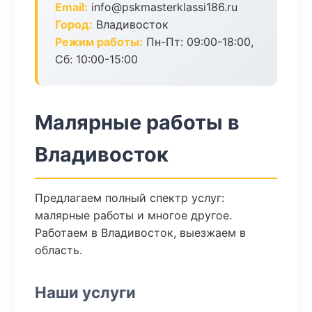
Email:
info@pskmasterklassi186.ru
Город:
Владивосток
Режим работы:
Пн-Пт: 09:00-18:00,
Сб: 10:00-15:00
Малярные работы в
Владивосток
Предлагаем полный спектр услуг:
малярные работы и многое другое.
Работаем в Владивосток, выезжаем в
область.
Наши услуги