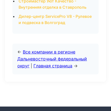
Строймастер Уют Качество -
Внутренняя отделка в Ставрополь
Дилер-центр ServicePro V8 - Рулевое
и подвеска в Волгоград
←
Все компании в регионе
Дальневосточный федеральный
округ
|
Главная страница
→