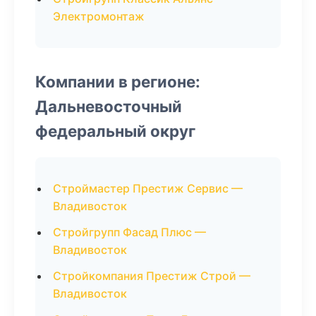
Электромонтаж
Компании в регионе:
Дальневосточный
федеральный округ
Строймастер Престиж Сервис —
Владивосток
Стройгрупп Фасад Плюс —
Владивосток
Стройкомпания Престиж Строй —
Владивосток