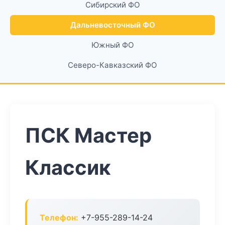
Сибирский ФО
Дальневосточный ФО
Южный ФО
Северо-Кавказский ФО
ПСК Мастер
Классик
Телефон:
+7-955-289-14-24