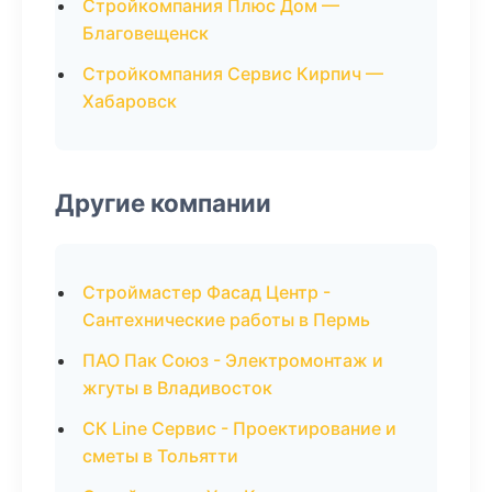
Стройкомпания Плюс Дом —
Благовещенск
Стройкомпания Сервис Кирпич —
Хабаровск
Другие компании
Строймастер Фасад Центр -
Сантехнические работы в Пермь
ПАО Пак Союз - Электромонтаж и
жгуты в Владивосток
СК Line Сервис - Проектирование и
сметы в Тольятти