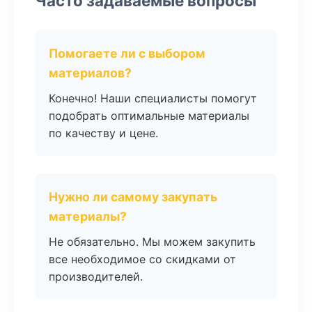
Часто задаваемые вопросы
Помогаете ли с выбором
материалов?
Конечно! Наши специалисты помогут
подобрать оптимальные материалы
по качеству и цене.
Нужно ли самому закупать
материалы?
Не обязательно. Мы можем закупить
все необходимое со скидками от
производителей.