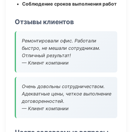
Соблюдение сроков выполнения работ
Отзывы клиентов
Ремонтировали офис. Работали
быстро, не мешали сотрудникам.
Отличный результат!
— Клиент компании
Очень довольны сотрудничеством.
Адекватные цены, четкое выполнение
договоренностей.
— Клиент компании