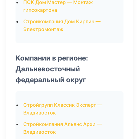
ПСК Дом Мастер — Монтаж
гипсокартона
Стройкомпания Дом Кирпич —
Электромонтаж
Компании в регионе:
Дальневосточный
федеральный округ
Стройгрупп Классик Эксперт —
Владивосток
Стройкомпания Альянс Архи —
Владивосток