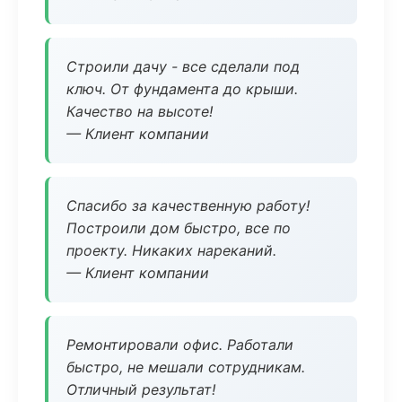
Строили дачу - все сделали под
ключ. От фундамента до крыши.
Качество на высоте!
— Клиент компании
Спасибо за качественную работу!
Построили дом быстро, все по
проекту. Никаких нареканий.
— Клиент компании
Ремонтировали офис. Работали
быстро, не мешали сотрудникам.
Отличный результат!