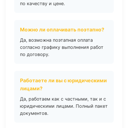
по качеству и цене.
Можно ли оплачивать поэтапно?
Да, возможна поэтапная оплата
согласно графику выполнения работ
по договору.
Работаете ли вы с юридическими
лицами?
Да, работаем как с частными, так и с
юридическими лицами. Полный пакет
документов.