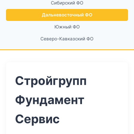
Сибирский ФО
Дальневосточный ФО
Южный ФО
Северо-Кавказский ФО
Стройгрупп
Фундамент
Сервис