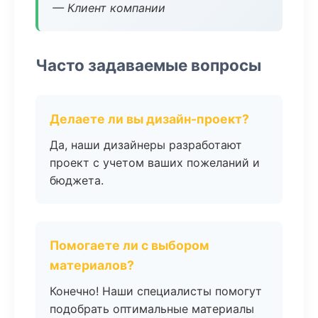
— Клиент компании
Часто задаваемые вопросы
Делаете ли вы дизайн-проект?
Да, наши дизайнеры разработают
проект с учетом ваших пожеланий и
бюджета.
Помогаете ли с выбором
материалов?
Конечно! Наши специалисты помогут
подобрать оптимальные материалы