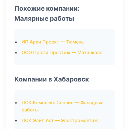
Похожие компании:
Малярные работы
ИП Архи Проект — Тюмень
ООО Профи Престиж — Махачкала
Компании в Хабаровск
ПСК Комплекс Сервис — Фасадные
работы
ПСК Элит Уют — Электромонтаж