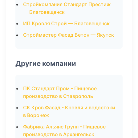
Стройкомпания Стандарт Престиж
— Благовещенск
ИП Кровля Строй — Благовещенск
Строймастер Фасад Бетон — Якутск
Другие компании
ПК Стандарт Пром - Пищевое
производство в Ставрополь
СК Кров Фасад - Кровля и водостоки
в Воронеж
Фабрика Альянс Групп - Пищевое
производство в Архангельск