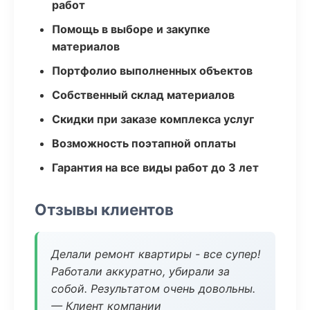
работ
Помощь в выборе и закупке
материалов
Портфолио выполненных объектов
Собственный склад материалов
Скидки при заказе комплекса услуг
Возможность поэтапной оплаты
Гарантия на все виды работ до 3 лет
Отзывы клиентов
Делали ремонт квартиры - все супер!
Работали аккуратно, убирали за
собой. Результатом очень довольны.
— Клиент компании