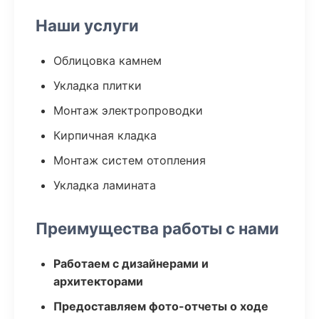
Наши услуги
Облицовка камнем
Укладка плитки
Монтаж электропроводки
Кирпичная кладка
Монтаж систем отопления
Укладка ламината
Преимущества работы с нами
Работаем с дизайнерами и
архитекторами
Предоставляем фото-отчеты о ходе