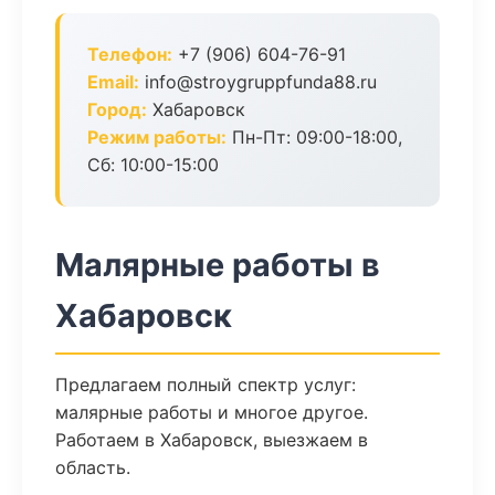
Телефон:
+7 (906) 604-76-91
Email:
info@stroygruppfunda88.ru
Город:
Хабаровск
Режим работы:
Пн-Пт: 09:00-18:00,
Сб: 10:00-15:00
Малярные работы в
Хабаровск
Предлагаем полный спектр услуг:
малярные работы и многое другое.
Работаем в Хабаровск, выезжаем в
область.