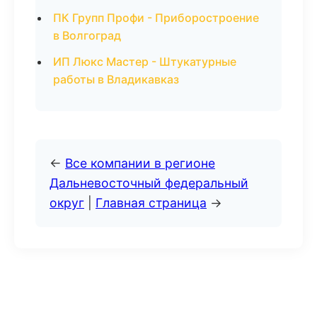
ПК Групп Профи - Приборостроение
в Волгоград
ИП Люкс Мастер - Штукатурные
работы в Владикавказ
←
Все компании в регионе
Дальневосточный федеральный
округ
|
Главная страница
→