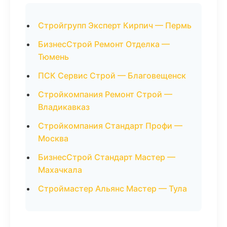
Стройгрупп Эксперт Кирпич — Пермь
БизнесСтрой Ремонт Отделка —
Тюмень
ПСК Сервис Строй — Благовещенск
Стройкомпания Ремонт Строй —
Владикавказ
Стройкомпания Стандарт Профи —
Москва
БизнесСтрой Стандарт Мастер —
Махачкала
Строймастер Альянс Мастер — Тула