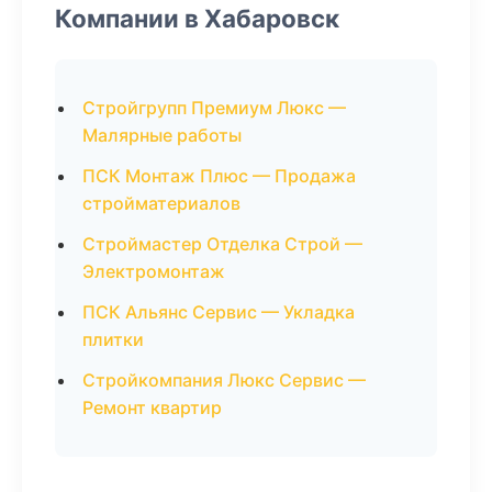
Компании в Хабаровск
Стройгрупп Премиум Люкс —
Малярные работы
ПСК Монтаж Плюс — Продажа
стройматериалов
Строймастер Отделка Строй —
Электромонтаж
ПСК Альянс Сервис — Укладка
плитки
Стройкомпания Люкс Сервис —
Ремонт квартир