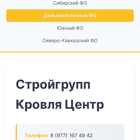
Сибирский ФО
Дальневосточный ФО
Южный ФО
Северо-Кавказский ФО
Стройгрупп
Кровля Центр
Телефон:
8 (977) 167 49 42