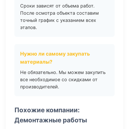
Сроки зависят от объема работ.
После осмотра объекта составим
точный график с указанием всех
этапов.
Нужно ли самому закупать
материалы?
Не обязательно. Мы можем закупить
все необходимое со скидками от
производителей.
Похожие компании:
Демонтажные работы