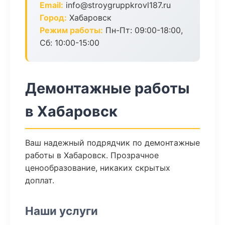
Email:
info@stroygruppkrovl187.ru
Город:
Хабаровск
Режим работы:
Пн-Пт: 09:00-18:00,
Сб: 10:00-15:00
Демонтажные работы
в Хабаровск
Ваш надежный подрядчик по демонтажные
работы в Хабаровск. Прозрачное
ценообразование, никаких скрытых
доплат.
Наши услуги