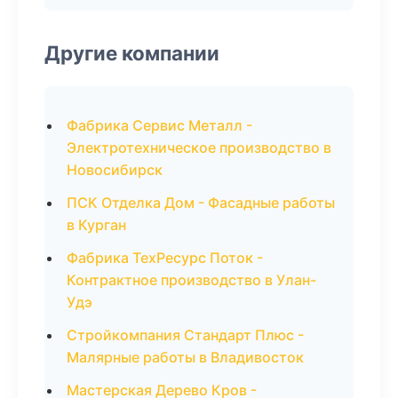
Другие компании
Фабрика Сервис Металл -
Электротехническое производство в
Новосибирск
ПСК Отделка Дом - Фасадные работы
в Курган
Фабрика ТехРесурс Поток -
Контрактное производство в Улан-
Удэ
Стройкомпания Стандарт Плюс -
Малярные работы в Владивосток
Мастерская Дерево Кров -