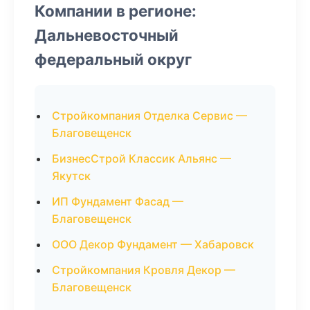
Компании в регионе:
Дальневосточный
федеральный округ
Стройкомпания Отделка Сервис —
Благовещенск
БизнесСтрой Классик Альянс —
Якутск
ИП Фундамент Фасад —
Благовещенск
ООО Декор Фундамент — Хабаровск
Стройкомпания Кровля Декор —
Благовещенск