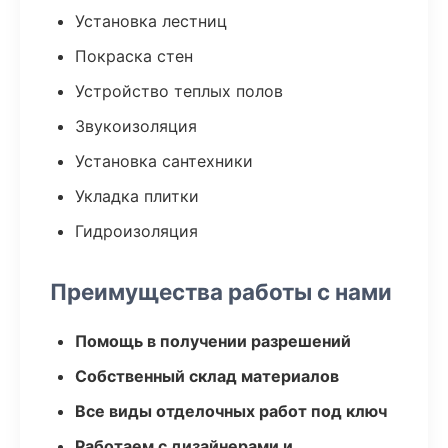
Установка лестниц
Покраска стен
Устройство теплых полов
Звукоизоляция
Установка сантехники
Укладка плитки
Гидроизоляция
Преимущества работы с нами
Помощь в получении разрешений
Собственный склад материалов
Все виды отделочных работ под ключ
Работаем с дизайнерами и