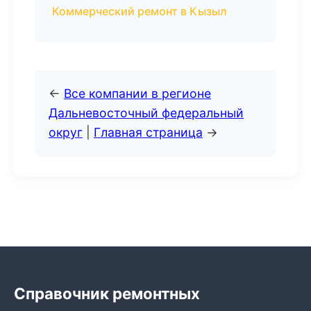
Коммерческий ремонт в Кызыл
←
Все компании в регионе
Дальневосточный федеральный
округ
|
Главная страница
→
Справочник ремонтных