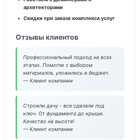
архитекторами
Скидки при заказе комплекса услуг
Отзывы клиентов
Профессиональный подход на всех
этапах. Помогли с выбором
материалов, уложились в бюджет.
— Клиент компании
Строили дачу - все сделали под
ключ. От фундамента до крыши.
Качество на высоте!
— Клиент компании