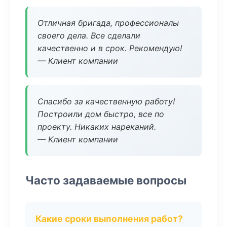
Отличная бригада, профессионалы
своего дела. Все сделали
качественно и в срок. Рекомендую!
— Клиент компании
Спасибо за качественную работу!
Построили дом быстро, все по
проекту. Никаких нареканий.
— Клиент компании
Часто задаваемые вопросы
Какие сроки выполнения работ?