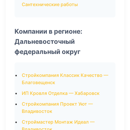
Сантехнические работы
Компании в регионе:
Дальневосточный
федеральный округ
Стройкомпания Классик Качество —
Благовещенск
ИП Кровля Отделка — Хабаровск
Стройкомпания Проект Уют —
Владивосток
Строймастер Монтаж Идеал —
Владивосток