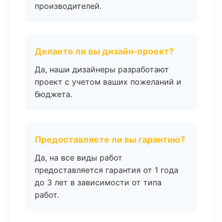
производителей.
Делаете ли вы дизайн-проект?
Да, наши дизайнеры разработают
проект с учетом ваших пожеланий и
бюджета.
Предоставляете ли вы гарантию?
Да, на все виды работ
предоставляется гарантия от 1 года
до 3 лет в зависимости от типа
работ.