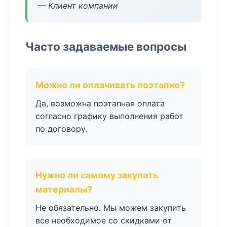
— Клиент компании
Часто задаваемые вопросы
Можно ли оплачивать поэтапно?
Да, возможна поэтапная оплата
согласно графику выполнения работ
по договору.
Нужно ли самому закупать
материалы?
Не обязательно. Мы можем закупить
все необходимое со скидками от