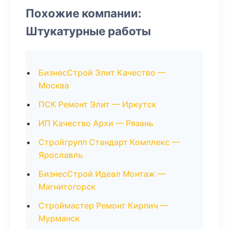
Похожие компании:
Штукатурные работы
БизнесСтрой Элит Качество —
Москва
ПСК Ремонт Элит — Иркутск
ИП Качество Архи — Рязань
Стройгрупп Стандарт Комплекс —
Ярославль
БизнесСтрой Идеал Монтаж —
Магнитогорск
Строймастер Ремонт Кирпич —
Мурманск