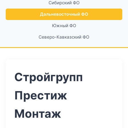
Сибирский ФО
Дальневосточный ФО
Южный ФО
Северо-Кавказский ФО
Стройгрупп
Престиж
Монтаж