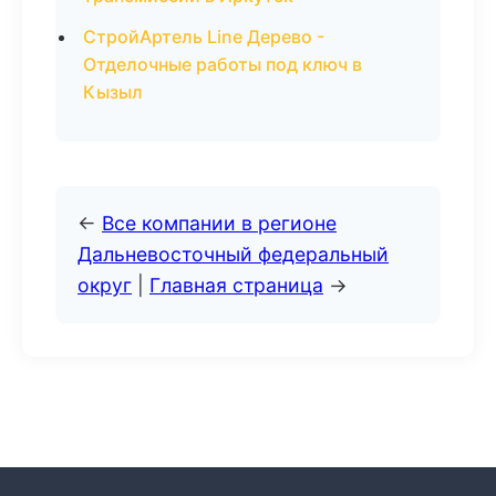
СтройАртель Line Дерево -
Отделочные работы под ключ в
Кызыл
←
Все компании в регионе
Дальневосточный федеральный
округ
|
Главная страница
→