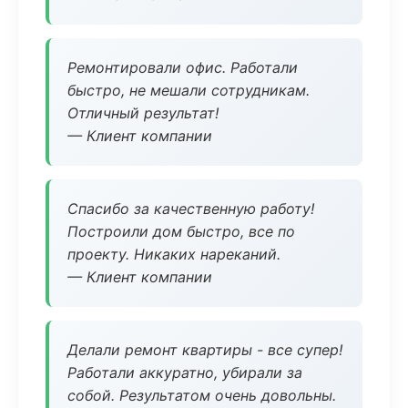
Ремонтировали офис. Работали
быстро, не мешали сотрудникам.
Отличный результат!
— Клиент компании
Спасибо за качественную работу!
Построили дом быстро, все по
проекту. Никаких нареканий.
— Клиент компании
Делали ремонт квартиры - все супер!
Работали аккуратно, убирали за
собой. Результатом очень довольны.