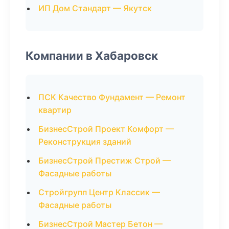
ИП Дом Стандарт — Якутск
Компании в Хабаровск
ПСК Качество Фундамент — Ремонт
квартир
БизнесСтрой Проект Комфорт —
Реконструкция зданий
БизнесСтрой Престиж Строй —
Фасадные работы
Стройгрупп Центр Классик —
Фасадные работы
БизнесСтрой Мастер Бетон —