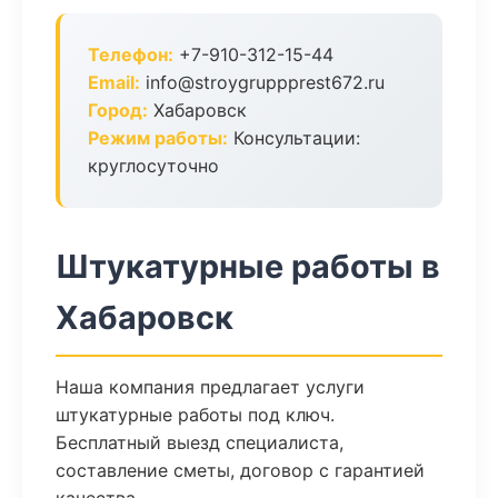
Телефон:
+7-910-312-15-44
Email:
info@stroygruppprest672.ru
Город:
Хабаровск
Режим работы:
Консультации:
круглосуточно
Штукатурные работы в
Хабаровск
Наша компания предлагает услуги
штукатурные работы под ключ.
Бесплатный выезд специалиста,
составление сметы, договор с гарантией