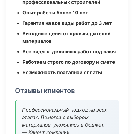
профессиональных строителей
Опыт работы более 10 лет
Гарантия на все виды работ до 3 лет
Выгодные цены от производителей
материалов
Все виды отделочных работ под ключ
Работаем строго по договору и смете
Возможность поэтапной оплаты
Отзывы клиентов
Профессиональный подход на всех
этапах. Помогли с выбором
материалов, уложились в бюджет.
— Клиент компании