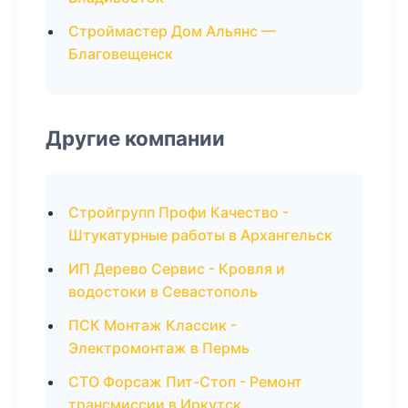
Строймастер Дом Альянс —
Благовещенск
Другие компании
Стройгрупп Профи Качество -
Штукатурные работы в Архангельск
ИП Дерево Сервис - Кровля и
водостоки в Севастополь
ПСК Монтаж Классик -
Электромонтаж в Пермь
СТО Форсаж Пит-Стоп - Ремонт
трансмиссии в Иркутск