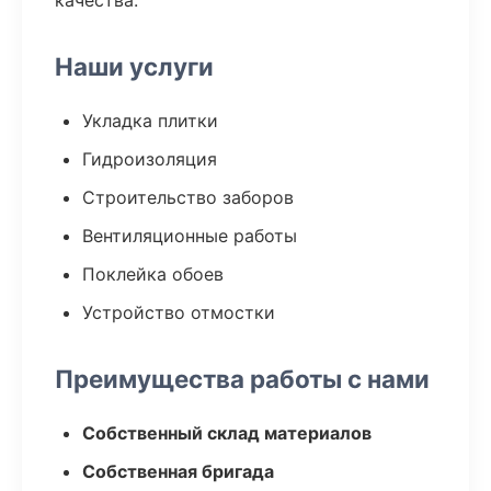
качества.
Наши услуги
Укладка плитки
Гидроизоляция
Строительство заборов
Вентиляционные работы
Поклейка обоев
Устройство отмостки
Преимущества работы с нами
Собственный склад материалов
Собственная бригада