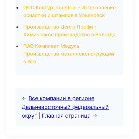
ООО Контур Industrial - Изготовление
оснастки и штампов в Ульяновск
Производство Центр Профи -
Химическое производство в Вологда
ПАО Комплект Модуль -
Производство металлоконструкций
в Уфа
←
Все компании в регионе
Дальневосточный федеральный
округ
|
Главная страница
→