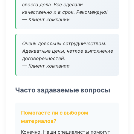
своего дела. Все сделали
качественно и в срок. Рекомендую!
— Клиент компании
Очень довольны сотрудничеством.
Адекватные цены, четкое выполнение
договоренностей.
— Клиент компании
Часто задаваемые вопросы
Помогаете ли с выбором
материалов?
Конечно! Наши специалисты помогут