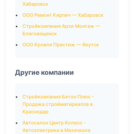
Хабаровск
ООО Ремонт Кирпич — Хабаровск
Стройкомпания Архи Монтаж —
Благовещенск
ООО Кровля Престиж — Якутск
Другие компании
Стройкомпания Бетон Плюс -
Продажа стройматериалов в
Краснодар
Автосалон Центр Колесо -
Автоэлектрика в Махачкала