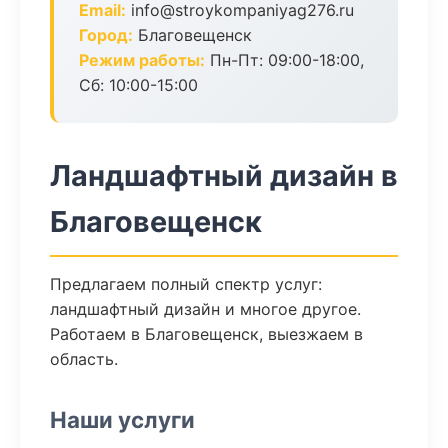
Email:
info@stroykompaniyag276.ru
Город:
Благовещенск
Режим работы:
Пн-Пт: 09:00-18:00,
Сб: 10:00-15:00
Ландшафтный дизайн в
Благовещенск
Предлагаем полный спектр услуг:
ландшафтный дизайн и многое другое.
Работаем в Благовещенск, выезжаем в
область.
Наши услуги