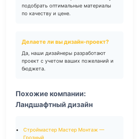
подобрать оптимальные материалы
по качеству и цене.
Делаете ли вы дизайн-проект?
Да, наши дизайнеры разработают
проект с учетом ваших пожеланий и
бюджета.
Похожие компании:
Ландшафтный дизайн
Строймастер Мастер Монтаж —
Грозный