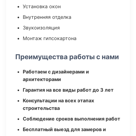
Установка окон
Внутренняя отделка
Звукоизоляция
Монтаж гипсокартона
Преимущества работы с нами
Работаем с дизайнерами и
архитекторами
Гарантия на все виды работ до 3 лет
Консультации на всех этапах
строительства
Соблюдение сроков выполнения работ
Бесплатный выезд для замеров и