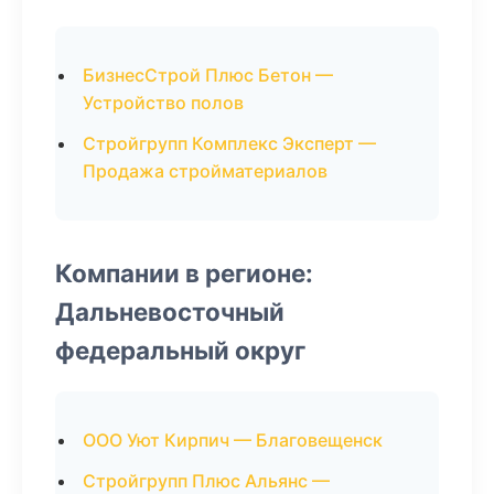
БизнесСтрой Плюс Бетон —
Устройство полов
Стройгрупп Комплекс Эксперт —
Продажа стройматериалов
Компании в регионе:
Дальневосточный
федеральный округ
ООО Уют Кирпич — Благовещенск
Стройгрупп Плюс Альянс —