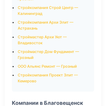
Стройкомпания Строй Центр —
Калининград
Стройкомпания Архи Элит —
Астрахань
Строймастер Архи Уют —
Владивосток
Строймастер Дом Фундамент —
Грозный
ООО Альянс Ремонт — Грозный
Стройкомпания Проект Элит —
Кемерово
Компании в Благовещенск