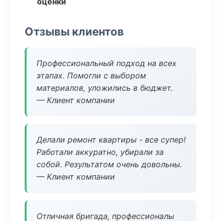
оценки
Отзывы клиентов
Профессиональный подход на всех
этапах. Помогли с выбором
материалов, уложились в бюджет.
— Клиент компании
Делали ремонт квартиры - все супер!
Работали аккуратно, убирали за
собой. Результатом очень довольны.
— Клиент компании
Отличная бригада, профессионалы