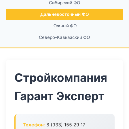
Сибирский ФО
Дальневосточный ФО
Южный ФО
Северо-Кавказский ФО
Стройкомпания
Гарант Эксперт
Телефон:
8 (933) 155 29 17