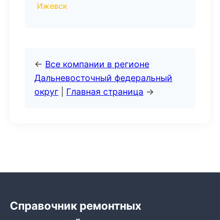
Ижевск
←
Все компании в регионе
Дальневосточный федеральный
округ
|
Главная страница
→
Справочник ремонтных