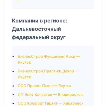
Компании в регионе:
Дальневосточный
федеральный округ
БизнесСтрой Фундамент Архи —
Якутск
БизнесСтрой Престиж Декор —
Якутск
ООО Проект Плюс — Якутск
ИП Элит Качество — Владивосток
ООО Комфорт Гарант — Хабаровск