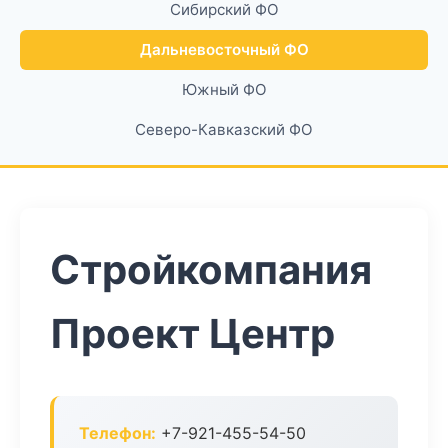
Сибирский ФО
Дальневосточный ФО
Южный ФО
Северо-Кавказский ФО
Стройкомпания
Проект Центр
Телефон:
+7-921-455-54-50