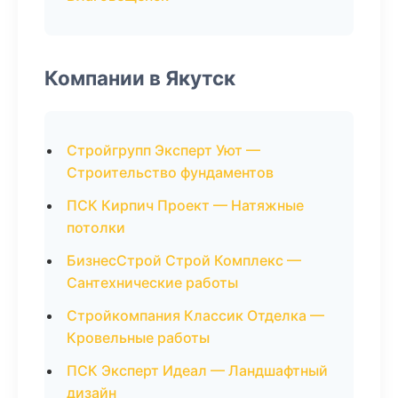
Компании в Якутск
Стройгрупп Эксперт Уют —
Строительство фундаментов
ПСК Кирпич Проект — Натяжные
потолки
БизнесСтрой Строй Комплекс —
Сантехнические работы
Стройкомпания Классик Отделка —
Кровельные работы
ПСК Эксперт Идеал — Ландшафтный
дизайн