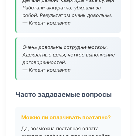
Делали ремонт квартиры - все супер!
Работали аккуратно, убирали за
собой. Результатом очень довольны.
— Клиент компании
Очень довольны сотрудничеством.
Адекватные цены, четкое выполнение
договоренностей.
— Клиент компании
Часто задаваемые вопросы
Можно ли оплачивать поэтапно?
Да, возможна поэтапная оплата