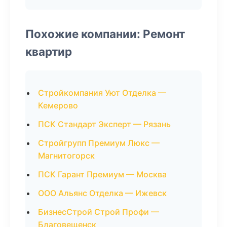
Похожие компании: Ремонт
квартир
Стройкомпания Уют Отделка —
Кемерово
ПСК Стандарт Эксперт — Рязань
Стройгрупп Премиум Люкс —
Магнитогорск
ПСК Гарант Премиум — Москва
ООО Альянс Отделка — Ижевск
БизнесСтрой Строй Профи —
Благовещенск