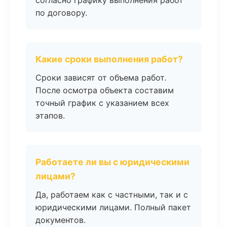
согласно графику выполнения работ
по договору.
Какие сроки выполнения работ?
Сроки зависят от объема работ.
После осмотра объекта составим
точный график с указанием всех
этапов.
Работаете ли вы с юридическими
лицами?
Да, работаем как с частными, так и с
юридическими лицами. Полный пакет
документов.