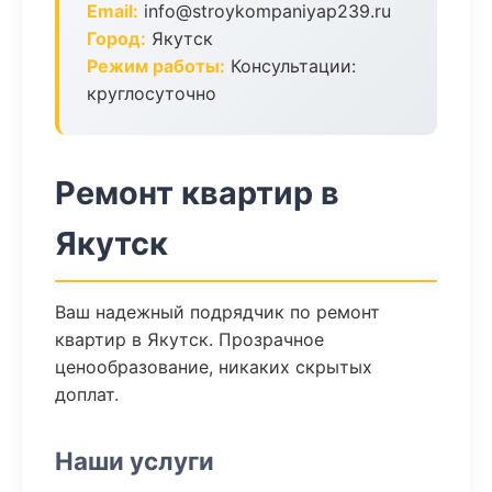
Email:
info@stroykompaniyap239.ru
Город:
Якутск
Режим работы:
Консультации:
круглосуточно
Ремонт квартир в
Якутск
Ваш надежный подрядчик по ремонт
квартир в Якутск. Прозрачное
ценообразование, никаких скрытых
доплат.
Наши услуги