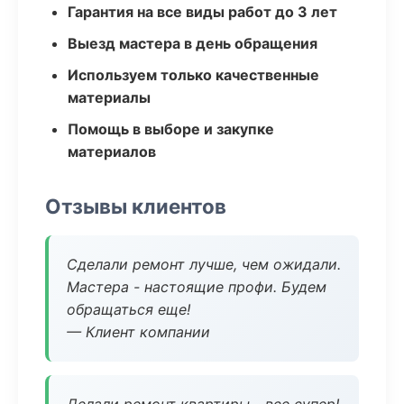
Гарантия на все виды работ до 3 лет
Выезд мастера в день обращения
Используем только качественные
материалы
Помощь в выборе и закупке
материалов
Отзывы клиентов
Сделали ремонт лучше, чем ожидали.
Мастера - настоящие профи. Будем
обращаться еще!
— Клиент компании