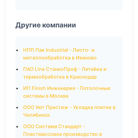
Другие компании
НПП Пак Industrial - Листо- и
металлообработка в Иваново
ПАО Line СтанкоПроф - Литейка и
термообработка в Краснодар
ИП Finish Инженерия - Потолочные
системы в Москва
ООО Уют Престиж - Укладка плитки в
Челябинск
ООО Система Стандарт -
Пластмассовое производство в