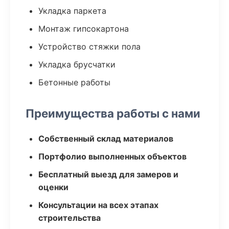
Укладка паркета
Монтаж гипсокартона
Устройство стяжки пола
Укладка брусчатки
Бетонные работы
Преимущества работы с нами
Собственный склад материалов
Портфолио выполненных объектов
Бесплатный выезд для замеров и
оценки
Консультации на всех этапах
строительства