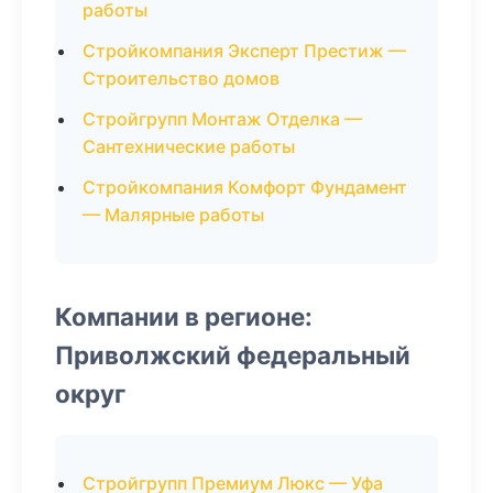
работы
Стройкомпания Эксперт Престиж —
Строительство домов
Стройгрупп Монтаж Отделка —
Сантехнические работы
Стройкомпания Комфорт Фундамент
— Малярные работы
Компании в регионе:
Приволжский федеральный
округ
Стройгрупп Премиум Люкс — Уфа