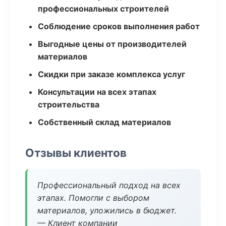
профессиональных строителей
Соблюдение сроков выполнения работ
Выгодные цены от производителей
материалов
Скидки при заказе комплекса услуг
Консультации на всех этапах
строительства
Собственный склад материалов
Отзывы клиентов
Профессиональный подход на всех
этапах. Помогли с выбором
материалов, уложились в бюджет.
— Клиент компании