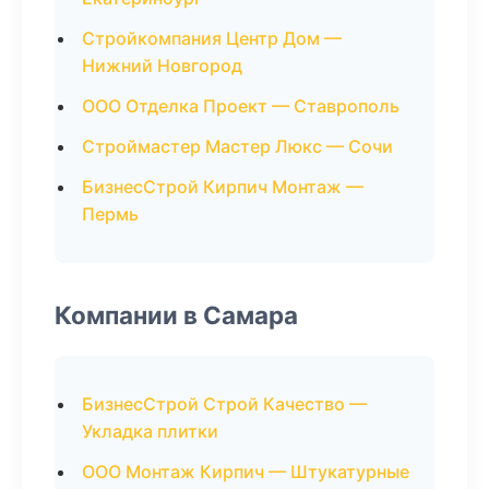
Стройкомпания Центр Дом —
Нижний Новгород
ООО Отделка Проект — Ставрополь
Строймастер Мастер Люкс — Сочи
БизнесСтрой Кирпич Монтаж —
Пермь
Компании в Самара
БизнесСтрой Строй Качество —
Укладка плитки
ООО Монтаж Кирпич — Штукатурные