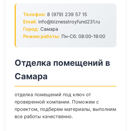
Телефон:
8 (979) 239 57 15
Email:
info@biznesstroyfund231.ru
Город:
Самара
Режим работы:
Пн-Сб: 08:00-19:00
Отделка помещений в
Самара
отделка помещений под ключ от
проверенной компании. Поможем с
проектом, подберем материалы, выполним
все работы качественно.