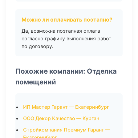
Можно ли оплачивать поэтапно?
Да, возможна поэтапная оплата
согласно графику выполнения работ
по договору.
Похожие компании: Отделка
помещений
ИП Мастер Гарант — Екатеринбург
ООО Декор Качество — Курган
Стройкомпания Премиум Гарант —
Екатеринбург