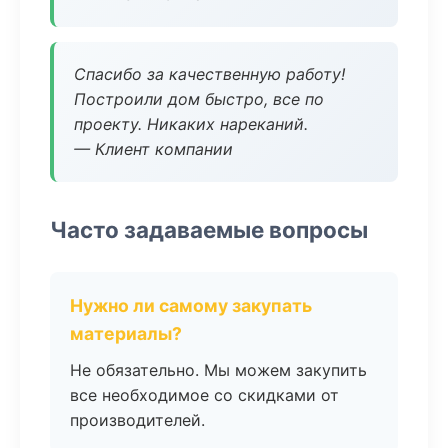
Спасибо за качественную работу!
Построили дом быстро, все по
проекту. Никаких нареканий.
— Клиент компании
Часто задаваемые вопросы
Нужно ли самому закупать
материалы?
Не обязательно. Мы можем закупить
все необходимое со скидками от
производителей.