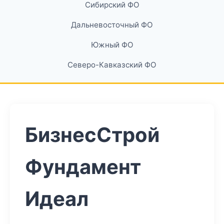
Сибирский ФО
Дальневосточный ФО
Южный ФО
Северо-Кавказский ФО
БизнесСтрой
Фундамент
Идеал