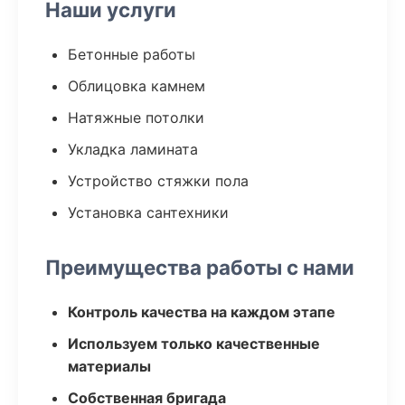
Наши услуги
Бетонные работы
Облицовка камнем
Натяжные потолки
Укладка ламината
Устройство стяжки пола
Установка сантехники
Преимущества работы с нами
Контроль качества на каждом этапе
Используем только качественные
материалы
Собственная бригада