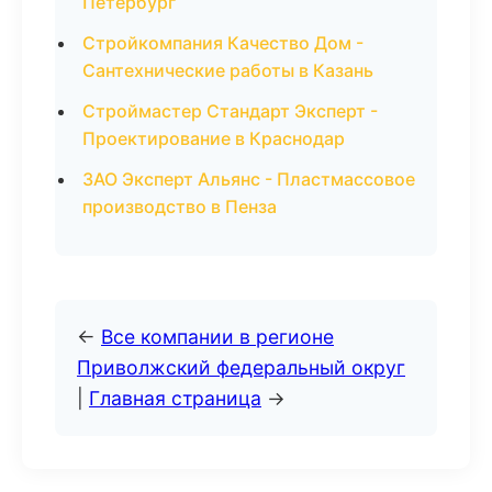
Петербург
Стройкомпания Качество Дом -
Сантехнические работы в Казань
Строймастер Стандарт Эксперт -
Проектирование в Краснодар
ЗАО Эксперт Альянс - Пластмассовое
производство в Пенза
←
Все компании в регионе
Приволжский федеральный округ
|
Главная страница
→