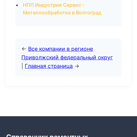
НПП Индустрия Сервис -
Металлообработка в Волгоград
←
Все компании в регионе
Приволжский федеральный округ
|
Главная страница
→
Справочник ремонтных