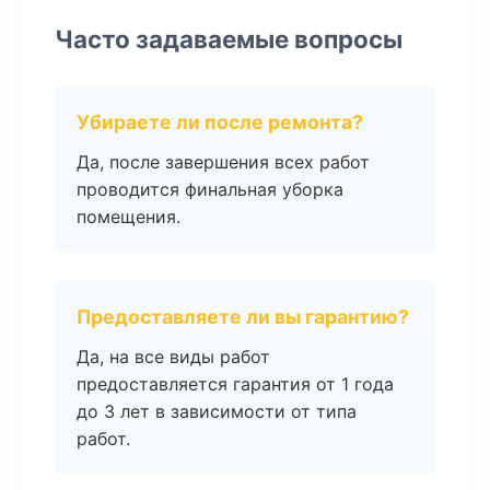
Часто задаваемые вопросы
Убираете ли после ремонта?
Да, после завершения всех работ
проводится финальная уборка
помещения.
Предоставляете ли вы гарантию?
Да, на все виды работ
предоставляется гарантия от 1 года
до 3 лет в зависимости от типа
работ.