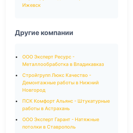
Ижевск
Другие компании
ООО Эксперт Ресурс -
Металлообработка в Владикавказ
Стройгрупп Люкс Качество -
Демонтажные работы в Нижний
Новгород
ПСК Комфорт Альянс - Штукатурные
работы в Астрахань
ООО Эксперт Гарант - Натяжные
потолки в Ставрополь