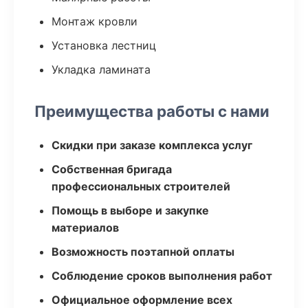
Монтаж кровли
Установка лестниц
Укладка ламината
Преимущества работы с нами
Скидки при заказе комплекса услуг
Собственная бригада
профессиональных строителей
Помощь в выборе и закупке
материалов
Возможность поэтапной оплаты
Соблюдение сроков выполнения работ
Официальное оформление всех