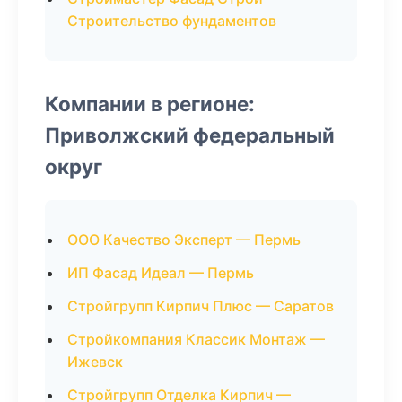
Строительство фундаментов
Компании в регионе:
Приволжский федеральный
округ
ООО Качество Эксперт — Пермь
ИП Фасад Идеал — Пермь
Стройгрупп Кирпич Плюс — Саратов
Стройкомпания Классик Монтаж —
Ижевск
Стройгрупп Отделка Кирпич —