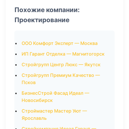
Похожие компании:
Проектирование
ООО Комфорт Эксперт — Москва
ИП Гарант Отделка — Магнитогорск
Стройгрупп Центр Люкс — Якутск
Стройгрупп Премиум Качество —
Псков
БизнесСтрой Фасад Идеал —
Новосибирск
Строймастер Мастер Уют —
Ярославль
Стройкомпания Идеал Гарант —