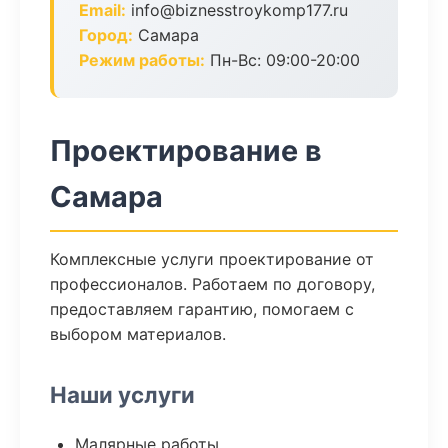
Email:
info@biznesstroykomp177.ru
Город:
Самара
Режим работы:
Пн-Вс: 09:00-20:00
Проектирование в
Самара
Комплексные услуги проектирование от
профессионалов. Работаем по договору,
предоставляем гарантию, помогаем с
выбором материалов.
Наши услуги
Малярные работы