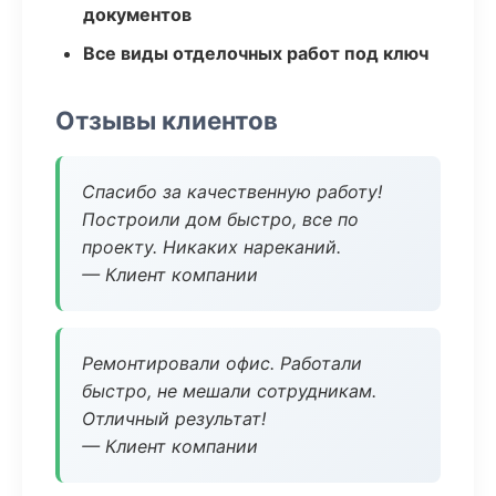
документов
Все виды отделочных работ под ключ
Отзывы клиентов
Спасибо за качественную работу!
Построили дом быстро, все по
проекту. Никаких нареканий.
— Клиент компании
Ремонтировали офис. Работали
быстро, не мешали сотрудникам.
Отличный результат!
— Клиент компании