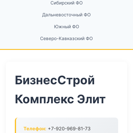
Сибирский ФО
Дальневосточный ФО
Южный ФО
Северо-Кавказский ФО
БизнесСтрой
Комплекс Элит
Телефон:
+7-920-969-81-73