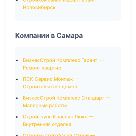
Новосибирск
Компании в Самара
БизнесСтрой Комплекс Гарант —
Ремонт квартир
ПСК Сервис Монтаж —
Строительство домов
БизнесСтрой Комплекс Стандарт —
Малярные работы
Стройгрупп Классик Люкс —
Внутренняя отделка
Строймастер Фасад Строй —