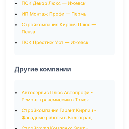
ПСК Декор Люкс — Ижевск
ИП Монтаж Профи — Пермь
Стройкомпания Кирпич Плюс —
Пенза
ПСК Престиж Уют — Ижевск
Другие компании
Автосервис Плюс Автопрофи -
Ремонт трансмиссии в Томск
Стройкомпания Гарант Кирпич -
Фасадные работы в Волгоград
Стройгрупп Комплекс Элит -