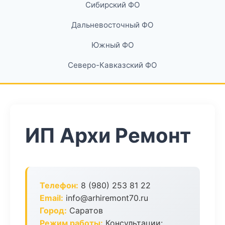
Сибирский ФО
Дальневосточный ФО
Южный ФО
Северо-Кавказский ФО
ИП Архи Ремонт
Телефон:
8 (980) 253 81 22
Email:
info@arhiremont70.ru
Город:
Саратов
Режим работы:
Консультации: