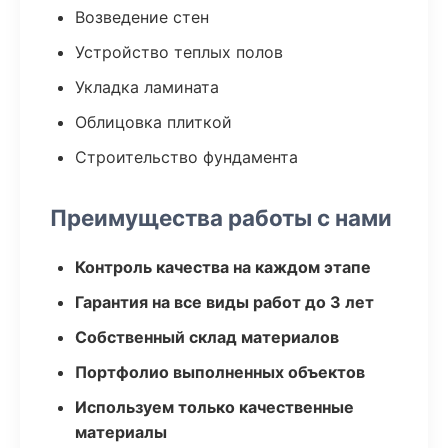
Возведение стен
Устройство теплых полов
Укладка ламината
Облицовка плиткой
Строительство фундамента
Преимущества работы с нами
Контроль качества на каждом этапе
Гарантия на все виды работ до 3 лет
Собственный склад материалов
Портфолио выполненных объектов
Используем только качественные
материалы