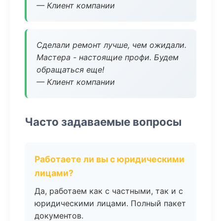
— Клиент компании
Сделали ремонт лучше, чем ожидали.
Мастера - настоящие профи. Будем
обращаться еще!
— Клиент компании
Часто задаваемые вопросы
Работаете ли вы с юридическими
лицами?
Да, работаем как с частными, так и с
юридическими лицами. Полный пакет
документов.