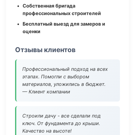
Собственная бригада
профессиональных строителей
Бесплатный выезд для замеров и
оценки
Отзывы клиентов
Профессиональный подход на всех
этапах. Помогли с выбором
материалов, уложились в бюджет.
— Клиент компании
Строили дачу - все сделали под
ключ. От фундамента до крыши.
Качество на высоте!