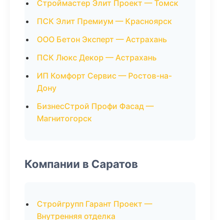
Строймастер Элит Проект — Томск
ПСК Элит Премиум — Красноярск
ООО Бетон Эксперт — Астрахань
ПСК Люкс Декор — Астрахань
ИП Комфорт Сервис — Ростов-на-
Дону
БизнесСтрой Профи Фасад —
Магнитогорск
Компании в Саратов
Стройгрупп Гарант Проект —
Внутренняя отделка