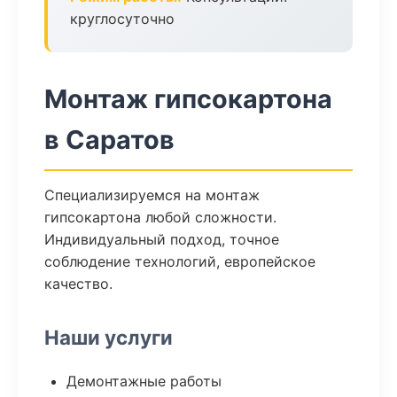
круглосуточно
Монтаж гипсокартона
в Саратов
Специализируемся на монтаж
гипсокартона любой сложности.
Индивидуальный подход, точное
соблюдение технологий, европейское
качество.
Наши услуги
Демонтажные работы