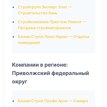
Стройгрупп Эксперт Элит —
Строительство бань
Стройкомпания Престиж Ремонт —
Продажа стройматериалов
БизнесСтрой Люкс Идеал — Отделка
помещений
Компании в регионе:
Приволжский федеральный
округ
БизнесСтрой Профи Архи — Самара