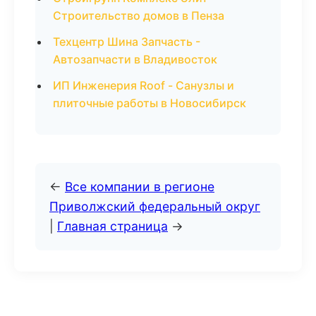
Строительство домов в Пенза
Техцентр Шина Запчасть -
Автозапчасти в Владивосток
ИП Инженерия Roof - Санузлы и
плиточные работы в Новосибирск
←
Все компании в регионе
Приволжский федеральный округ
|
Главная страница
→