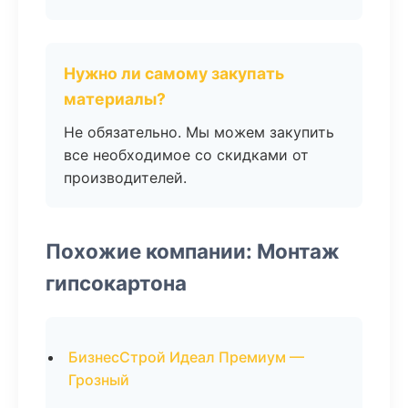
Нужно ли самому закупать
материалы?
Не обязательно. Мы можем закупить
все необходимое со скидками от
производителей.
Похожие компании: Монтаж
гипсокартона
БизнесСтрой Идеал Премиум —
Грозный