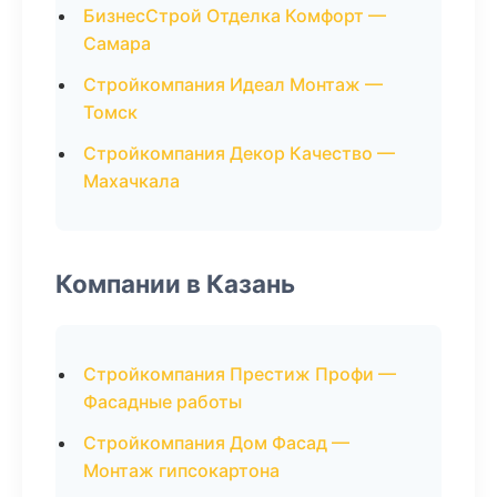
БизнесСтрой Отделка Комфорт —
Самара
Стройкомпания Идеал Монтаж —
Томск
Стройкомпания Декор Качество —
Махачкала
Компании в Казань
Стройкомпания Престиж Профи —
Фасадные работы
Стройкомпания Дом Фасад —
Монтаж гипсокартона