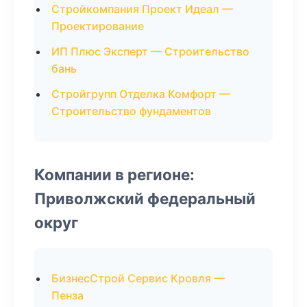
Стройкомпания Проект Идеал —
Проектирование
ИП Плюс Эксперт — Строительство
бань
Стройгрупп Отделка Комфорт —
Строительство фундаментов
Компании в регионе:
Приволжский федеральный
округ
БизнесСтрой Сервис Кровля —
Пенза