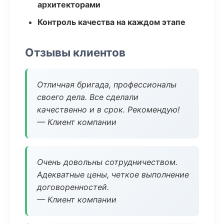
архитекторами
Контроль качества на каждом этапе
Отзывы клиентов
Отличная бригада, профессионалы
своего дела. Все сделали
качественно и в срок. Рекомендую!
— Клиент компании
Очень довольны сотрудничеством.
Адекватные цены, четкое выполнение
договоренностей.
— Клиент компании