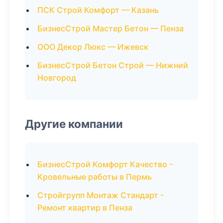
ПСК Строй Комфорт — Казань
БизнесСтрой Мастер Бетон — Пенза
ООО Декор Люкс — Ижевск
БизнесСтрой Бетон Строй — Нижний
Новгород
Другие компании
БизнесСтрой Комфорт Качество -
Кровельные работы в Пермь
Стройгрупп Монтаж Стандарт -
Ремонт квартир в Пенза