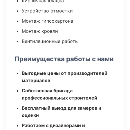
Кирпичная кладка
Устройство отмостки
Монтаж гипсокартона
Монтаж кровли
Вентиляционные работы
Преимущества работы с нами
Выгодные цены от производителей
материалов
Собственная бригада
профессиональных строителей
Бесплатный выезд для замеров и
оценки
Работаем с дизайнерами и