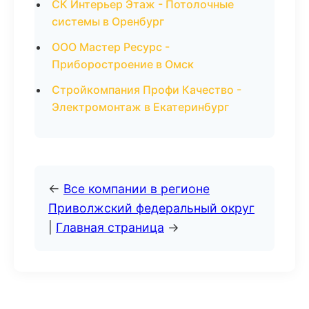
СК Интерьер Этаж - Потолочные
системы в Оренбург
ООО Мастер Ресурс -
Приборостроение в Омск
Стройкомпания Профи Качество -
Электромонтаж в Екатеринбург
←
Все компании в регионе
Приволжский федеральный округ
|
Главная страница
→