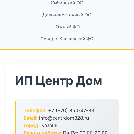
Сибирский ФО
Дальневосточный ФО
Южный ФО
Северо-Кавказский ФО
ИП Центр Дом
Телефон:
+7 (970) 850-47-83
Email:
info@centrdom328.ru
Город:
Казань
Режим работы:
Пн-Вс: 09:00-20:00