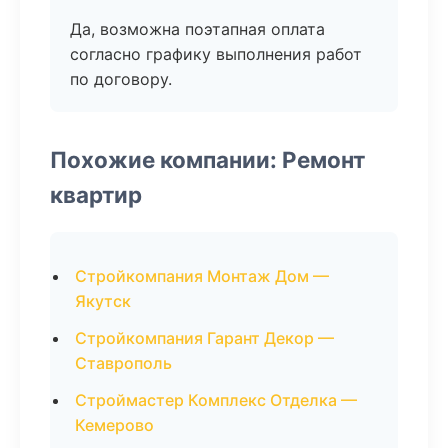
Да, возможна поэтапная оплата
согласно графику выполнения работ
по договору.
Похожие компании: Ремонт
квартир
Стройкомпания Монтаж Дом —
Якутск
Стройкомпания Гарант Декор —
Ставрополь
Строймастер Комплекс Отделка —
Кемерово