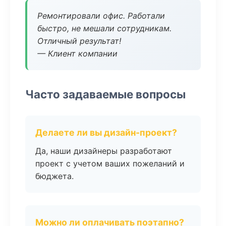
Ремонтировали офис. Работали
быстро, не мешали сотрудникам.
Отличный результат!
— Клиент компании
Часто задаваемые вопросы
Делаете ли вы дизайн-проект?
Да, наши дизайнеры разработают
проект с учетом ваших пожеланий и
бюджета.
Можно ли оплачивать поэтапно?