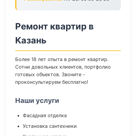
Ремонт квартир в
Казань
Более 18 лет опыта в ремонт квартир.
Сотни довольных клиентов, портфолио
готовых объектов. Звоните -
проконсультируем бесплатно!
Наши услуги
Фасадная отделка
Установка сантехники