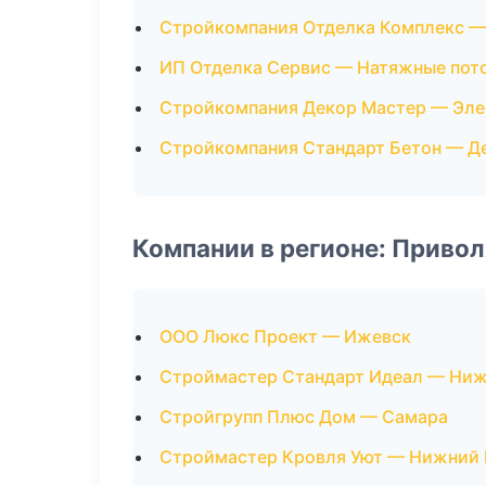
Стройкомпания Отделка Комплекс 
ИП Отделка Сервис — Натяжные пот
Стройкомпания Декор Мастер — Эл
Стройкомпания Стандарт Бетон — Д
Компании в регионе: Приво
ООО Люкс Проект — Ижевск
Строймастер Стандарт Идеал — Ни
Стройгрупп Плюс Дом — Самара
Строймастер Кровля Уют — Нижний