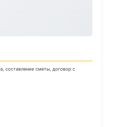
а, составление сметы, договор с