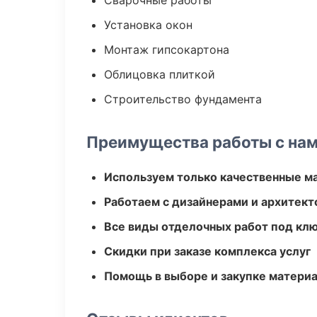
Сварочные работы
Установка окон
Монтаж гипсокартона
Облицовка плиткой
Строительство фундамента
Преимущества работы с на
Используем только качественные м
Работаем с дизайнерами и архитек
Все виды отделочных работ под кл
Скидки при заказе комплекса услуг
Помощь в выборе и закупке матери