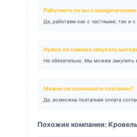
Работаете ли вы с юридическими
Да, работаем как с частными, так и
Нужно ли самому закупать мате
Не обязательно. Мы можем закупить 
Можно ли оплачивать поэтапно?
Да, возможна поэтапная оплата согла
Похожие компании: Кровел