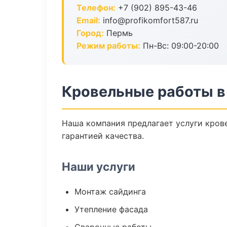
Телефон:
+7 (902) 895-43-46
Email:
info@profikomfort587.ru
Город:
Пермь
Режим работы:
Пн-Вс: 09:00-20:00
Кровельные работы в
Наша компания предлагает услуги крове
гарантией качества.
Наши услуги
Монтаж сайдинга
Утепление фасада