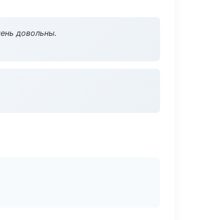
чень довольны.