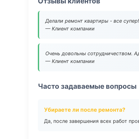
Отзывы клиентов
Делали ремонт квартиры - все супер!
— Клиент компании
Очень довольны сотрудничеством. А
— Клиент компании
Часто задаваемые вопросы
Убираете ли после ремонта?
Да, после завершения всех работ пр