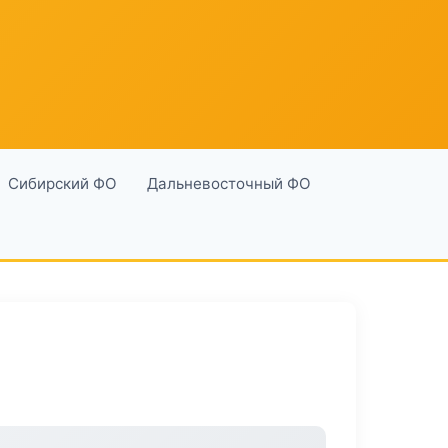
Сибирский ФО
Дальневосточный ФО