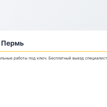
 Пермь
льные работы под ключ. Бесплатный выезд специалист