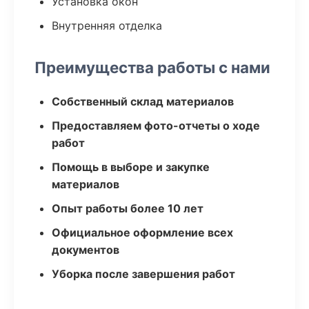
Установка окон
Внутренняя отделка
Преимущества работы с нами
Собственный склад материалов
Предоставляем фото-отчеты о ходе
работ
Помощь в выборе и закупке
материалов
Опыт работы более 10 лет
Официальное оформление всех
документов
Уборка после завершения работ