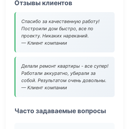
Отзывы клиентов
Спасибо за качественную работу!
Построили дом быстро, все по
проекту. Никаких нареканий.
— Клиент компании
Делали ремонт квартиры - все супер!
Работали аккуратно, убирали за
собой. Результатом очень довольны.
— Клиент компании
Часто задаваемые вопросы