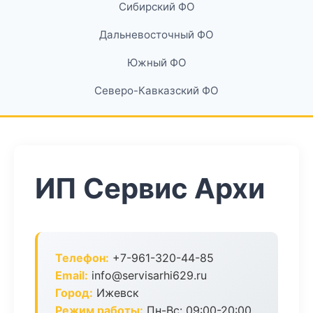
Сибирский ФО
Дальневосточный ФО
Южный ФО
Северо-Кавказский ФО
ИП Сервис Архи
Телефон:
+7-961-320-44-85
Email:
info@servisarhi629.ru
Город:
Ижевск
Режим работы:
Пн-Вс: 09:00-20:00