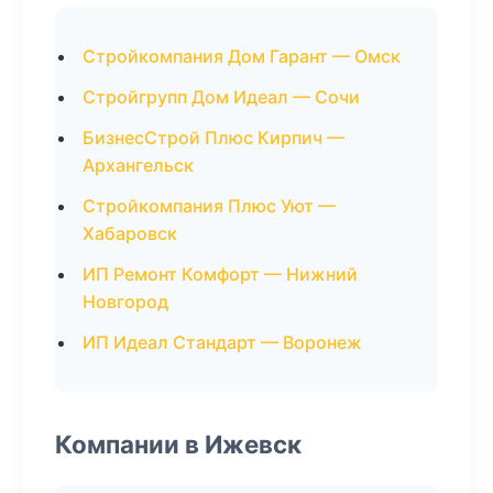
Стройкомпания Дом Гарант — Омск
Стройгрупп Дом Идеал — Сочи
БизнесСтрой Плюс Кирпич —
Архангельск
Стройкомпания Плюс Уют —
Хабаровск
ИП Ремонт Комфорт — Нижний
Новгород
ИП Идеал Стандарт — Воронеж
Компании в Ижевск