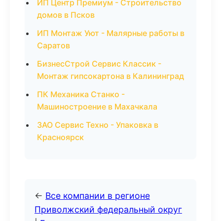
ИП Центр Премиум - Строительство
домов в Псков
ИП Монтаж Уют - Малярные работы в
Саратов
БизнесСтрой Сервис Классик -
Монтаж гипсокартона в Калининград
ПК Механика Станко -
Машиностроение в Махачкала
ЗАО Сервис Техно - Упаковка в
Красноярск
←
Все компании в регионе
Приволжский федеральный округ