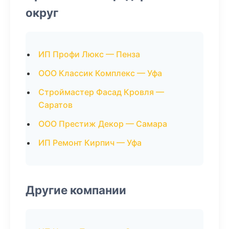
округ
ИП Профи Люкс — Пенза
ООО Классик Комплекс — Уфа
Строймастер Фасад Кровля —
Саратов
ООО Престиж Декор — Самара
ИП Ремонт Кирпич — Уфа
Другие компании