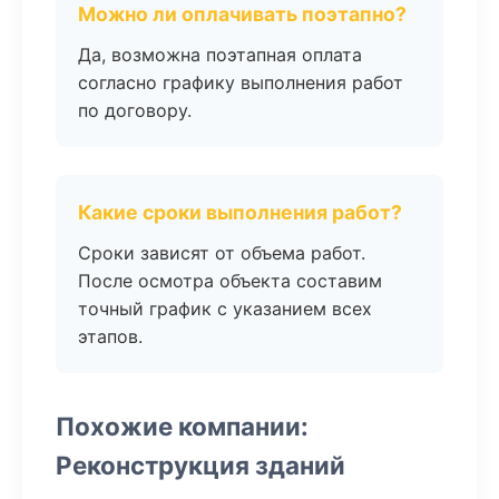
Можно ли оплачивать поэтапно?
Да, возможна поэтапная оплата
согласно графику выполнения работ
по договору.
Какие сроки выполнения работ?
Сроки зависят от объема работ.
После осмотра объекта составим
точный график с указанием всех
этапов.
Похожие компании:
Реконструкция зданий