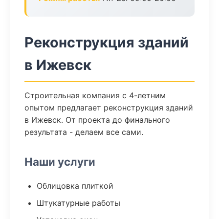
Реконструкция зданий
в Ижевск
Строительная компания с 4-летним
опытом предлагает реконструкция зданий
в Ижевск. От проекта до финального
результата - делаем все сами.
Наши услуги
Облицовка плиткой
Штукатурные работы