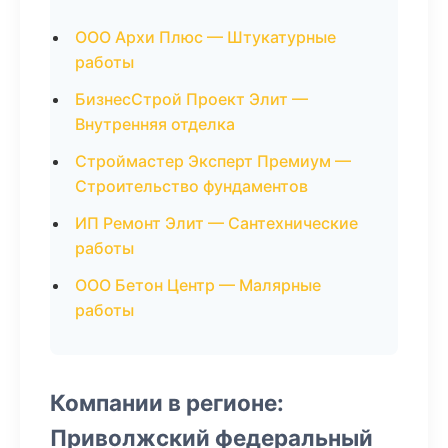
ООО Архи Плюс — Штукатурные
работы
БизнесСтрой Проект Элит —
Внутренняя отделка
Строймастер Эксперт Премиум —
Строительство фундаментов
ИП Ремонт Элит — Сантехнические
работы
ООО Бетон Центр — Малярные
работы
Компании в регионе:
Приволжский федеральный