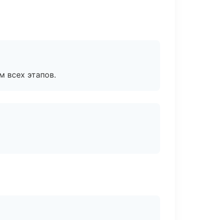
м всех этапов.