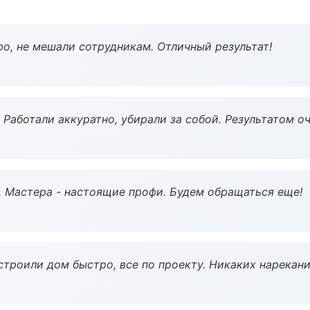
о, не мешали сотрудникам. Отличный результат!
 Работали аккуратно, убирали за собой. Результатом о
. Мастера - настоящие профи. Будем обращаться еще!
строили дом быстро, все по проекту. Никаких нарекани