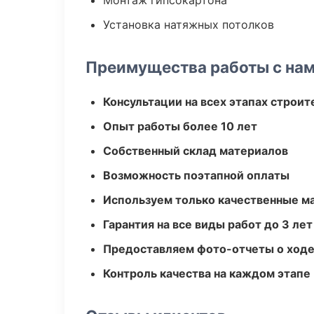
Монтаж гипсокартона
Установка натяжных потолков
Преимущества работы с на
Консультации на всех этапах строит
Опыт работы более 10 лет
Собственный склад материалов
Возможность поэтапной оплаты
Используем только качественные м
Гарантия на все виды работ до 3 лет
Предоставляем фото-отчеты о ходе
Контроль качества на каждом этапе