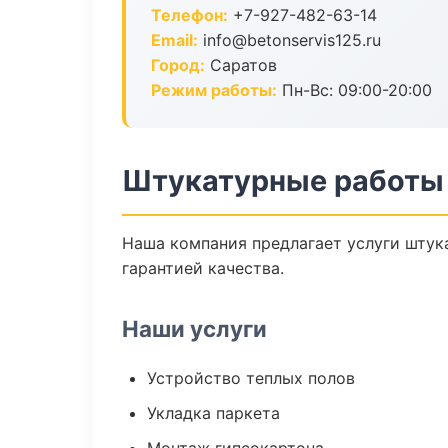
Телефон:
+7-927-482-63-14
Email:
info@betonservis125.ru
Город:
Саратов
Режим работы:
Пн-Вс: 09:00-20:00
Штукатурные работы 
Наша компания предлагает услуги штук
гарантией качества.
Наши услуги
Устройство теплых полов
Укладка паркета