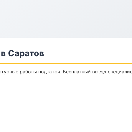
в Саратов
атурные работы под ключ. Бесплатный выезд специалис