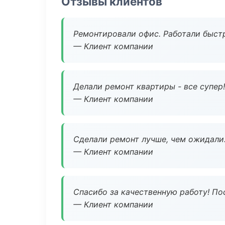
Отзывы клиентов
Ремонтировали офис. Работали быстр
— Клиент компании
Делали ремонт квартиры - все супер!
— Клиент компании
Сделали ремонт лучше, чем ожидали
— Клиент компании
Спасибо за качественную работу! По
— Клиент компании