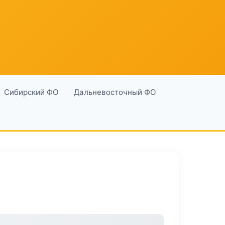
Сибирский ФО
Дальневосточный ФО