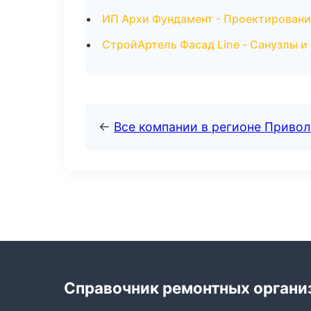
ИП Архи Фундамент - Проектировани
СтройАртель Фасад Line - Санузлы и
←
Все компании в регионе Приво
Справочник ремонтных органи