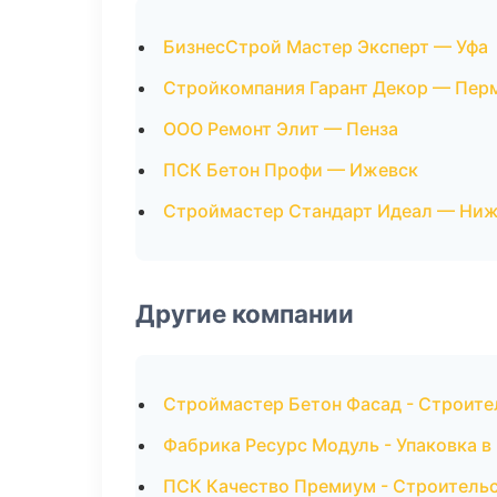
БизнесСтрой Мастер Эксперт — Уфа
Стройкомпания Гарант Декор — Пер
ООО Ремонт Элит — Пенза
ПСК Бетон Профи — Ижевск
Строймастер Стандарт Идеал — Ни
Другие компании
Строймастер Бетон Фасад - Строите
Фабрика Ресурс Модуль - Упаковка в
ПСК Качество Премиум - Строительс