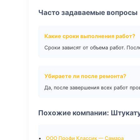
Часто задаваемые вопросы
Какие сроки выполнения работ?
Сроки зависят от объема работ. Посл
Убираете ли после ремонта?
Да, после завершения всех работ пр
Похожие компании: Штукат
ООО Профи Классик — Самара