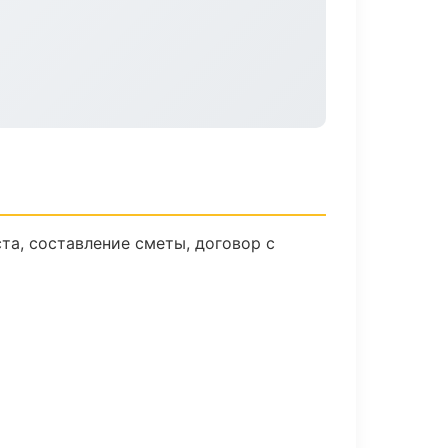
та, составление сметы, договор с