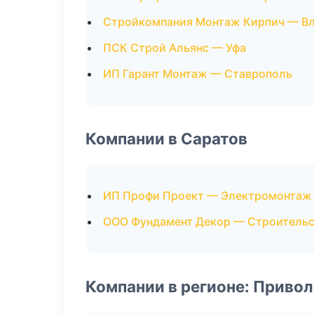
Стройкомпания Монтаж Кирпич — Вл
ПСК Строй Альянс — Уфа
ИП Гарант Монтаж — Ставрополь
Компании в Саратов
ИП Профи Проект — Электромонтаж
ООО Фундамент Декор — Строительс
Компании в регионе: Приво