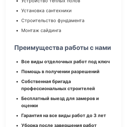
Устройство теплых полов
Установка сантехники
Строительство фундамента
Монтаж сайдинга
Преимущества работы с нами
Все виды отделочных работ под ключ
Помощь в получении разрешений
Собственная бригада
профессиональных строителей
Бесплатный выезд для замеров и
оценки
Гарантия на все виды работ до 3 лет
Уборка после завершения работ