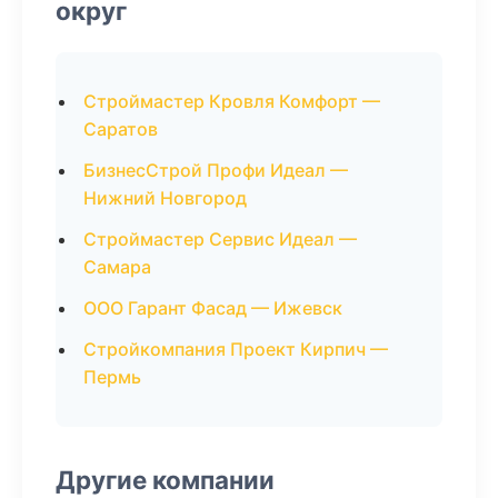
округ
Строймастер Кровля Комфорт —
Саратов
БизнесСтрой Профи Идеал —
Нижний Новгород
Строймастер Сервис Идеал —
Самара
ООО Гарант Фасад — Ижевск
Стройкомпания Проект Кирпич —
Пермь
Другие компании