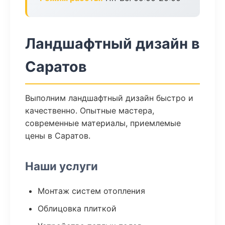
Ландшафтный дизайн в
Саратов
Выполним ландшафтный дизайн быстро и
качественно. Опытные мастера,
современные материалы, приемлемые
цены в Саратов.
Наши услуги
Монтаж систем отопления
Облицовка плиткой