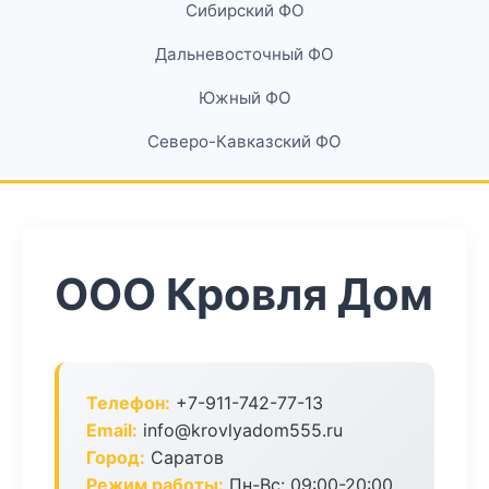
Сибирский ФО
Дальневосточный ФО
Южный ФО
Северо-Кавказский ФО
ООО Кровля Дом
Телефон:
+7-911-742-77-13
Email:
info@krovlyadom555.ru
Город:
Саратов
Режим работы:
Пн-Вс: 09:00-20:00