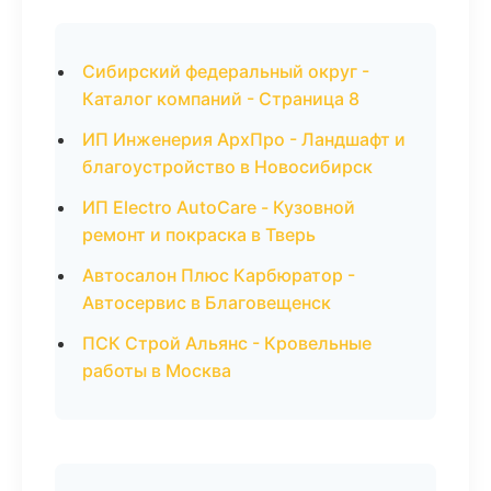
Сибирский федеральный округ -
Каталог компаний - Страница 8
ИП Инженерия АрхПро - Ландшафт и
благоустройство в Новосибирск
ИП Electro AutoCare - Кузовной
ремонт и покраска в Тверь
Автосалон Плюс Карбюратор -
Автосервис в Благовещенск
ПСК Строй Альянс - Кровельные
работы в Москва