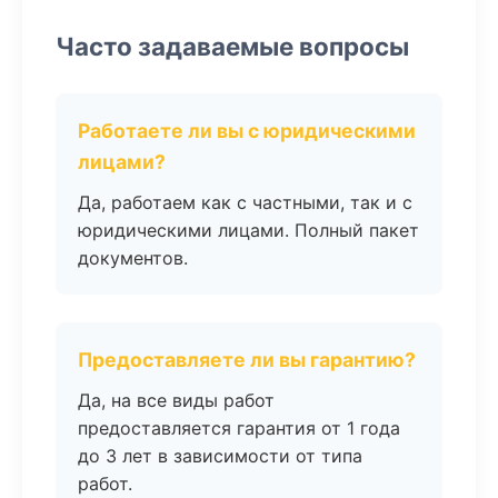
Часто задаваемые вопросы
Работаете ли вы с юридическими
лицами?
Да, работаем как с частными, так и с
юридическими лицами. Полный пакет
документов.
Предоставляете ли вы гарантию?
Да, на все виды работ
предоставляется гарантия от 1 года
до 3 лет в зависимости от типа
работ.