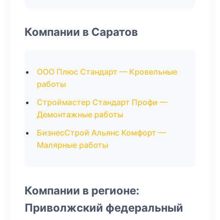
Компании в Саратов
ООО Плюс Стандарт — Кровельные
работы
Строймастер Стандарт Профи —
Демонтажные работы
БизнесСтрой Альянс Комфорт —
Малярные работы
Компании в регионе:
Приволжский федеральный