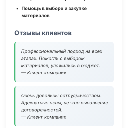
Помощь в выборе и закупке
материалов
Отзывы клиентов
Профессиональный подход на всех
этапах. Помогли с выбором
материалов, уложились в бюджет.
— Клиент компании
Очень довольны сотрудничеством.
Адекватные цены, четкое выполнение
договоренностей.
— Клиент компании