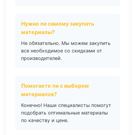
Нужно ли самому закупать
материалы?
Не обязательно. Мы можем закупить
все необходимое со скидками от
производителей.
Помогаете ли с выбором
материалов?
Конечно! Наши специалисты помогут
подобрать оптимальные материалы
по качеству и цене.