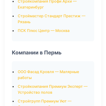
Стройкомпания Профи Архи —
Екатеринбург
Строймастер Стандарт Престиж —
Рязань
ПСК Плюс Центр — Москва
Компании в Пермь
ООО Фасад Кровля — Малярные
работы
Стройкомпания Премиум Эксперт —
Устройство полов
Стройгрупп Премиум Уют —