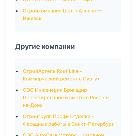
Стройкомпания Центр Альянс —
Ижевск
Другие компании
СтройАртель Roof Line -
Коммерческий ремонт в Сургут
ООО Инженерия Бригадир -
Проектирование и сметы в Ростов-
на-Дону
Стройгрупп Профи Отделка -
Фасадные работы в Санкт-Петербург
ООО AutoCare Моторс - Кузовной