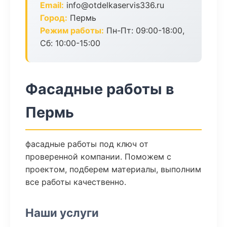
Email:
info@otdelkaservis336.ru
Город:
Пермь
Режим работы:
Пн-Пт: 09:00-18:00,
Сб: 10:00-15:00
Фасадные работы в
Пермь
фасадные работы под ключ от
проверенной компании. Поможем с
проектом, подберем материалы, выполним
все работы качественно.
Наши услуги