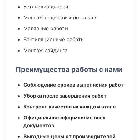
Установка дверей
Монтаж подвесных потолков
Малярные работы
Вентиляционные работы
Монтаж сайдинга
Преимущества работы с нами
Соблюдение сроков выполнения работ
Уборка после завершения работ
Контроль качества на каждом этапе
Официальное оформление всех
документов
Выгодные цены от производителей