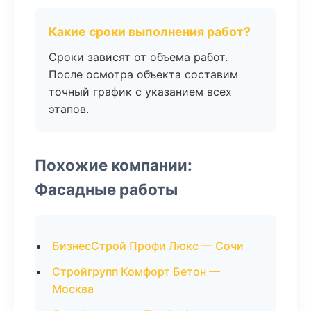
Какие сроки выполнения работ?
Сроки зависят от объема работ.
После осмотра объекта составим
точный график с указанием всех
этапов.
Похожие компании:
Фасадные работы
БизнесСтрой Профи Люкс — Сочи
Стройгрупп Комфорт Бетон —
Москва