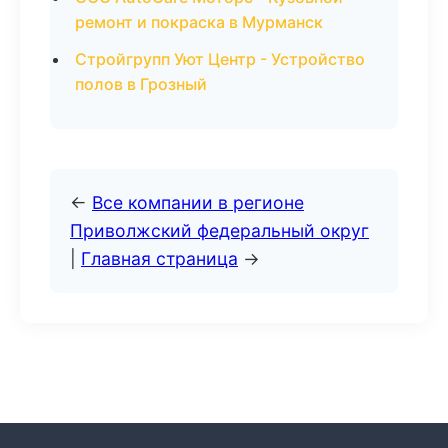
ремонт и покраска в Мурманск
Стройгрупп Уют Центр - Устройство
полов в Грозный
←
Все компании в регионе
Приволжский федеральный округ
|
Главная страница
→