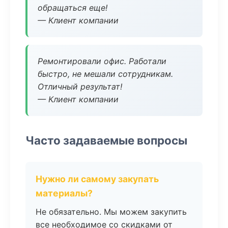
обращаться еще!
— Клиент компании
Ремонтировали офис. Работали
быстро, не мешали сотрудникам.
Отличный результат!
— Клиент компании
Часто задаваемые вопросы
Нужно ли самому закупать
материалы?
Не обязательно. Мы можем закупить
все необходимое со скидками от