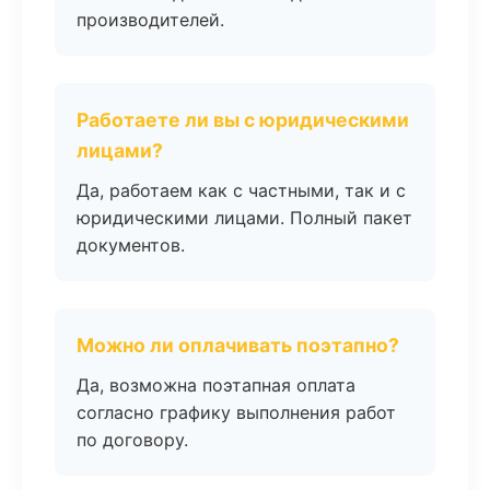
производителей.
Работаете ли вы с юридическими
лицами?
Да, работаем как с частными, так и с
юридическими лицами. Полный пакет
документов.
Можно ли оплачивать поэтапно?
Да, возможна поэтапная оплата
согласно графику выполнения работ
по договору.