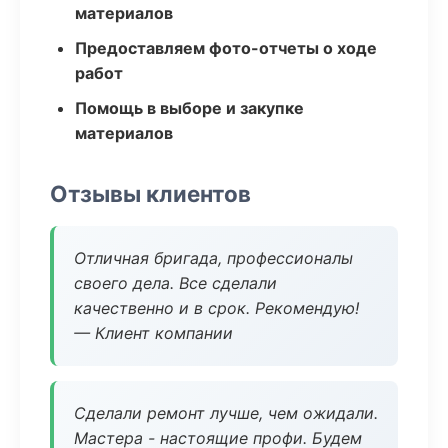
материалов
Предоставляем фото-отчеты о ходе
работ
Помощь в выборе и закупке
материалов
Отзывы клиентов
Отличная бригада, профессионалы
своего дела. Все сделали
качественно и в срок. Рекомендую!
— Клиент компании
Сделали ремонт лучше, чем ожидали.
Мастера - настоящие профи. Будем