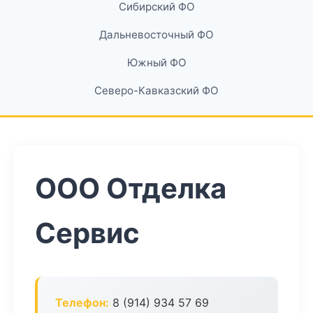
Сибирский ФО
Дальневосточный ФО
Южный ФО
Северо-Кавказский ФО
ООО Отделка
Сервис
Телефон:
8 (914) 934 57 69