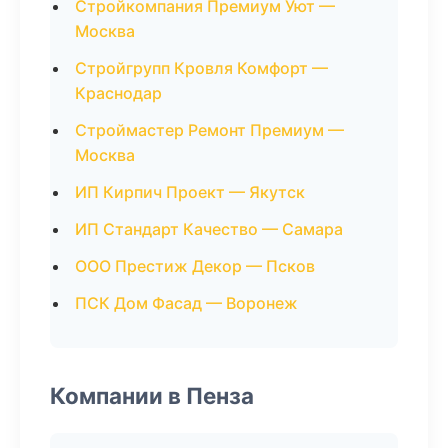
Стройкомпания Премиум Уют —
Москва
Стройгрупп Кровля Комфорт —
Краснодар
Строймастер Ремонт Премиум —
Москва
ИП Кирпич Проект — Якутск
ИП Стандарт Качество — Самара
ООО Престиж Декор — Псков
ПСК Дом Фасад — Воронеж
Компании в Пенза