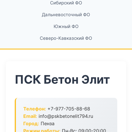
Сибирский ФО
Дальневосточный ФО
Южный ФО
Северо-Кавказский ФО
ПСК Бетон Элит
Телефон:
+7-977-705-88-68
Email:
info@pskbetonelit794.ru
Город:
Пенза
Режим работы:
Пн-Вс: 09:00-20:00