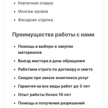
Кирпичная кладка
Монтаж кровли
Фасадная отделка
Преимущества работы с нами
Помощь в выборе и закупке
материалов
Выезд мастера в день обращения
Работаем строго по договору и смете
Скидки при заказе комплекса услуг
Гарантия на все виды работ до 3 лет
Опыт работы более 10 лет
Помощь в получении разрешений