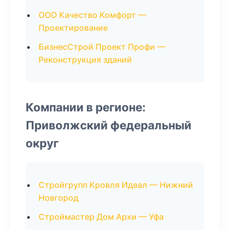
ООО Качество Комфорт —
Проектирование
БизнесСтрой Проект Профи —
Реконструкция зданий
Компании в регионе:
Приволжский федеральный
округ
Стройгрупп Кровля Идеал — Нижний
Новгород
Строймастер Дом Архи — Уфа