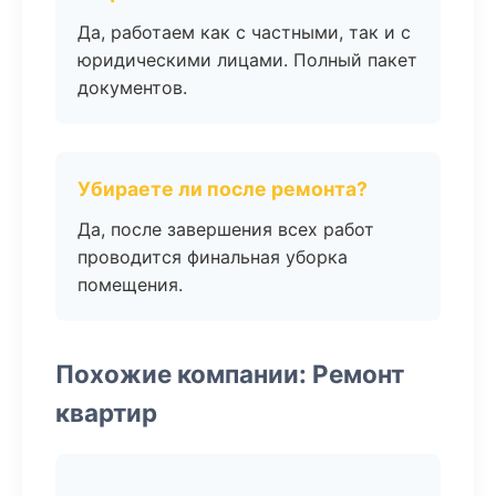
Да, работаем как с частными, так и с
юридическими лицами. Полный пакет
документов.
Убираете ли после ремонта?
Да, после завершения всех работ
проводится финальная уборка
помещения.
Похожие компании: Ремонт
квартир