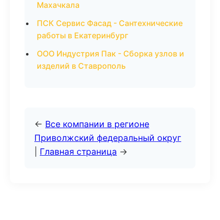
Махачкала
ПСК Сервис Фасад - Сантехнические
работы в Екатеринбург
ООО Индустрия Пак - Сборка узлов и
изделий в Ставрополь
←
Все компании в регионе
Приволжский федеральный округ
|
Главная страница
→