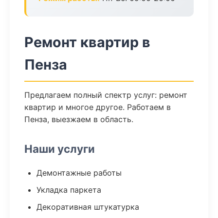
Ремонт квартир в
Пенза
Предлагаем полный спектр услуг: ремонт
квартир и многое другое. Работаем в
Пенза, выезжаем в область.
Наши услуги
Демонтажные работы
Укладка паркета
Декоративная штукатурка