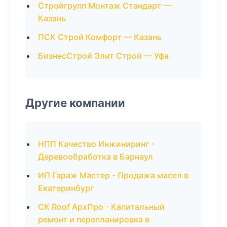
Стройгрупп Монтаж Стандарт —
Казань
ПСК Строй Комфорт — Казань
БизнесСтрой Элит Строй — Уфа
Другие компании
НПП Качество Инжиниринг -
Деревообработка в Барнаул
ИП Гараж Мастер - Продажа масел в
Екатеринбург
СК Roof АрхПро - Капитальный
ремонт и перепланировка в