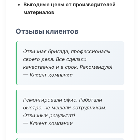
Выгодные цены от производителей
материалов
Отзывы клиентов
Отличная бригада, профессионалы
своего дела. Все сделали
качественно и в срок. Рекомендую!
— Клиент компании
Ремонтировали офис. Работали
быстро, не мешали сотрудникам.
Отличный результат!
— Клиент компании