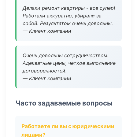
Делали ремонт квартиры - все супер!
Работали аккуратно, убирали за
собой. Результатом очень довольны.
— Клиент компании
Очень довольны сотрудничеством.
Адекватные цены, четкое выполнение
договоренностей.
— Клиент компании
Часто задаваемые вопросы
Работаете ли вы с юридическими
лицами?