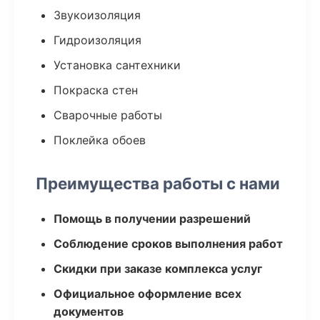
Звукоизоляция
Гидроизоляция
Установка сантехники
Покраска стен
Сварочные работы
Поклейка обоев
Преимущества работы с нами
Помощь в получении разрешений
Соблюдение сроков выполнения работ
Скидки при заказе комплекса услуг
Официальное оформление всех
документов