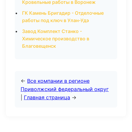
Кровельные работы в Воронеж
ГК Камень Бригадир - Отделочные
работы под ключ в Улан-Удэ
Завод Комплект Станко -
Химическое производство в
Благовещенск
←
Все компании в регионе
Приволжский федеральный округ
|
Главная страница
→