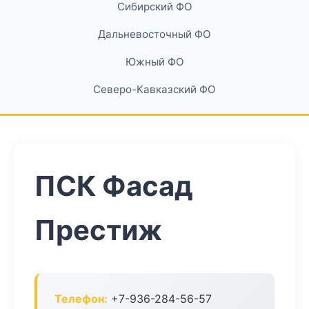
Сибирский ФО
Дальневосточный ФО
Южный ФО
Северо-Кавказский ФО
ПСК Фасад
Престиж
Телефон:
+7-936-284-56-57