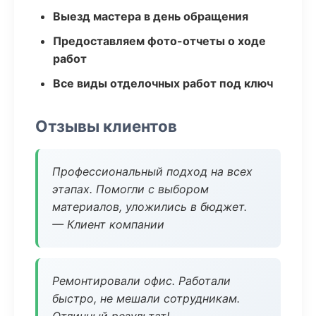
Выезд мастера в день обращения
Предоставляем фото-отчеты о ходе
работ
Все виды отделочных работ под ключ
Отзывы клиентов
Профессиональный подход на всех
этапах. Помогли с выбором
материалов, уложились в бюджет.
— Клиент компании
Ремонтировали офис. Работали
быстро, не мешали сотрудникам.