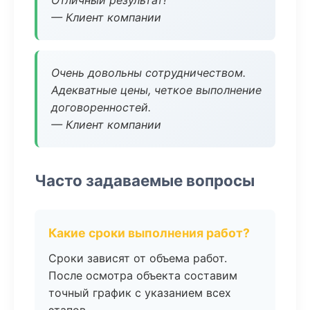
Отличный результат!
— Клиент компании
Очень довольны сотрудничеством.
Адекватные цены, четкое выполнение
договоренностей.
— Клиент компании
Часто задаваемые вопросы
Какие сроки выполнения работ?
Сроки зависят от объема работ.
После осмотра объекта составим
точный график с указанием всех