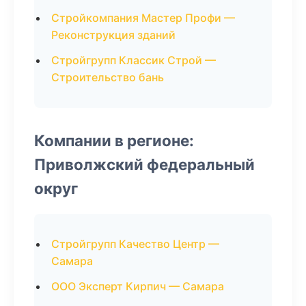
Стройкомпания Мастер Профи —
Реконструкция зданий
Стройгрупп Классик Строй —
Строительство бань
Компании в регионе:
Приволжский федеральный
округ
Стройгрупп Качество Центр —
Самара
ООО Эксперт Кирпич — Самара