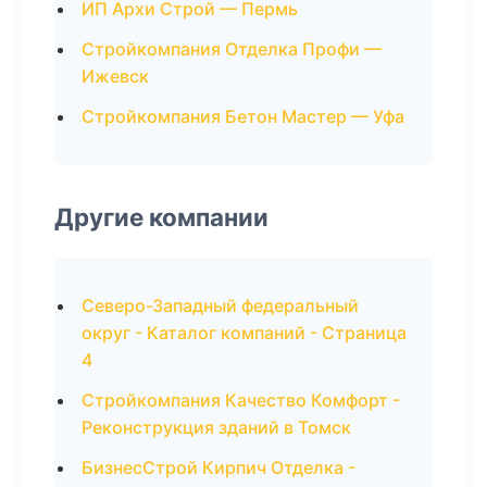
ИП Архи Строй — Пермь
Стройкомпания Отделка Профи —
Ижевск
Стройкомпания Бетон Мастер — Уфа
Другие компании
Северо-Западный федеральный
округ - Каталог компаний - Страница
4
Стройкомпания Качество Комфорт -
Реконструкция зданий в Томск
БизнесСтрой Кирпич Отделка -