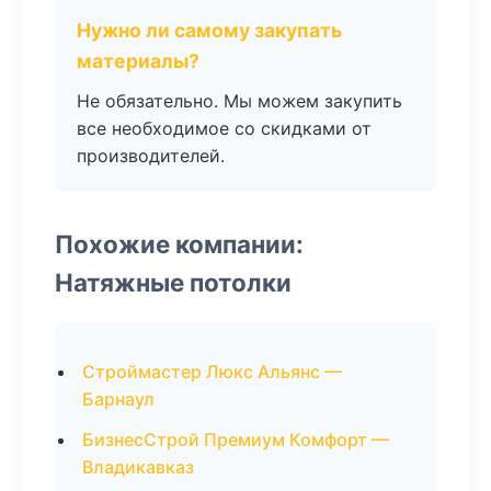
Нужно ли самому закупать
материалы?
Не обязательно. Мы можем закупить
все необходимое со скидками от
производителей.
Похожие компании:
Натяжные потолки
Строймастер Люкс Альянс —
Барнаул
БизнесСтрой Премиум Комфорт —
Владикавказ