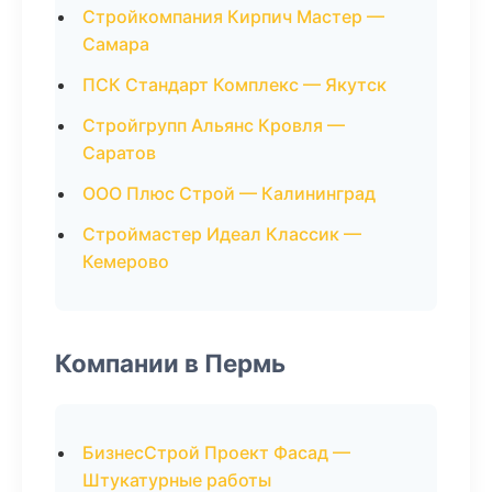
Стройкомпания Кирпич Мастер —
Самара
ПСК Стандарт Комплекс — Якутск
Стройгрупп Альянс Кровля —
Саратов
ООО Плюс Строй — Калининград
Строймастер Идеал Классик —
Кемерово
Компании в Пермь
БизнесСтрой Проект Фасад —
Штукатурные работы