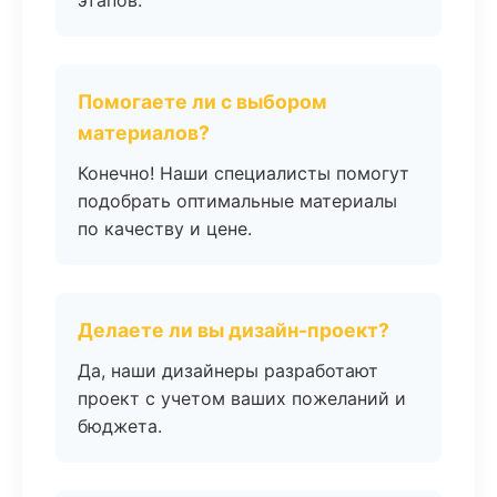
этапов.
Помогаете ли с выбором
материалов?
Конечно! Наши специалисты помогут
подобрать оптимальные материалы
по качеству и цене.
Делаете ли вы дизайн-проект?
Да, наши дизайнеры разработают
проект с учетом ваших пожеланий и
бюджета.