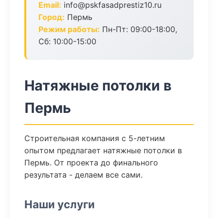
Email:
info@pskfasadprestiz10.ru
Город:
Пермь
Режим работы:
Пн-Пт: 09:00-18:00,
Сб: 10:00-15:00
Натяжные потолки в
Пермь
Строительная компания с 5-летним
опытом предлагает натяжные потолки в
Пермь. От проекта до финального
результата - делаем все сами.
Наши услуги