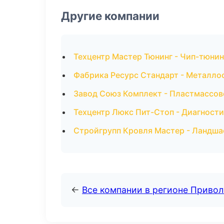
Другие компании
Техцентр Мастер Тюнинг - Чип-тюнин
Фабрика Ресурс Стандарт - Металло
Завод Союз Комплект - Пластмассов
Техцентр Люкс Пит-Стоп - Диагност
Стройгрупп Кровля Мастер - Ландша
←
Все компании в регионе Приво