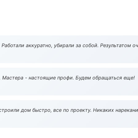
 Работали аккуратно, убирали за собой. Результатом о
. Мастера - настоящие профи. Будем обращаться еще!
строили дом быстро, все по проекту. Никаких нарекани