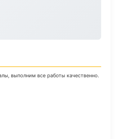
лы, выполним все работы качественно.