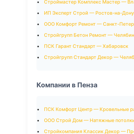
Строймастер Комплекс Мастер — Вл
ИП Эксперт Строй — Ростов-на-Дону
ООО Комфорт Ремонт — Санкт-Петер
Стройгрупп Бетон Ремонт — Челяби
ПСК Гарант Стандарт — Хабаровск
Стройгрупп Стандарт Декор — Челя
Компании в Пенза
ПСК Комфорт Центр — Кровельные р
ООО Строй Дом — Натяжные потолк
Стройкомпания Классик Декор — Пр