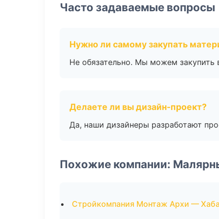
Часто задаваемые вопросы
Нужно ли самому закупать мате
Не обязательно. Мы можем закупить 
Делаете ли вы дизайн-проект?
Да, наши дизайнеры разработают про
Похожие компании: Малярн
Стройкомпания Монтаж Архи — Хаб