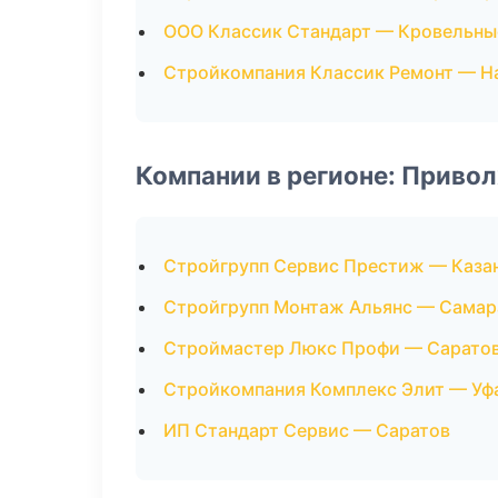
ООО Классик Стандарт — Кровельны
Стройкомпания Классик Ремонт — Н
Компании в регионе: Приво
Стройгрупп Сервис Престиж — Каза
Стройгрупп Монтаж Альянс — Самар
Строймастер Люкс Профи — Сарато
Стройкомпания Комплекс Элит — Уф
ИП Стандарт Сервис — Саратов