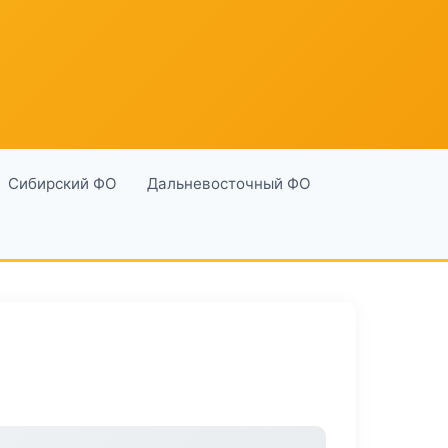
Сибирский ФО
Дальневосточный ФО