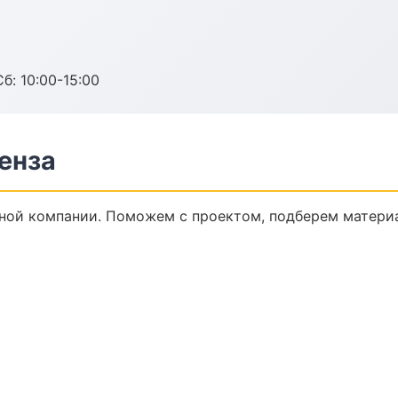
б: 10:00-15:00
енза
ной компании. Поможем с проектом, подберем материа