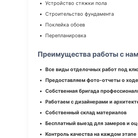
Устройство стяжки пола
Строительство фундамента
Поклейка обоев
Перепланировка
Преимущества работы с на
Все виды отделочных работ под кл
Предоставляем фото-отчеты о ходе
Собственная бригада профессионал
Работаем с дизайнерами и архитек
Собственный склад материалов
Бесплатный выезд для замеров и оц
Контроль качества на каждом этапе