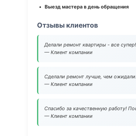
Выезд мастера в день обращения
Отзывы клиентов
Делали ремонт квартиры - все супер!
— Клиент компании
Сделали ремонт лучше, чем ожидали
— Клиент компании
Спасибо за качественную работу! По
— Клиент компании