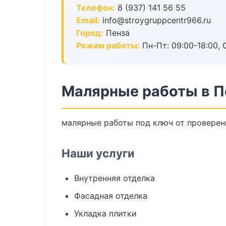
Телефон:
8 (937) 141 56 55
Email:
info@stroygruppcentr966.ru
Город:
Пенза
Режим работы:
Пн-Пт: 09:00-18:00, С
Малярные работы в П
малярные работы под ключ от проверен
Наши услуги
Внутренняя отделка
Фасадная отделка
Укладка плитки