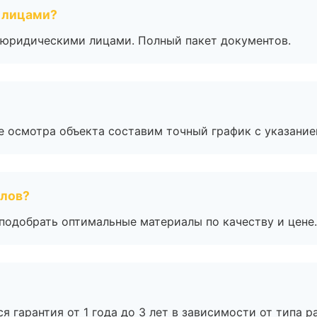
 лицами?
 с юридическими лицами. Полный пакет документов.
е осмотра объекта составим точный график с указание
алов?
подобрать оптимальные материалы по качеству и цене.
я гарантия от 1 года до 3 лет в зависимости от типа ра