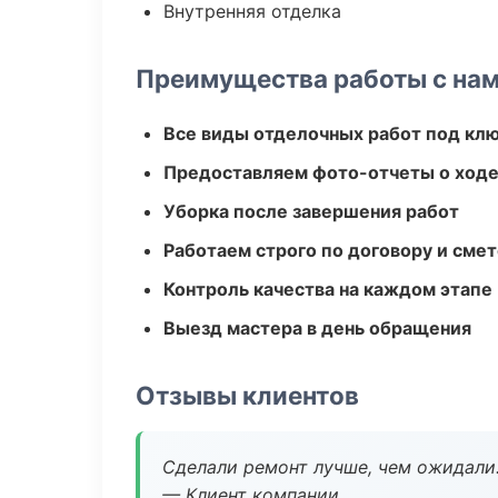
Внутренняя отделка
Преимущества работы с на
Все виды отделочных работ под кл
Предоставляем фото-отчеты о ходе
Уборка после завершения работ
Работаем строго по договору и сме
Контроль качества на каждом этапе
Выезд мастера в день обращения
Отзывы клиентов
Сделали ремонт лучше, чем ожидали
— Клиент компании