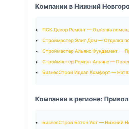
Компании в Нижний Новгор
ПСК Декор Ремонт — Отделка помещ
Строймастер Элит Дом — Отделка 
Строймастер Альянс Фундамент — 
Строймастер Ремонт Альянс — Прое
БизнесСтрой Идеал Комфорт — Натя
Компании в регионе: Приво
БизнесСтрой Бетон Уют — Нижний Н