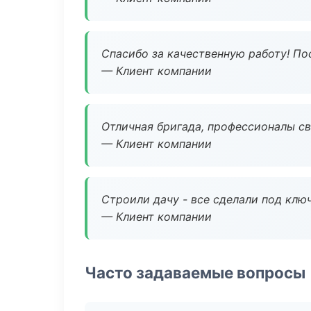
Спасибо за качественную работу! По
— Клиент компании
Отличная бригада, профессионалы св
— Клиент компании
Строили дачу - все сделали под клю
— Клиент компании
Часто задаваемые вопросы