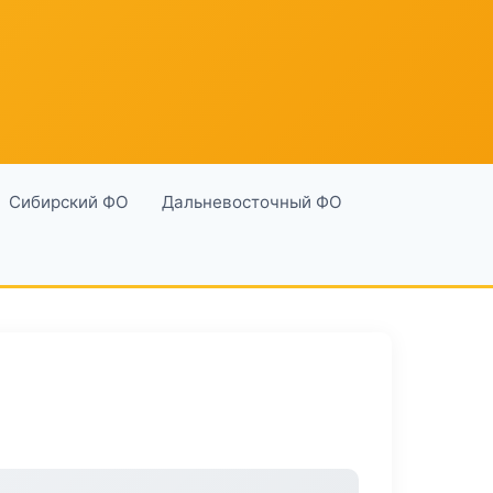
Сибирский ФО
Дальневосточный ФО