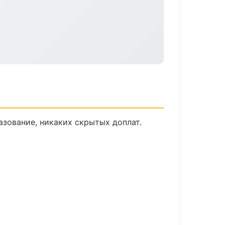
зование, никаких скрытых доплат.