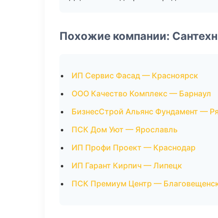
Похожие компании: Сантехн
ИП Сервис Фасад — Красноярск
ООО Качество Комплекс — Барнаул
БизнесСтрой Альянс Фундамент — Р
ПСК Дом Уют — Ярославль
ИП Профи Проект — Краснодар
ИП Гарант Кирпич — Липецк
ПСК Премиум Центр — Благовещенс