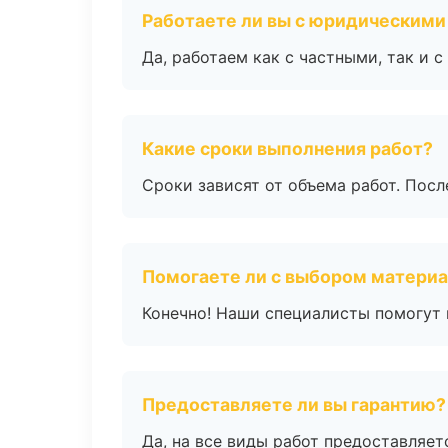
Работаете ли вы с юридическими
Да, работаем как с частными, так и
Какие сроки выполнения работ?
Сроки зависят от объема работ. Посл
Помогаете ли с выбором матери
Конечно! Наши специалисты помогут 
Предоставляете ли вы гарантию?
Да, на все виды работ предоставляетс