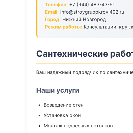
Телефон:
+7 (944) 483-43-61
Email:
info@stroygruppkrovl402.ru
Город:
Нижний Новгород
Режим работы:
Консультации: кругл
Сантехнические рабо
Ваш надежный подрядчик по сантехниче
Наши услуги
Возведение стен
Установка окон
Монтаж подвесных потолков