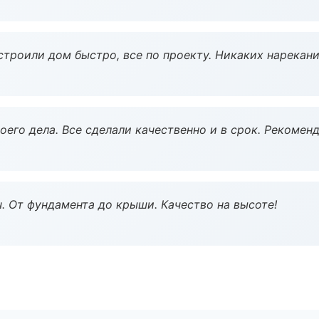
строили дом быстро, все по проекту. Никаких нарекани
оего дела. Все сделали качественно и в срок. Рекомен
ч. От фундамента до крыши. Качество на высоте!