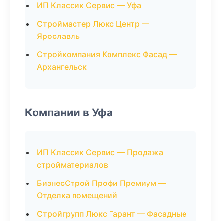
ИП Классик Сервис — Уфа
Строймастер Люкс Центр —
Ярославль
Стройкомпания Комплекс Фасад —
Архангельск
Компании в Уфа
ИП Классик Сервис — Продажа
стройматериалов
БизнесСтрой Профи Премиум —
Отделка помещений
Стройгрупп Люкс Гарант — Фасадные