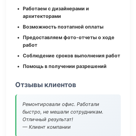
Работаем с дизайнерами и
архитекторами
Возможность поэтапной оплаты
Предоставляем фото-отчеты о ходе
работ
Соблюдение сроков выполнения работ
Помощь в получении разрешений
Отзывы клиентов
Ремонтировали офис. Работали
быстро, не мешали сотрудникам.
Отличный результат!
— Клиент компании