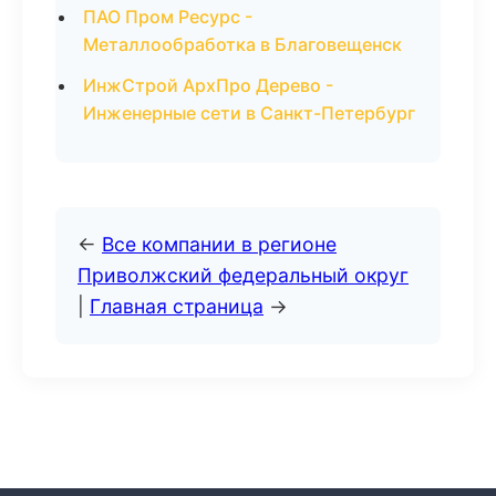
ПАО Пром Ресурс -
Металлообработка в Благовещенск
ИнжСтрой АрхПро Дерево -
Инженерные сети в Санкт-Петербург
←
Все компании в регионе
Приволжский федеральный округ
|
Главная страница
→