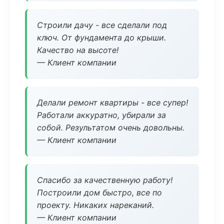
Строили дачу - все сделали под
ключ. От фундамента до крыши.
Качество на высоте!
— Клиент компании
Делали ремонт квартиры - все супер!
Работали аккуратно, убирали за
собой. Результатом очень довольны.
— Клиент компании
Спасибо за качественную работу!
Построили дом быстро, все по
проекту. Никаких нареканий.
— Клиент компании