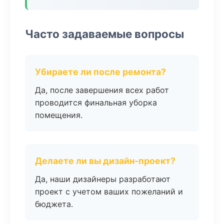
Часто задаваемые вопросы
Убираете ли после ремонта?
Да, после завершения всех работ
проводится финальная уборка
помещения.
Делаете ли вы дизайн-проект?
Да, наши дизайнеры разработают
проект с учетом ваших пожеланий и
бюджета.