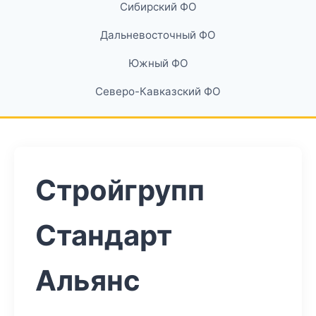
Сибирский ФО
Дальневосточный ФО
Южный ФО
Северо-Кавказский ФО
Стройгрупп
Стандарт
Альянс