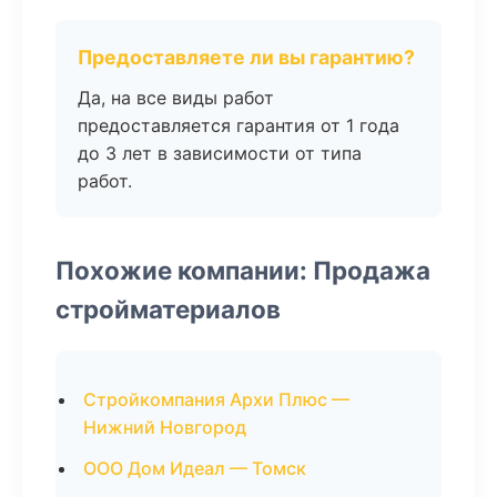
Предоставляете ли вы гарантию?
Да, на все виды работ
предоставляется гарантия от 1 года
до 3 лет в зависимости от типа
работ.
Похожие компании: Продажа
стройматериалов
Стройкомпания Архи Плюс —
Нижний Новгород
ООО Дом Идеал — Томск