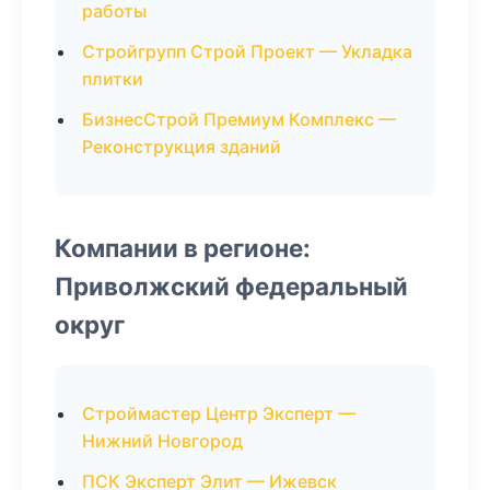
работы
Стройгрупп Строй Проект — Укладка
плитки
БизнесСтрой Премиум Комплекс —
Реконструкция зданий
Компании в регионе:
Приволжский федеральный
округ
Строймастер Центр Эксперт —
Нижний Новгород
ПСК Эксперт Элит — Ижевск