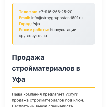
Телефон:
+7-916-256-25-20
Email:
info@stroygruppstand691.ru
Город:
Уфа
Режим работы:
Консультации:
круглосуточно
Продажа
стройматериалов в
Уфа
Наша компания предлагает услуги
продажа стройматериалов под ключ.
Бесплатный выезд специалиста,