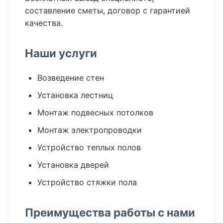
составление сметы, договор с гарантией
качества.
Наши услуги
Возведение стен
Установка лестниц
Монтаж подвесных потолков
Монтаж электропроводки
Устройство теплых полов
Установка дверей
Устройство стяжки пола
Преимущества работы с нами