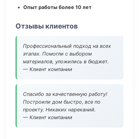
Опыт работы более 10 лет
Отзывы клиентов
Профессиональный подход на всех
этапах. Помогли с выбором
материалов, уложились в бюджет.
— Клиент компании
Спасибо за качественную работу!
Построили дом быстро, все по
проекту. Никаких нареканий.
— Клиент компании