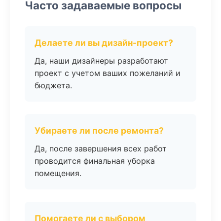
Часто задаваемые вопросы
Делаете ли вы дизайн-проект?
Да, наши дизайнеры разработают
проект с учетом ваших пожеланий и
бюджета.
Убираете ли после ремонта?
Да, после завершения всех работ
проводится финальная уборка
помещения.
Помогаете ли с выбором