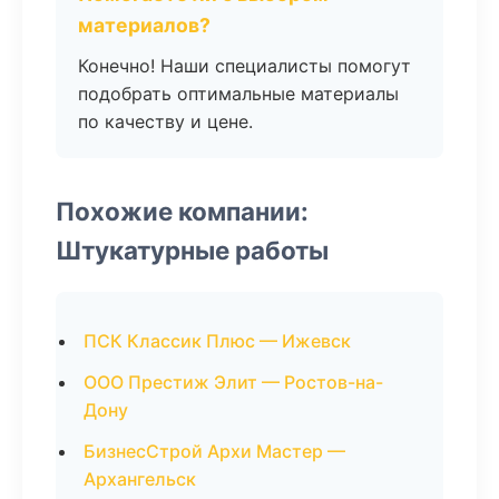
материалов?
Конечно! Наши специалисты помогут
подобрать оптимальные материалы
по качеству и цене.
Похожие компании:
Штукатурные работы
ПСК Классик Плюс — Ижевск
ООО Престиж Элит — Ростов-на-
Дону
БизнесСтрой Архи Мастер —
Архангельск