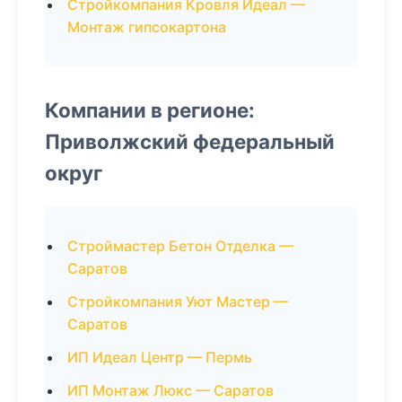
Стройкомпания Кровля Идеал —
Монтаж гипсокартона
Компании в регионе:
Приволжский федеральный
округ
Строймастер Бетон Отделка —
Саратов
Стройкомпания Уют Мастер —
Саратов
ИП Идеал Центр — Пермь
ИП Монтаж Люкс — Саратов