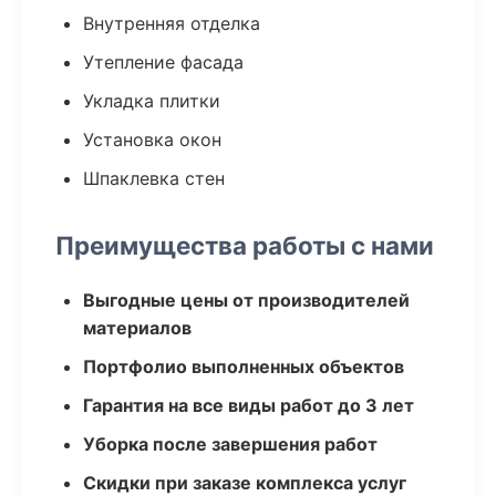
Внутренняя отделка
Утепление фасада
Укладка плитки
Установка окон
Шпаклевка стен
Преимущества работы с нами
Выгодные цены от производителей
материалов
Портфолио выполненных объектов
Гарантия на все виды работ до 3 лет
Уборка после завершения работ
Скидки при заказе комплекса услуг