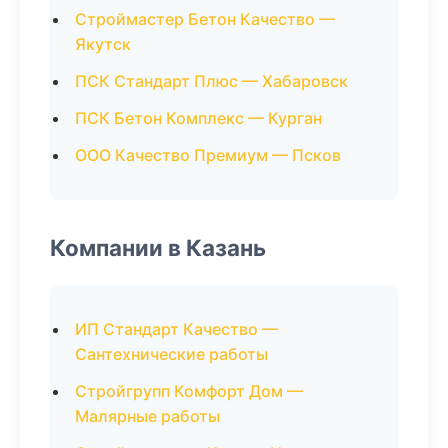
Строймастер Бетон Качество —
Якутск
ПСК Стандарт Плюс — Хабаровск
ПСК Бетон Комплекс — Курган
ООО Качество Премиум — Псков
Компании в Казань
ИП Стандарт Качество —
Сантехнические работы
Стройгрупп Комфорт Дом —
Малярные работы