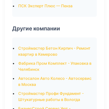
ПСК Эксперт Плюс — Пенза
Другие компании
Строймастер Бетон Кирпич - Ремонт
квартир в Кемерово
Фабрика Пром Комплект - Упаковка в
Челябинск
Автосалон Авто Колесо - Автосервис
в Москва
Строймастер Профи Фундамент -
Штукатурные работы в Вологда
БизнесСтрой Сервис Уют -