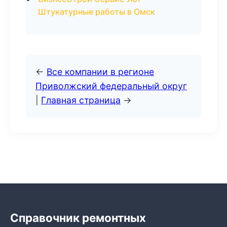
Штукатурные работы в Омск
←
Все компании в регионе
Приволжский федеральный округ
|
Главная страница
→
Справочник ремонтных