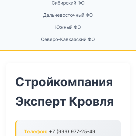
Сибирский ФО
Дальневосточный ФО
Южный ФО
Северо-Кавказский ФО
Стройкомпания
Эксперт Кровля
Телефон:
+7 (996) 977-25-49