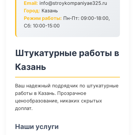
Email:
info@stroykompaniyae325.ru
Город:
Казань
Режим работы:
Пн-Пт: 09:00-18:00,
Сб: 10:00-15:00
Штукатурные работы в
Казань
Ваш надежный подрядчик по штукатурные
работы в Казань. Прозрачное
ценообразование, никаких скрытых
доплат.
Наши услуги