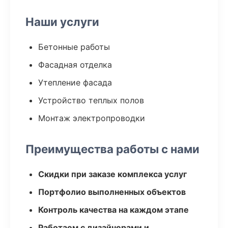
Наши услуги
Бетонные работы
Фасадная отделка
Утепление фасада
Устройство теплых полов
Монтаж электропроводки
Преимущества работы с нами
Скидки при заказе комплекса услуг
Портфолио выполненных объектов
Контроль качества на каждом этапе
Работаем с дизайнерами и