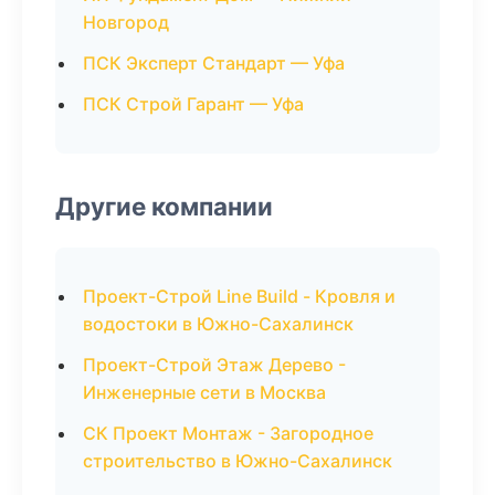
Новгород
ПСК Эксперт Стандарт — Уфа
ПСК Строй Гарант — Уфа
Другие компании
Проект-Строй Line Build - Кровля и
водостоки в Южно-Сахалинск
Проект-Строй Этаж Дерево -
Инженерные сети в Москва
СК Проект Монтаж - Загородное
строительство в Южно-Сахалинск