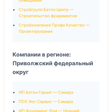
помещений
Стройгрупп Бетон Центр —
Строительство фундаментов
Стройкомпания Профи Качество —
Проектирование
Компании в регионе:
Приволжский федеральный
округ
ИП Бетон Гарант — Самара
ПСК Уют Сервис — Самара
ИП Фундамент Дом — Нижний