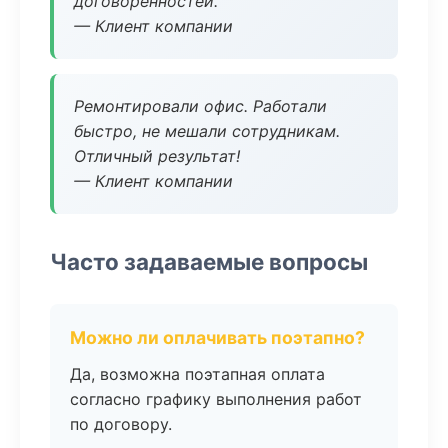
договоренностей.
— Клиент компании
Ремонтировали офис. Работали
быстро, не мешали сотрудникам.
Отличный результат!
— Клиент компании
Часто задаваемые вопросы
Можно ли оплачивать поэтапно?
Да, возможна поэтапная оплата
согласно графику выполнения работ
по договору.