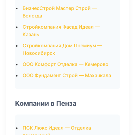
БизнесСтрой Мастер Строй —
Вологда
Стройкомпания Фасад Идеал —
Казань
Стройкомпания Дом Премиум —
Новосибирск
ООО Комфорт Отделка — Кемерово
ООО Фундамент Строй — Махачкала
Компании в Пенза
ПСК Люкс Идеал — Отделка