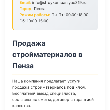
Email:
info@stroykompaniyae319.ru
Город:
Пенза
Режим работы:
Пн-Пт: 09:00-18:00,
Сб: 10:00-15:00
Продажа
стройматериалов в
Пенза
Наша компания предлагает услуги
продажа стройматериалов под ключ.
Бесплатный выезд специалиста,
составление сметы, договор с гарантией
качества.