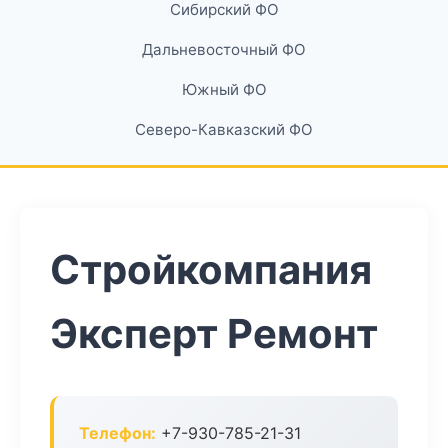
Сибирский ФО
Дальневосточный ФО
Южный ФО
Северо-Кавказский ФО
Стройкомпания
Эксперт Ремонт
Телефон:
+7-930-785-21-31