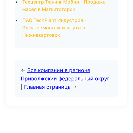
Техцентр Тюнинг Мобил - Продажа
масел в Магнитогорск
ПАО TechPlant Индустрия -
Электромонтаж и жгуты в
Нижневартовск
←
Все компании в регионе
Приволжский федеральный округ
|
Главная страница
→