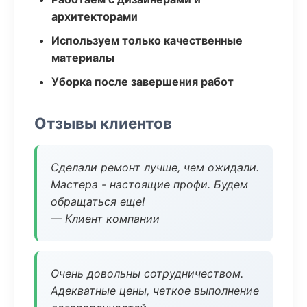
архитекторами
Используем только качественные
материалы
Уборка после завершения работ
Отзывы клиентов
Сделали ремонт лучше, чем ожидали.
Мастера - настоящие профи. Будем
обращаться еще!
— Клиент компании
Очень довольны сотрудничеством.
Адекватные цены, четкое выполнение