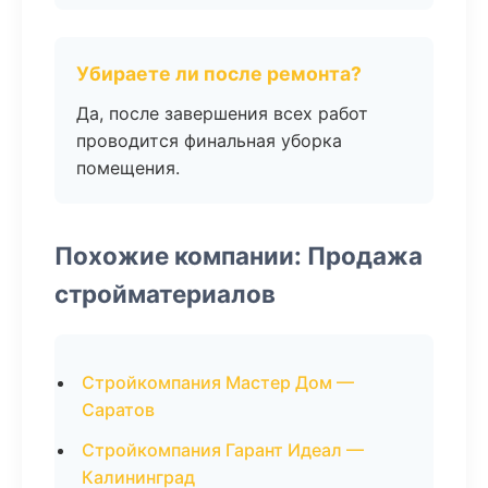
Убираете ли после ремонта?
Да, после завершения всех работ
проводится финальная уборка
помещения.
Похожие компании: Продажа
стройматериалов
Стройкомпания Мастер Дом —
Саратов
Стройкомпания Гарант Идеал —
Калининград