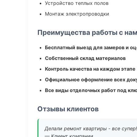
Устройство теплых полов
Монтаж электропроводки
Преимущества работы с на
Бесплатный выезд для замеров и оц
Собственный склад материалов
Контроль качества на каждом этапе
Официальное оформление всех док
Все виды отделочных работ под кл
Отзывы клиентов
Делали ремонт квартиры - все супер!
— Клиент компании