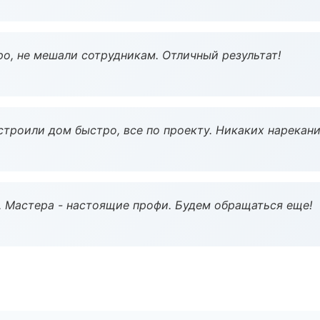
о, не мешали сотрудникам. Отличный результат!
строили дом быстро, все по проекту. Никаких нарекани
. Мастера - настоящие профи. Будем обращаться еще!