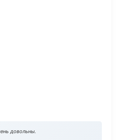
чень довольны.