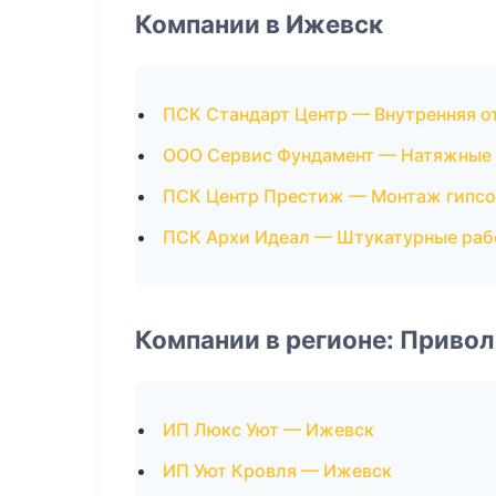
Компании в Ижевск
ПСК Стандарт Центр — Внутренняя о
ООО Сервис Фундамент — Натяжные
ПСК Центр Престиж — Монтаж гипсо
ПСК Архи Идеал — Штукатурные раб
Компании в регионе: Приво
ИП Люкс Уют — Ижевск
ИП Уют Кровля — Ижевск