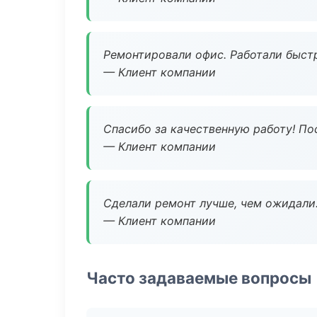
Ремонтировали офис. Работали быстр
— Клиент компании
Спасибо за качественную работу! По
— Клиент компании
Сделали ремонт лучше, чем ожидали
— Клиент компании
Часто задаваемые вопросы