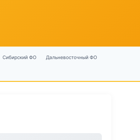
Сибирский ФО
Дальневосточный ФО