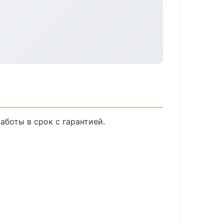
боты в срок с гарантией.