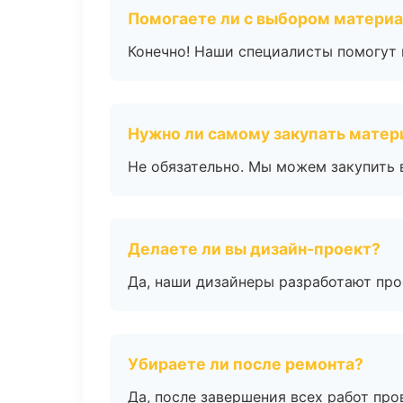
Помогаете ли с выбором матери
Конечно! Наши специалисты помогут 
Нужно ли самому закупать мате
Не обязательно. Мы можем закупить 
Делаете ли вы дизайн-проект?
Да, наши дизайнеры разработают про
Убираете ли после ремонта?
Да, после завершения всех работ пр