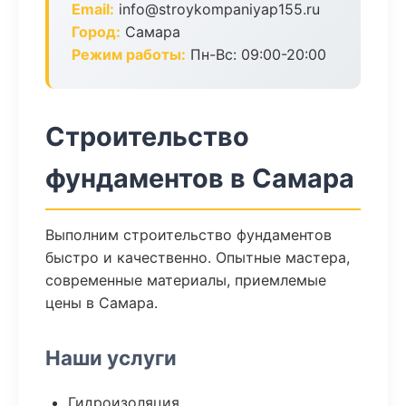
Email:
info@stroykompaniyap155.ru
Город:
Самара
Режим работы:
Пн-Вс: 09:00-20:00
Строительство
фундаментов в Самара
Выполним строительство фундаментов
быстро и качественно. Опытные мастера,
современные материалы, приемлемые
цены в Самара.
Наши услуги
Гидроизоляция