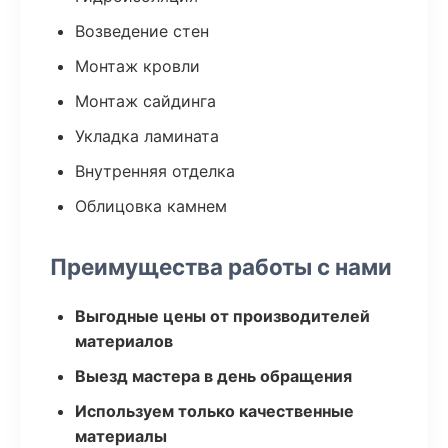
Возведение стен
Монтаж кровли
Монтаж сайдинга
Укладка ламината
Внутренняя отделка
Облицовка камнем
Преимущества работы с нами
Выгодные цены от производителей
материалов
Выезд мастера в день обращения
Используем только качественные
материалы