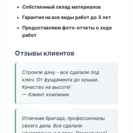
Собственный склад материалов
Гарантия на все виды работ до 3 лет
Предоставляем фото-отчеты о ходе
работ
Отзывы клиентов
Строили дачу - все сделали под
ключ. От фундамента до крыши.
Качество на высоте!
— Клиент компании
Отличная бригада, профессионалы
своего дела. Все сделали