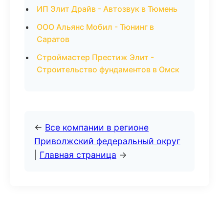
ИП Элит Драйв - Автозвук в Тюмень
ООО Альянс Мобил - Тюнинг в
Саратов
Строймастер Престиж Элит -
Строительство фундаментов в Омск
←
Все компании в регионе
Приволжский федеральный округ
|
Главная страница
→