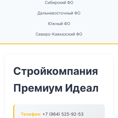
Сибирский ФО
Дальневосточный ФО
Южный ФО
Северо-Кавказский ФО
Стройкомпания
Премиум Идеал
Телефон:
+7 (964) 525-92-53