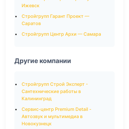
Ижевск
Стройгрупп Гарант Проект —
Саратов
Стройгрупп Центр Архи — Самара
Другие компании
Стройгрупп Строй Эксперт -
Сантехнические работы в
Калининград
Сервис-центр Premium Detail -
Автозвук и мультимедиа в
Новокузнецк