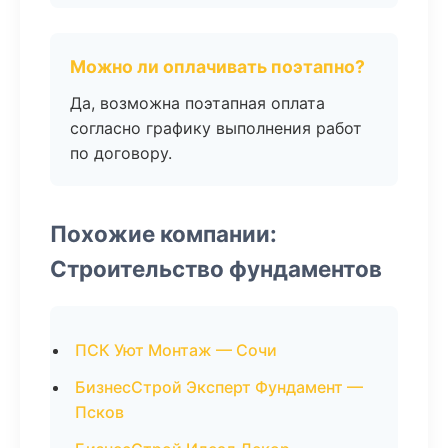
Можно ли оплачивать поэтапно?
Да, возможна поэтапная оплата
согласно графику выполнения работ
по договору.
Похожие компании:
Строительство фундаментов
ПСК Уют Монтаж — Сочи
БизнесСтрой Эксперт Фундамент —
Псков