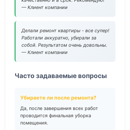
качественно и в срок. Рекомендую!
— Клиент компании
Делали ремонт квартиры - все супер!
Работали аккуратно, убирали за
собой. Результатом очень довольны.
— Клиент компании
Часто задаваемые вопросы
Убираете ли после ремонта?
Да, после завершения всех работ
проводится финальная уборка
помещения.