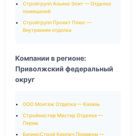
Стройгрупп Альянс Элит — Отделка
помещений
Стройгрупп Проект Плюс —
Внутренняя отделка
Компании в регионе:
Приволжский федеральный
округ
ООО Монтаж Отделка — Казань
Строймастер Мастер Отделка —
Пермь
БизнесСтрой Кирпич Премиум —