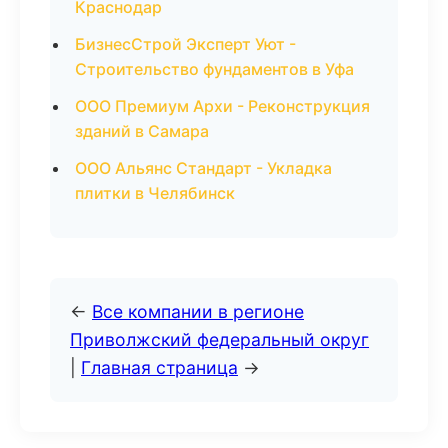
Краснодар
БизнесСтрой Эксперт Уют -
Строительство фундаментов в Уфа
ООО Премиум Архи - Реконструкция
зданий в Самара
ООО Альянс Стандарт - Укладка
плитки в Челябинск
←
Все компании в регионе
Приволжский федеральный округ
|
Главная страница
→