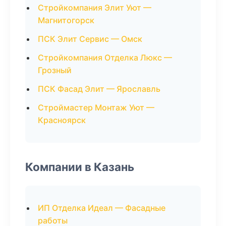
Стройкомпания Элит Уют —
Магнитогорск
ПСК Элит Сервис — Омск
Стройкомпания Отделка Люкс —
Грозный
ПСК Фасад Элит — Ярославль
Строймастер Монтаж Уют —
Красноярск
Компании в Казань
ИП Отделка Идеал — Фасадные
работы