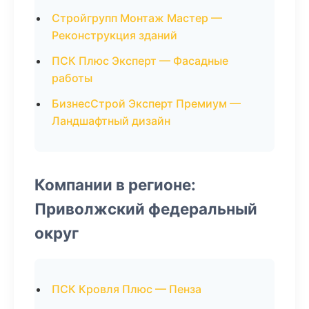
Стройгрупп Монтаж Мастер —
Реконструкция зданий
ПСК Плюс Эксперт — Фасадные
работы
БизнесСтрой Эксперт Премиум —
Ландшафтный дизайн
Компании в регионе:
Приволжский федеральный
округ
ПСК Кровля Плюс — Пенза