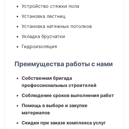
Устройство стяжки пола
Установка лестниц
Установка натяжных потолков
Укладка брусчатки
Гидроизоляция
Преимущества работы с нами
Собственная бригада
профессиональных строителей
Соблюдение сроков выполнения работ
Помощь в выборе и закупке
материалов
Скидки при заказе комплекса услуг