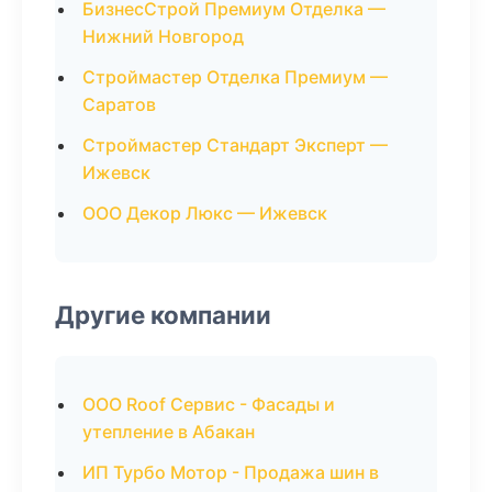
БизнесСтрой Премиум Отделка —
Нижний Новгород
Строймастер Отделка Премиум —
Саратов
Строймастер Стандарт Эксперт —
Ижевск
ООО Декор Люкс — Ижевск
Другие компании
ООО Roof Сервис - Фасады и
утепление в Абакан
ИП Турбо Мотор - Продажа шин в