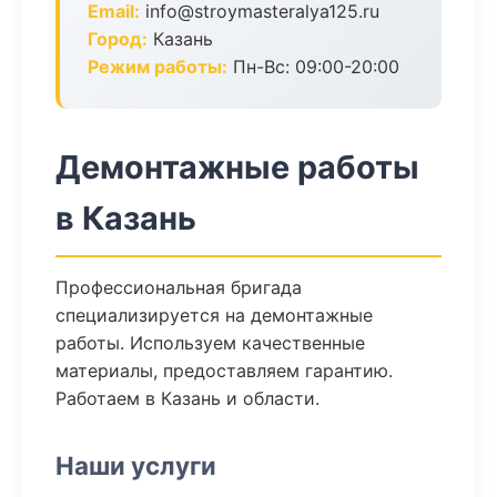
Email:
info@stroymasteralya125.ru
Город:
Казань
Режим работы:
Пн-Вс: 09:00-20:00
Демонтажные работы
в Казань
Профессиональная бригада
специализируется на демонтажные
работы. Используем качественные
материалы, предоставляем гарантию.
Работаем в Казань и области.
Наши услуги