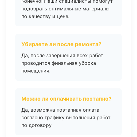
Конечно! Наши специалисты помогут
подобрать оптимальные материалы
по качеству и цене.
Убираете ли после ремонта?
Да, после завершения всех работ
проводится финальная уборка
помещения.
Можно ли оплачивать поэтапно?
Да, возможна поэтапная оплата
согласно графику выполнения работ
по договору.