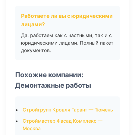
Работаете ли вы с юридическими
лицами?
Да, работаем как с частными, так и с
юридическими лицами. Полный пакет
документов.
Похожие компании:
Демонтажные работы
Стройгрупп Кровля Гарант — Тюмень
Строймастер Фасад Комплекс —
Москва