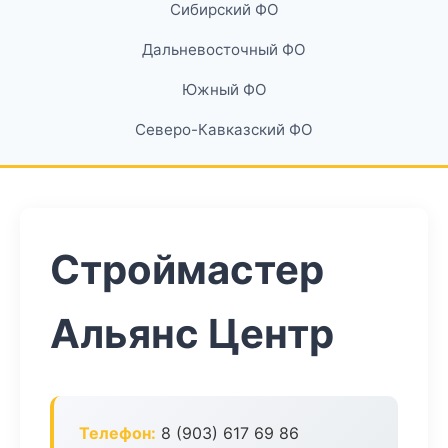
Сибирский ФО
Дальневосточный ФО
Южный ФО
Северо-Кавказский ФО
Строймастер
Альянс Центр
Телефон:
8 (903) 617 69 86