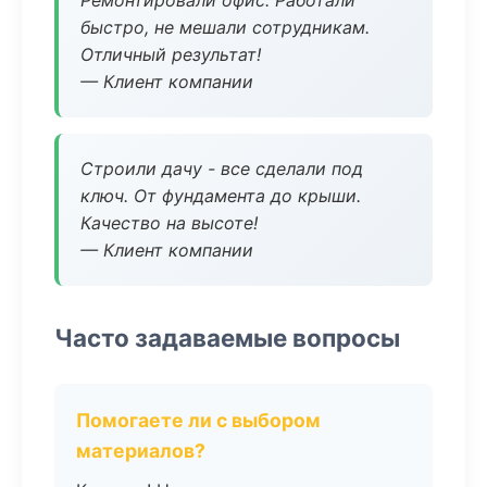
Ремонтировали офис. Работали
быстро, не мешали сотрудникам.
Отличный результат!
— Клиент компании
Строили дачу - все сделали под
ключ. От фундамента до крыши.
Качество на высоте!
— Клиент компании
Часто задаваемые вопросы
Помогаете ли с выбором
материалов?