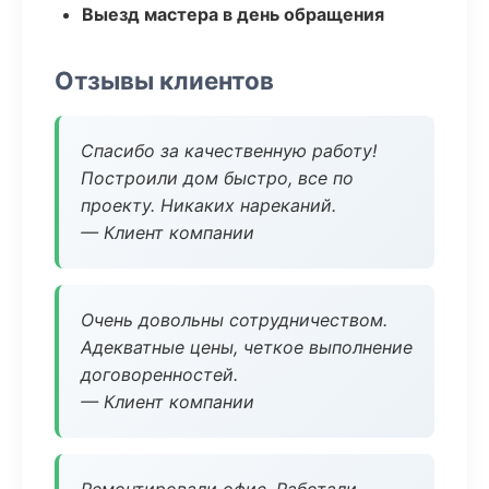
Выезд мастера в день обращения
Отзывы клиентов
Спасибо за качественную работу!
Построили дом быстро, все по
проекту. Никаких нареканий.
— Клиент компании
Очень довольны сотрудничеством.
Адекватные цены, четкое выполнение
договоренностей.
— Клиент компании