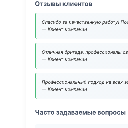
Отзывы клиентов
Спасибо за качественную работу! По
— Клиент компании
Отличная бригада, профессионалы св
— Клиент компании
Профессиональный подход на всех э
— Клиент компании
Часто задаваемые вопросы