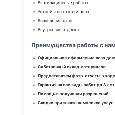
Вентиляционные работы
Устройство стяжки пола
Возведение стен
Внутренняя отделка
Преимущества работы с на
Официальное оформление всех док
Собственный склад материалов
Предоставляем фото-отчеты о ходе
Гарантия на все виды работ до 3 лет
Помощь в получении разрешений
Скидки при заказе комплекса услуг