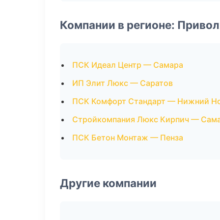
Компании в регионе: Приво
ПСК Идеал Центр — Самара
ИП Элит Люкс — Саратов
ПСК Комфорт Стандарт — Нижний Н
Стройкомпания Люкс Кирпич — Сам
ПСК Бетон Монтаж — Пенза
Другие компании