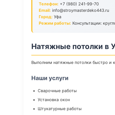
Телефон:
+7 (980) 241-99-70
Email:
info@stroymasterdeko443.ru
Город:
Уфа
Режим работы:
Консультации: кругл
Натяжные потолки в 
Выполним натяжные потолки быстро и к
Наши услуги
Сварочные работы
Установка окон
Штукатурные работы