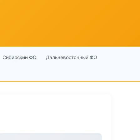
Сибирский ФО
Дальневосточный ФО