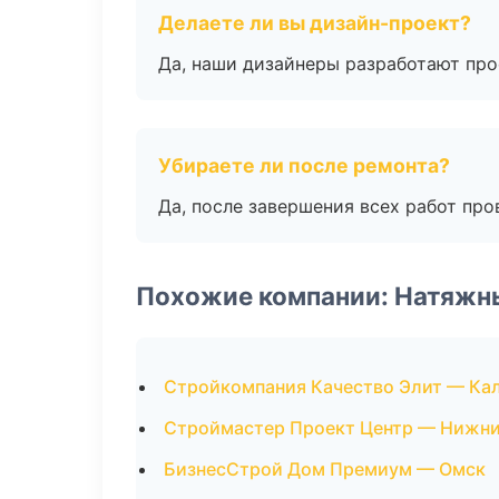
Делаете ли вы дизайн-проект?
Да, наши дизайнеры разработают про
Убираете ли после ремонта?
Да, после завершения всех работ пр
Похожие компании: Натяжн
Стройкомпания Качество Элит — Ка
Строймастер Проект Центр — Нижни
БизнесСтрой Дом Премиум — Омск