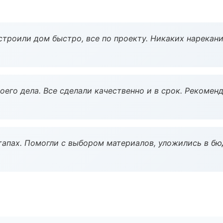
строили дом быстро, все по проекту. Никаких нарекани
оего дела. Все сделали качественно и в срок. Рекомен
тапах. Помогли с выбором материалов, уложились в бю