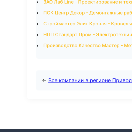
ЗАО Лаб Line - Проектирование и те
ПСК Центр Декор - Демонтажные раб
Строймастер Элит Кровля - Кровель
НПП Стандарт Пром - Электротехнич
Производство Качество Мастер - Ме
←
Все компании в регионе Приво