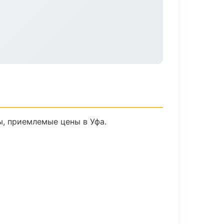
, приемлемые цены в Уфа.