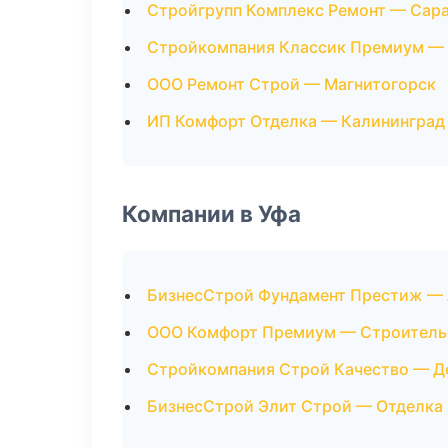
Стройгрупп Комплекс Ремонт — Сар
Стройкомпания Классик Премиум —
ООО Ремонт Строй — Магнитогорск
ИП Комфорт Отделка — Калининград
Компании в Уфа
БизнесСтрой Фундамент Престиж —
ООО Комфорт Премиум — Строитель
Стройкомпания Строй Качество — 
БизнесСтрой Элит Строй — Отделка