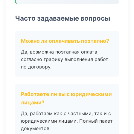
Часто задаваемые вопросы
Можно ли оплачивать поэтапно?
Да, возможна поэтапная оплата
согласно графику выполнения работ
по договору.
Работаете ли вы с юридическими
лицами?
Да, работаем как с частными, так и с
юридическими лицами. Полный пакет
документов.