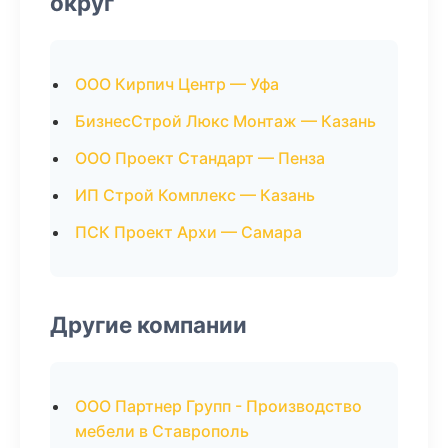
округ
ООО Кирпич Центр — Уфа
БизнесСтрой Люкс Монтаж — Казань
ООО Проект Стандарт — Пенза
ИП Строй Комплекс — Казань
ПСК Проект Архи — Самара
Другие компании
ООО Партнер Групп - Производство
мебели в Ставрополь