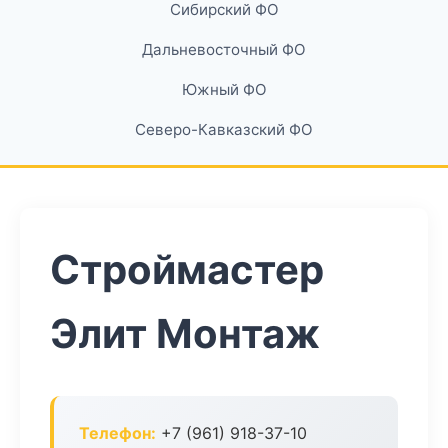
Сибирский ФО
Дальневосточный ФО
Южный ФО
Северо-Кавказский ФО
Строймастер
Элит Монтаж
Телефон:
+7 (961) 918-37-10