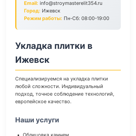
Email:
info@stroymasterelit354.ru
Город:
Ижевск
Режим работы:
Пн-Сб: 08:00-19:00
Укладка плитки в
Ижевск
Специализируемся на укладка плитки
любой сложности. Индивидуальный
подход, точное соблюдение технологий,
европейское качество.
Наши услуги
Облицовка камнем