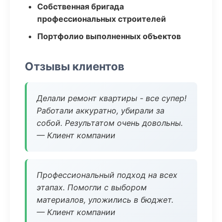
Собственная бригада
профессиональных строителей
Портфолио выполненных объектов
Отзывы клиентов
Делали ремонт квартиры - все супер!
Работали аккуратно, убирали за
собой. Результатом очень довольны.
— Клиент компании
Профессиональный подход на всех
этапах. Помогли с выбором
материалов, уложились в бюджет.
— Клиент компании