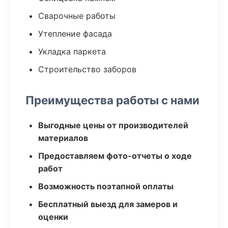
Сварочные работы
Утепление фасада
Укладка паркета
Строительство заборов
Преимущества работы с нами
Выгодные цены от производителей
материалов
Предоставляем фото-отчеты о ходе
работ
Возможность поэтапной оплаты
Бесплатный выезд для замеров и
оценки