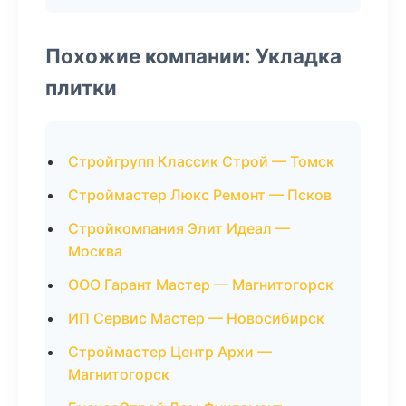
Похожие компании: Укладка
плитки
Стройгрупп Классик Строй — Томск
Строймастер Люкс Ремонт — Псков
Стройкомпания Элит Идеал —
Москва
ООО Гарант Мастер — Магнитогорск
ИП Сервис Мастер — Новосибирск
Строймастер Центр Архи —
Магнитогорск