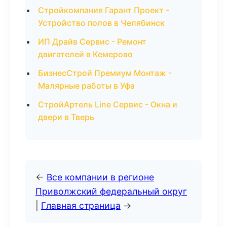
Стройкомпания Гарант Проект -
Устройство полов в Челябинск
ИП Драйв Сервис - Ремонт
двигателей в Кемерово
БизнесСтрой Премиум Монтаж -
Малярные работы в Уфа
СтройАртель Line Сервис - Окна и
двери в Тверь
←
Все компании в регионе
Приволжский федеральный округ
|
Главная страница
→