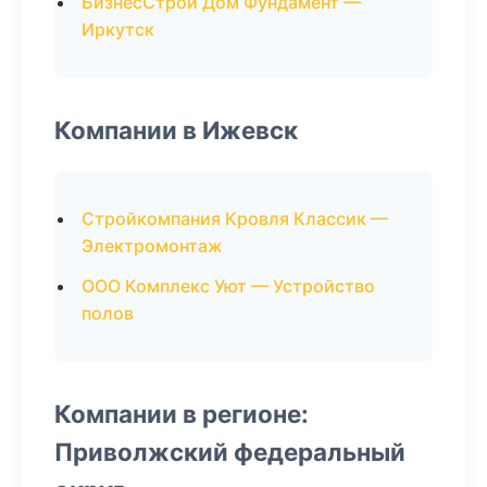
БизнесСтрой Дом Фундамент —
Иркутск
Компании в Ижевск
Стройкомпания Кровля Классик —
Электромонтаж
ООО Комплекс Уют — Устройство
полов
Компании в регионе:
Приволжский федеральный