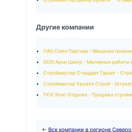
Другие компании
ПАО Союз Партнер - Машиностроени
ООО Архи Центр - Малярные работы 
Строймастер Стандарт Гарант - Стр
Строймастер Кровля Строй - Штукат
ПСК Элит Отделка - Продажа стройм
←
Все компании в регионе Северо