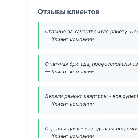
Отзывы клиентов
Спасибо за качественную работу! По
— Клиент компании
Отличная бригада, профессионалы св
— Клиент компании
Делали ремонт квартиры - все супер!
— Клиент компании
Строили дачу - все сделали под клю
— Клиент компании