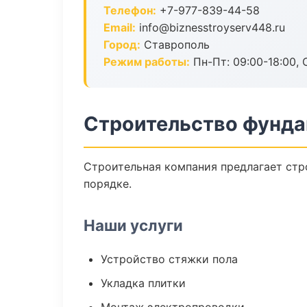
Телефон:
+7-977-839-44-58
Email:
info@biznesstroyserv448.ru
Город:
Ставрополь
Режим работы:
Пн-Пт: 09:00-18:00, С
Строительство фунда
Строительная компания предлагает стр
порядке.
Наши услуги
Устройство стяжки пола
Укладка плитки