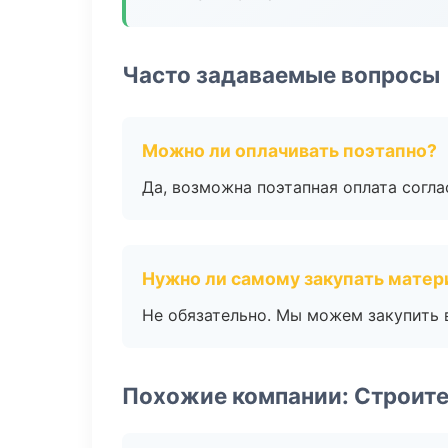
Часто задаваемые вопросы
Можно ли оплачивать поэтапно?
Да, возможна поэтапная оплата согла
Нужно ли самому закупать мате
Не обязательно. Мы можем закупить 
Похожие компании: Строит