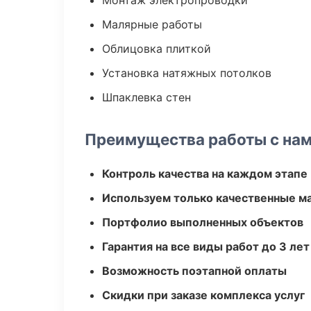
Монтаж электропроводки
Малярные работы
Облицовка плиткой
Установка натяжных потолков
Шпаклевка стен
Преимущества работы с на
Контроль качества на каждом этапе
Используем только качественные м
Портфолио выполненных объектов
Гарантия на все виды работ до 3 лет
Возможность поэтапной оплаты
Скидки при заказе комплекса услуг