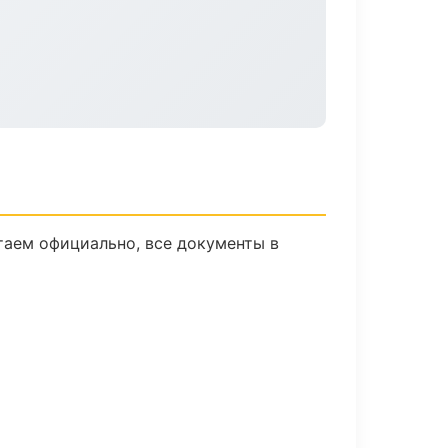
таем официально, все документы в