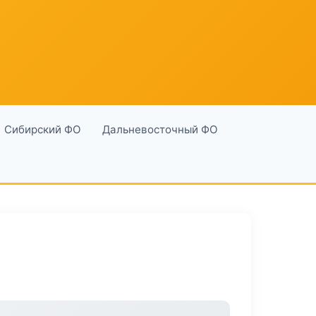
Сибирский ФО
Дальневосточный ФО